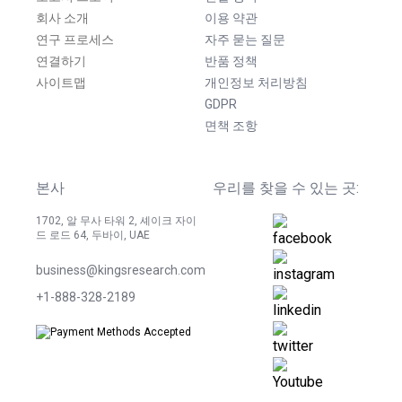
회사 소개
이용 약관
연구 프로세스
자주 묻는 질문
연결하기
반품 정책
사이트맵
개인정보 처리방침
GDPR
면책 조항
본사
우리를 찾을 수 있는 곳:
1702, 알 무사 타워 2, 셰이크 자이
드 로드 64, 두바이, UAE
business@kingsresearch.com
+1-888-328-2189