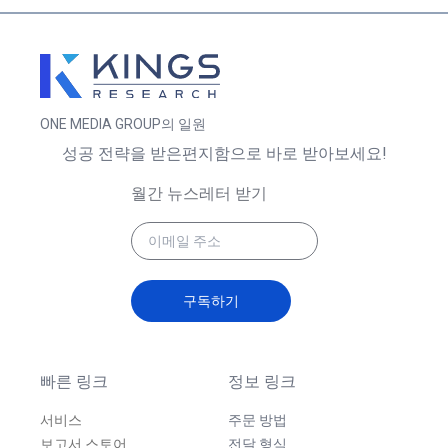
ONE MEDIA GROUP의 일원
성공 전략을 받은편지함으로 바로 받아보세요!
월간 뉴스레터 받기
구독하기
빠른 링크
정보 링크
서비스
주문 방법
보고서 스토어
전달 형식