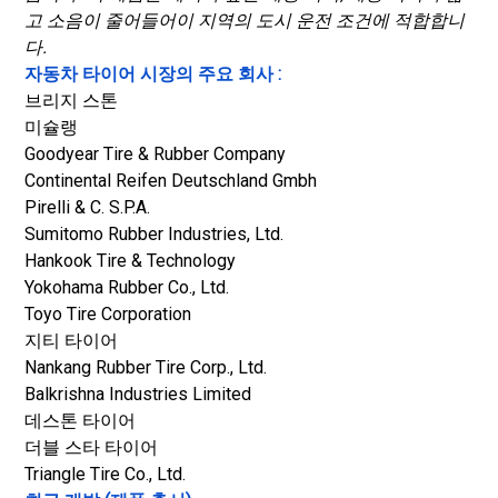
고 소음이 줄어들어이 지역의 도시 운전 조건에 적합합니
다.
자동차 타이어 시장의 주요 회사 :
브리지 스톤
미슐랭
Goodyear Tire & Rubber Company
Continental Reifen Deutschland Gmbh
Pirelli & C. S.P.A.
Sumitomo Rubber Industries, Ltd.
Hankook Tire & Technology
Yokohama Rubber Co., Ltd.
Toyo Tire Corporation
지티 타이어
Nankang Rubber Tire Corp., Ltd.
Balkrishna Industries Limited
데스톤 타이어
더블 스타 타이어
Triangle Tire Co., Ltd.