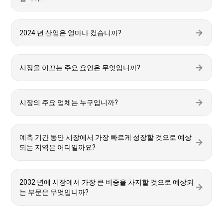
2024 년 산업은 얼마나 컸습니까?
시장을 이끄는 주요 요인은 무엇입니까?
시장의 주요 업체는 누구입니까?
예측 기간 동안 시장에서 가장 빠르게 성장할 것으로 예상
되는 지역은 어디일까요?
2032 년에 시장에서 가장 큰 비중을 차지할 것으로 예상되
는 부문은 무엇입니까?