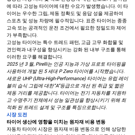
에 따라 고성능 타이어에 대한 수요가 발생했습니다. 이 타
이어는 우수한 그립, 제동 정확도 및 응답 성을 제공하여
스포츠 및 성능 차량에 필수적입니다. 표준 타이어는 종종
고속 또는 공격적인 운전 조건에서 필요한 정밀도와 제어
가 부족합니다.
고성능 타이어는 특수 트레드 패턴, 고급 고무 화합물 및
견인력과 내구성을 향상시키는 강화 된 내부 구조를 통해
이러한 요구를 해결합니다.
2025 년 3 월, Pirelli는 인공 지능과 가상 프로토 타이핑을
사용하여 개발 된 5 세대 P Zero 타이어를 시작했습니다.
새로운 UHP (Ultra-High-Performance) 타이어는 유럽 레이
블의 습식 그립에 대한“A”등급으로 개선 된 취급 및 짧은
제동 거리를 제공합니다. 타이어는 전기 자동차를 지원하
고 수명주기 전체에서 성능 일관성을 향상시키기 위해 최
적화 된 트레드 설계 및 구조를 특징으로합니다.
시장 도전
타이어 생산에 영향을 미치는 원자재 비용 변동
자동차 타이어 시장은 원자재 비용 변동으로 인해 상당한