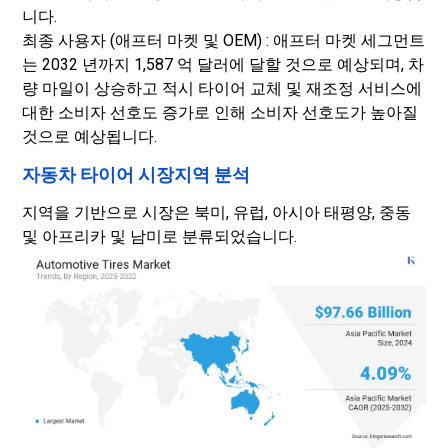
니다.
최종 사용자 (애프터 마켓 및 OEM) : 애프터 마켓 세그먼트
는 2032 년까지 1,587 억 달러에 달할 것으로 예상되며, 차
량 마일이 상승하고 적시 타이어 교체 및 재조정 서비스에
대한 소비자 선호도 증가로 인해 소비자 선호도가 높아질
것으로 예상됩니다.
자동차 타이어 시장지역 분석
지역을 기반으로 시장은 북미, 유럽, 아시아 태평양, 중동
및 아프리카 및 남미로 분류되었습니다.