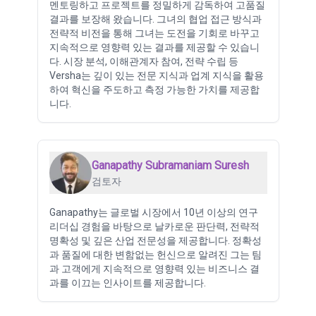
멘토링하고 프로젝트를 정밀하게 감독하여 고품질
결과를 보장해 왔습니다. 그녀의 협업 접근 방식과
전략적 비전을 통해 그녀는 도전을 기회로 바꾸고
지속적으로 영향력 있는 결과를 제공할 수 있습니
다. 시장 분석, 이해관계자 참여, 전략 수립 등
Versha는 깊이 있는 전문 지식과 업계 지식을 활용
하여 혁신을 주도하고 측정 가능한 가치를 제공합
니다.
Ganapathy Subramaniam Suresh
검토자
Ganapathy는 글로벌 시장에서 10년 이상의 연구
리더십 경험을 바탕으로 날카로운 판단력, 전략적
명확성 및 깊은 산업 전문성을 제공합니다. 정확성
과 품질에 대한 변함없는 헌신으로 알려진 그는 팀
과 고객에게 지속적으로 영향력 있는 비즈니스 결
과를 이끄는 인사이트를 제공합니다.