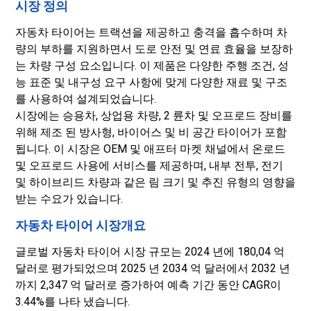
시장 정의
자동차 타이어는 트랙션을 제공하고 충격을 흡수하며 차
량의 부하를 지원하면서 도로 안전 및 연료 효율을 보장하
는 차량 구성 요소입니다. 이 제품은 다양한 주행 조건, 성
능 표준 및 내구성 요구 사항에 맞게 다양한 재료 및 구조
를 사용하여 설계되었습니다.
시장에는 승용차, 상업용 차량, 2 륜차 및 오프로드 장비를
위해 제조 된 방사형, 바이어스 및 비 공간 타이어가 포함
됩니다. 이 시장은 OEM 및 애프터 마켓 채널에서 온로드
및 오프로드 사용에 서비스를 제공하며, 내부 전투, 전기
및 하이브리드 차량과 같은 림 크기 및 추진 유형의 영향을
받는 수요가 있습니다.
자동차 타이어 시장개요
글로벌 자동차 타이어 시장 규모는 2024 년에 180,04 억
달러로 평가되었으며 2025 년 2034 억 달러에서 2032 년
까지 2,347 억 달러로 증가하여 예측 기간 동안 CAGR이
3.44%를 나타 냈습니다.