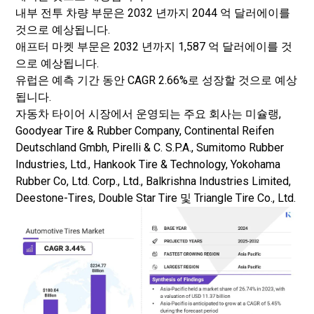
내부 전투 차량 부문은 2032 년까지 2044 억 달러에이를
것으로 예상됩니다.
애프터 마켓 부문은 2032 년까지 1,587 억 달러에이를 것
으로 예상됩니다.
유럽은 예측 기간 동안 CAGR 2.66%로 성장할 것으로 예상
됩니다.
자동차 타이어 시장에서 운영되는 주요 회사는 미슐랭,
Goodyear Tire & Rubber Company, Continental Reifen
Deutschland Gmbh, Pirelli & C. S.P.A., Sumitomo Rubber
Industries, Ltd., Hankook Tire & Technology, Yokohama
Rubber Co, Ltd. Corp., Ltd., Balkrishna Industries Limited,
Deestone-Tires, Double Star Tire 및 Triangle Tire Co., Ltd.