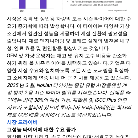
시장은 승객 및 상업용 차량의 모든 시즌 타이어에 대한 수
요가 증가함에 따라 발생합니다. 이 타이어는 다양한 기상
조건에서 일관된 성능을 제공하여 계절 전환의 필요성을
줄입니다. 재료 엔지니어링 및 트레드 설계의 발전은 내구
성, 연료 효율 및 편안함을 향상시키는 것입니다.
OEM 및 차량 운영자는 재고 및 유지 보수 비용을 간소화
하기 위해 올 시즌 타이어를 채택하고 있습니다. 기업은 다
양한 시장 수요와 일치하도록 모든 시즌 오퍼링을 확장하
고 소비자에게 연중 내내 더 큰 가치를 제공하고 있습니다.
2025 년 3 월, Nokian 타이어는 중앙 유럽 시장을위한 계
절 방지 2 올 시즌 타이어 범위를 시작했습니다. 신제품 라
인에는 최대 38%의 재생 가능, 재활용 및 ISCC Plus 인증
자료가 포함되어 있으며 루마니아 오라디아에있는 회사의
제로 COS 배출 공장에서 최초로 생산되었습니다.
시장 드라이버
고성능 타이어에 대한 수요 증가
향상된 차량 처리 및 속도 안정성에 대한 선호도가 높아짐