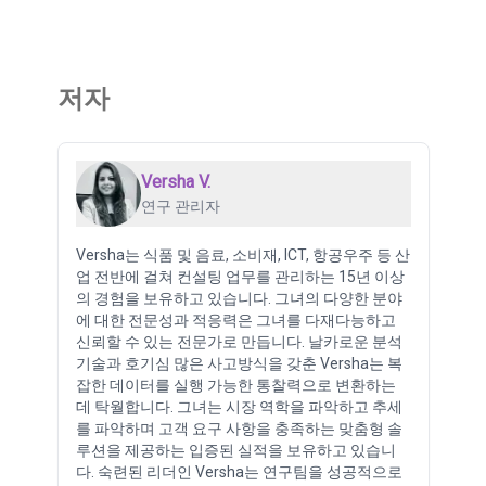
저자
Versha V.
연구 관리자
Versha는 식품 및 음료, 소비재, ICT, 항공우주 등 산
업 전반에 걸쳐 컨설팅 업무를 관리하는 15년 이상
의 경험을 보유하고 있습니다. 그녀의 다양한 분야
에 대한 전문성과 적응력은 그녀를 다재다능하고
신뢰할 수 있는 전문가로 만듭니다. 날카로운 분석
기술과 호기심 많은 사고방식을 갖춘 Versha는 복
잡한 데이터를 실행 가능한 통찰력으로 변환하는
데 탁월합니다. 그녀는 시장 역학을 파악하고 추세
를 파악하며 고객 요구 사항을 충족하는 맞춤형 솔
루션을 제공하는 입증된 실적을 보유하고 있습니
다. 숙련된 리더인 Versha는 연구팀을 성공적으로