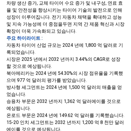
차량 생산 증가, 교체 타이어 수요 증가 및 내구성, 연료 효
율 및 안전성을 향상시키는 타이어 기술의 발전으로 인해
성장이 이루어집니다. 전기 자동차 채택을 확대하고 성능
및 지속 가능성에 더 중점을두면 지역 간 제품 혁신과 시장
확장이 더욱 가속화되고 있습니다.
주요 하이라이트 :
자동차 타이어 산업 규모는 2024 년에 1,800 억 달러로 기
록되었습니다.
시장은 2025 년에서 2032 년까지 3.44%의 CAGR로 성장
할 것으로 예상됩니다.
북아메리카는 2024 년에 54.30%의 시장 점유율을 기록했
으며 977 억 달러의 평가를 받았습니다.
방사형 세그먼트는 2024 년에 1,500 억 달러의 매출을 얻
었습니다.
승용차 부문은 2032 년까지 1,362 억 달러에이를 것으로
예상됩니다.
온로드 부문은 2024 년에 149.62 억 달러를 기록했습니다.
15-20 인치 세그먼트는 2032 년까지 1,200 억 8 천만 달러
에이를 것으로 예상됩니다.