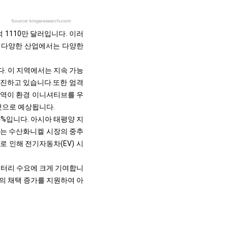
 1110만 달러입니다. 이러
등 다양한 산업에서는 다양한
. 이 지역에서는 지속 가능
촉진하고 있습니다.
또한 엄격
지역이 환경 이니셔티브를 우
것으로 예상됩니다.
34%입니다. 아시아 태평양 지
하는 수산화니켈 시장의 중추
로 인해 전기자동차(EV) 시
터리 수요에 크게 기여합니
템의 채택 증가를 지원하여 아