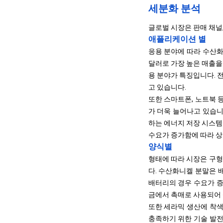
세분화 분석
글로벌 시장은 판매 채널
애플리케이션 별
응용 분야에 따라 수산화니
달러로 가장 높은 매출을
용 분야가 특징입니다. 
고 있습니다.
또한 스마트폰, 노트북 
가 더욱 늘어나고 있습니
하는 에너지 저장 시스템
수요가 증가함에 따라 상
양식별
형태에 따라 시장은 구형과
다. 수산화니켈 분말은 
배터리의 경우 수요가 증
금에서 촉매로 사용되어 
또한 세라믹 생산에 착색
충족하기 위한 기술 발전