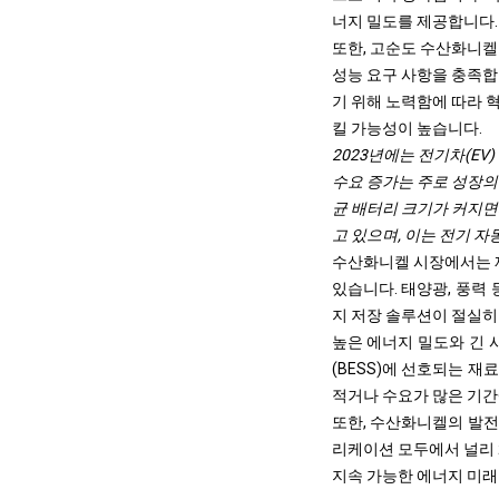
너지 밀도를 제공합니다.
또한, 고순도 수산화니켈
성능 요구 사항을 충족합
기 위해 노력함에 따라 
킬 가능성이 높습니다.
2023년에는 전기차(EV
수요 증가는 주로 성장의
균 배터리 크기가 커지면
고 있으며, 이는 전기 
수산화니켈 시장에서는 재
있습니다. 태양광, 풍력
지 저장 솔루션이 절실히
높은 에너지 밀도와 긴 
(BESS)에 선호되는 
적거나 수요가 많은 기
또한, 수산화니켈의 발전
리케이션 모두에서 널리 
지속 가능한 에너지 미래