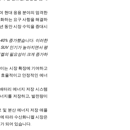
보여 현대 응용 분야의 엄격한
진화하는 요구 사항을 해결하
 년 동안 시장 수익을 증대시
 40% 증가했습니다. 이러한
SUV 인기가 높아지면서 평
화니켈의 필요성이 크게 증가하
 이는 시장 확장에 기여하고
한 효율적이고 안정적인 에너
 배터리 에너지 저장 시스템
에너지를 저장하고, 발전량이
 및 분산 에너지 저장 애플
함에 따라 수산화니켈 시장은
가 되어 있습니다.