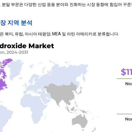
. 분말 부문은 다양한 산업 응용 분야와 진화하는 시장 동향에 힘입어 꾸준
장 지역 분석
 북미, 유럽, 아시아 태평양, MEA 및 라틴 아메리카로 분류됩니다.