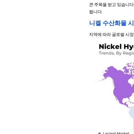
큰 주목을 받고 있습니다
됩니다.
니켈 수산화물 시
지역에 따라 글로벌 시장은