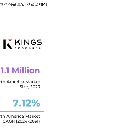
한 성장을 보일 것으로 예상