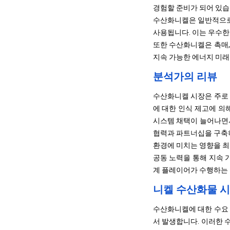
경험할 준비가 되어 있습
수산화니켈은 일반적으로 재
사용됩니다. 이는 우수한
또한 수산화니켈은 촉매,
지속 가능한 에너지 미래
분석가의 리뷰
수산화니켈 시장은 주로 
에 대한 인식 제고에 의
시스템 채택이 늘어나면서
협력과 파트너십을 구축
환경에 미치는 영향을 최
공동 노력을 통해 지속 
계 플레이어가 수행하는 
니켈 수산화물 시
수산화니켈에 대한 수요 급
서 발생합니다. 이러한 