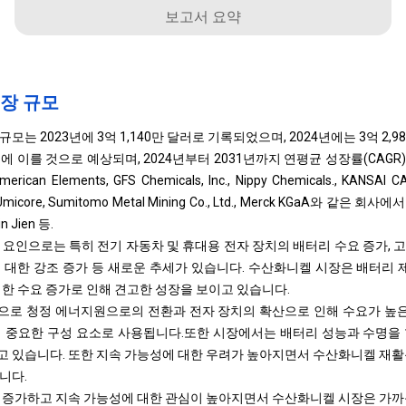
보고서 요약
장 규모
는 2023년에 3억 1,140만 달러로 기록되었으며, 2024년에는 3억 2,98
러에 이를 것으로 예상되며, 2024년부터 2031년까지 연평균 성장률(CAGR)
 Elements, GFS Chemicals, Inc., Nippy Chemicals., KANSAI CAT
n, Umicore, Sumitomo Metal Mining Co., Ltd., Merck KGaA와 
n Jien 등.
 요인으로는 특히 전기 자동차 및 휴대용 전자 장치의 배터리 수요 증가, 
 대한 강조 증가 등 새로운 추세가 있습니다. 수산화니켈 시장은 배터리 제
대한 수요 증가로 인해 견고한 성장을 보이고 있습니다.
로 청정 에너지원으로의 전환과 전자 장치의 확산으로 인해 수요가 높은
 중요한 구성 요소로 사용됩니다.
또한 시장에서는 배터리 성능과 수명을
 있습니다. 또한 지속 가능성에 대한 우려가 높아지면서 수산화니켈 재활
니다.
 증가하고 지속 가능성에 대한 관심이 높아지면서 수산화니켈 시장은 가까