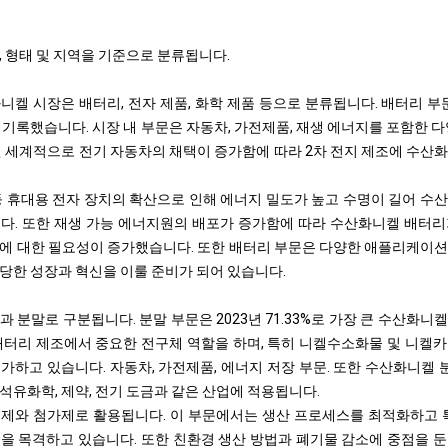
, 형태 및 지역을 기준으로 분류됩니다.
켈 시장은 배터리, 전자 제품, 화학 제품 등으로 분류됩니다. 배터리 부문은 
 기록했습니다. 시장 내 부문은 자동차, 가전제품, 재생 에너지를 포함한 
전 세계적으로 전기 자동차의 채택이 증가함에 따라 2차 전지 제조에 수산
등 휴대용 전자 장치의 확산으로 인해 에너지 밀도가 높고 수명이 길어 수
다. 또한 재생 가능 에너지원의 배포가 증가함에 따라 수산화니켈 배터
에 대한 필요성이 증가했습니다. 또한 배터리 부문은 다양한 애플리케이
당한 성장과 혁신을 이룰 준비가 되어 있습니다.
 분말로 구분됩니다. 분말 부문은 2023년 71.33%로 가장 큰 수산화
배터리 제조에서 중요한 전구체 역할을 하며, 특히 니켈수소화물 및 니켈
가하고 있습니다. 자동차, 가전제품, 에너지 저장 부문. 또한 수산화니켈 
석유화학, 제약, 전기 도금과 같은 산업에 적용됩니다.
제와 첨가제로 활용됩니다. 이 부문에서는 생산 프로세스를 최적화하고 
을 목격하고 있습니다. 또한 친환경 생산 방법과 폐기물 감소에 중점을 