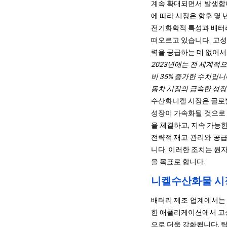
계속 확대되면서 발생합니
에 따라 시장은 향후 몇 
전기화학적 특성과 배터리
떠오르고 있습니다. 고성
력을 공급하는 데 없어서
2023년에는 전 세계적으
비 35% 증가한 수치입니
동차 시장의 급속한 성장
수산화니켈 시장은 글로벌
성장이 가속화될 것으로 
을 체결하고, 지속 가능
전략적 재고 관리와 공급
니다. 이러한 조치는 원
을 목표로 합니다.
니켈수산화물 시
배터리 제조 업계에서는 
한 애플리케이션에서 고
으로 더욱 강화됩니다. 