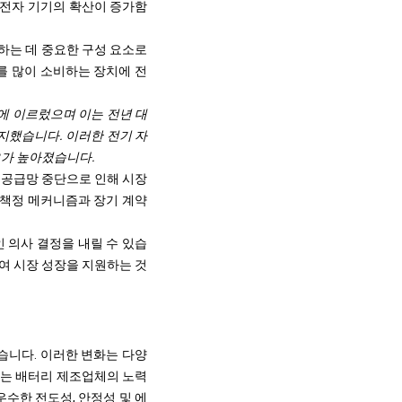
 전자 기기의 확산이 증가함
하는 데 중요한 구성 요소로
를 많이 소비하는 장치에 전
대에 이르렀으며 이는 전년 대
 차지했습니다. 이러한 전기 자
요가 높아졌습니다.
 공급망 중단으로 인해 시장
 책정 메커니즘과 장기 계약
 의사 결정을 내릴 수 있습
여 시장 성장을 지원하는 것
습니다. 이러한 변화는 다양
는 배터리 제조업체의 노력
수한 전도성, 안정성 및 에