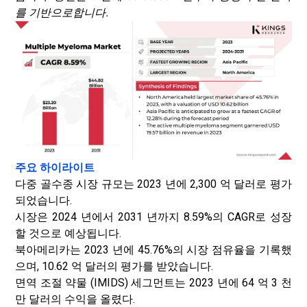
를 기반으로합니다.
주요 하이라이트
다중 골수종 시장 규모는 2023 년에 2,300 억 달러로 평가
되었습니다.
시장은 2024 년에서 2031 년까지 8.59%의 CAGR로 성장
할 것으로 예상됩니다.
북아메리카는 2023 년에 45.76%의 시장 점유율을 기록했
으며, 10.62 억 달러의 평가를 받았습니다.
면역 조절 약물 (IMIDS) 세그먼트는 2023 년에 64 억 3 천
만 달러의 수익을 올렸다.