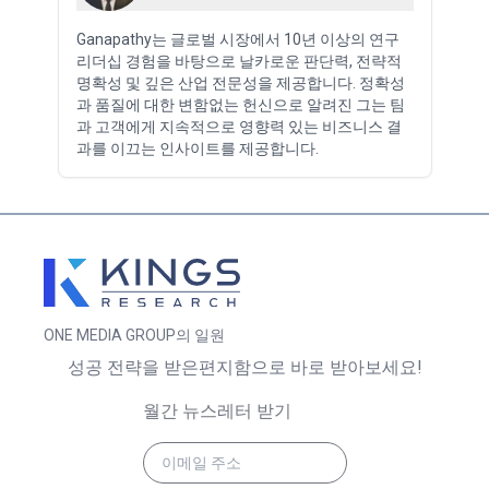
Ganapathy는 글로벌 시장에서 10년 이상의 연구
리더십 경험을 바탕으로 날카로운 판단력, 전략적
명확성 및 깊은 산업 전문성을 제공합니다. 정확성
과 품질에 대한 변함없는 헌신으로 알려진 그는 팀
과 고객에게 지속적으로 영향력 있는 비즈니스 결
과를 이끄는 인사이트를 제공합니다.
ONE MEDIA GROUP의 일원
성공 전략을 받은편지함으로 바로 받아보세요!
월간 뉴스레터 받기