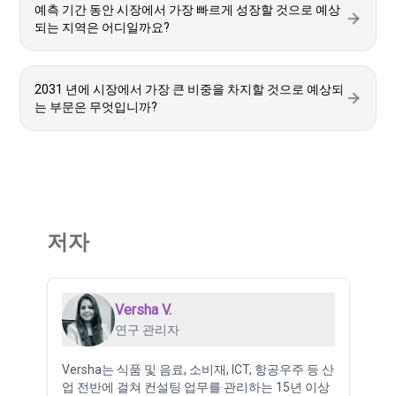
예측 기간 동안 시장에서 가장 빠르게 성장할 것으로 예상
되는 지역은 어디일까요?
2031 년에 시장에서 가장 큰 비중을 차지할 것으로 예상되
는 부문은 무엇입니까?
저자
Versha V.
연구 관리자
Versha는 식품 및 음료, 소비재, ICT, 항공우주 등 산
업 전반에 걸쳐 컨설팅 업무를 관리하는 15년 이상