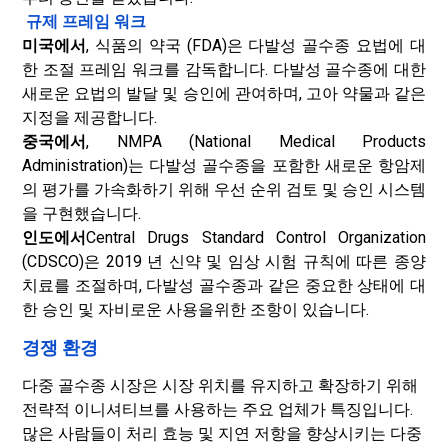
규제 프레임 워크
미국에서
, 식품의 약국 (FDA)은 다발성 골수종 요법에 대
한 조절 프레임 워크를 감독합니다. 다발성 골수종에 대한
새로운 요법의 발달 및 승인에 관여하며, 고아 약물과 같은
지정을 제공합니다.
중국에서
, NMPA (National Medical Products
Administration)는 다발성 골수종을 포함한 새로운 항암제
의 평가를 가속화하기 위해 우선 순위 검토 및 승인 시스템
을 구현했습니다.
인도에서
Central Drugs Standard Control Organization
(CDSCO)은 2019 년 신약 및 임상 시험 규칙에 따른 종양
치료를 조절하며, 다발성 골수종과 같은 중요한 상태에 대
한 승인 및 자비로운 사용을위한 조항이 있습니다.
경쟁 환경
다중 골수종 시장은 시장 위치를 ​​유지하고 확장하기 위해
전략적 이니셔티브를 사용하는 주요 업체가 특징입니다.
많은 사람들이 처리 효능 및 지연 저항을 향상시키는 다중