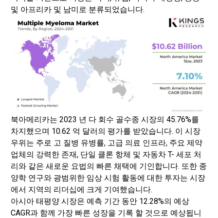
및 아프리카 및 남미로 분류되었습니다.
북아메리카는 2023 년 다 회수 골수종 시장의 45.76%를
차지했으며 10.62 억 달러의 평가를 받았습니다. 이 시장
우위는 주로 고 질병 유병률, 고급 의료 인프라, 주요 제약
업체의 강력한 존재, 단일 클론 항체 및 자동차 T- 세포 처
리와 같은 새로운 요법의 빠른 채택에 기인합니다. 또한 종
양학 연구와 광범위한 임상 시험 활동에 대한 투자는 시장
에서 지역의 리더십에 크게 기여했습니다.
아시아 태평양 시장은 예측 기간 동안 12.28%의 예상
CAGR과 함께 가장 빠른 성장을 기록 할 것으로 예상됩니