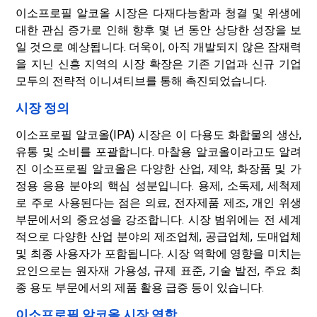
이소프로필 알코올 시장은 다재다능함과 청결 및 위생에
대한 관심 증가로 인해 향후 몇 년 동안 상당한 성장을 보
일 것으로 예상됩니다. 더욱이, 아직 개발되지 않은 잠재력
을 지닌 신흥 지역의 시장 확장은 기존 기업과 신규 기업
모두의 전략적 이니셔티브를 통해 촉진되었습니다.
시장 정의
이소프로필 알코올(IPA) 시장은 이 다용도 화합물의 생산,
유통 및 소비를 포괄합니다. 마찰용 알코올이라고도 알려
진 이소프로필 알코올은 다양한 산업, 제약, 화장품 및 가
정용 응용 분야의 핵심 성분입니다. 용제, 소독제, 세척제
로 주로 사용된다는 점은 의료, 전자제품 제조, 개인 위생
부문에서의 중요성을 강조합니다. 시장 범위에는 전 세계
적으로 다양한 산업 분야의 제조업체, 공급업체, 도매업체
및 최종 사용자가 포함됩니다. 시장 역학에 영향을 미치는
요인으로는 원자재 가용성, 규제 표준, 기술 발전, 주요 최
종 용도 부문에서의 제품 활용 급증 등이 있습니다.
이소프로필 알코올 시장 역학