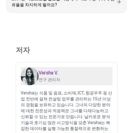
유율을 차지하게 될까요?
저자
Versha V.
연구 관리자
Versha는 식품 및 음료, 소비재, ICT, 항공우주 등 산
업 전반에 걸쳐 컨설팅 업무를 관리하는 15년 이상
의 경험을 보유하고 있습니다. 그녀의 다양한 분야
에 대한 전문성과 적응력은 그녀를 다재다능하고
신뢰할 수 있는 전문가로 만듭니다. 날카로운 분석
기술과 호기심 많은 사고방식을 갖춘 Versha는 복
잡한 데이터를 실행 가능한 통찰력으로 변환하는