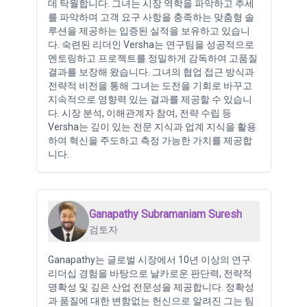
데 탁월합니다. 그녀는 시장 역학을 파악하고 추세
를 파악하며 고객 요구 사항을 충족하는 맞춤형 솔
루션을 제공하는 입증된 실적을 보유하고 있습니
다. 숙련된 리더인 Versha는 연구팀을 성공적으로
멘토링하고 프로젝트를 정밀하게 감독하여 고품질
결과를 보장해 왔습니다. 그녀의 협업 접근 방식과
전략적 비전을 통해 그녀는 도전을 기회로 바꾸고
지속적으로 영향력 있는 결과를 제공할 수 있습니
다. 시장 분석, 이해관계자 참여, 전략 수립 등
Versha는 깊이 있는 전문 지식과 업계 지식을 활용
하여 혁신을 주도하고 측정 가능한 가치를 제공합
니다.
Ganapathy Subramaniam Suresh
검토자
Ganapathy는 글로벌 시장에서 10년 이상의 연구
리더십 경험을 바탕으로 날카로운 판단력, 전략적
명확성 및 깊은 산업 전문성을 제공합니다. 정확성
과 품질에 대한 변함없는 헌신으로 알려진 그는 팀