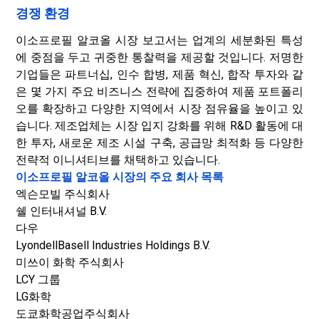
경쟁 환경
이소프로필 알코올 시장 보고서는 업계의 세분화된 특성
에 중점을 두고 귀중한 통찰력을 제공할 것입니다. 저명한
기업들은 파트너십, 인수 합병, 제품 혁신, 합작 투자와 같
은 몇 가지 주요 비즈니스 전략에 집중하여 제품 포트폴리
오를 확장하고 다양한 지역에서 시장 점유율을 높이고 있
습니다. 제조업체는 시장 입지 강화를 위해 R&D 활동에 대
한 투자, 새로운 제조 시설 구축, 공급망 최적화 등 다양한
전략적 이니셔티브를 채택하고 있습니다.
이소프로필 알코올 시장의 주요 회사 목록
엑슨모빌 주식회사
쉘 인터내셔널 B.V.
다우
LyondellBasell Industries Holdings B.V.
미쓰이 화학 주식회사
LCY 그룹
LG화학
도쿄화학공업주식회사