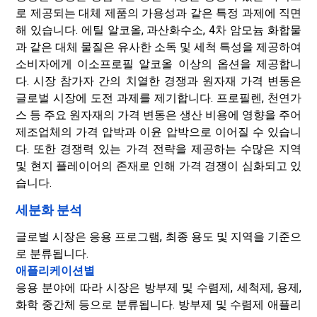
로 제공되는 대체 제품의 가용성과 같은 특정 과제에 직면
해 있습니다. 에틸 알코올, 과산화수소, 4차 암모늄 화합물
과 같은 대체 물질은 유사한 소독 및 세척 특성을 제공하여
소비자에게 이소프로필 알코올 이상의 옵션을 제공합니
다. 시장 참가자 간의 치열한 경쟁과 원자재 가격 변동은
글로벌 시장에 도전 과제를 제기합니다. 프로필렌, 천연가
스 등 주요 원자재의 가격 변동은 생산 비용에 영향을 주어
제조업체의 가격 압박과 이윤 압박으로 이어질 수 있습니
다. 또한 경쟁력 있는 가격 전략을 제공하는 수많은 지역
및 현지 플레이어의 존재로 인해 가격 경쟁이 심화되고 있
습니다.
세분화 분석
글로벌 시장은 응용 프로그램, 최종 용도 및 지역을 기준으
로 분류됩니다.
애플리케이션별
응용 분야에 따라 시장은 방부제 및 수렴제, 세척제, 용제,
화학 중간체 등으로 분류됩니다. 방부제 및 수렴제 애플리