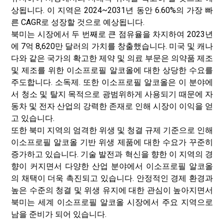
상됩니다. 이 지역은 2024~2031년 동안 6.60%의 가장 빠
른 CAGR로 성장할 것으로 예상됩니다.
북미는 시장에서 두 번째로 큰 점유율을 차지하여 2023년
에 7억 8,620만 달러의 가치를 창출했습니다. 미국 및 캐나
다와 같은 국가의 확고한 제약 및 의료 부문은 의약품 제조
및 제조를 위한 이소프로필 알코올에 대한 상당한 수요를
주도합니다. 소독제. 또한 이소프로필 알코올은 이 분야에
서 청소 및 탈지 목적으로 광범위하게 사용되기 때문에 자
동차 및 전자 산업의 강력한 존재로 인해 시장이 이익을 얻
고 있습니다.
또한 북미 지역의 엄격한 위생 및 청결 규제 기준으로 인해
이소프로필 알코올 기반 위생 제품에 대한 수요가 꾸준히
증가하고 있습니다. 기술 발전과 혁신을 향한 이 지역의 경
향이 커지면서 다양한 산업 분야에서 이소프로필 알코올
의 채택이 더욱 촉진되고 있습니다. 안정적인 경제 환경과
높은 수준의 청결 및 위생 유지에 대한 관심이 높아지면서
북미는 세계 이소프로필 알코올 시장에서 주요 지역으로
남을 준비가 되어 있습니다.