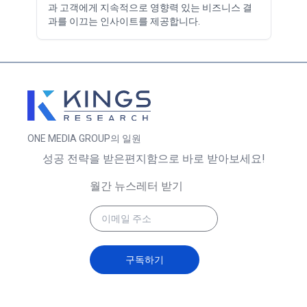
과 고객에게 지속적으로 영향력 있는 비즈니스 결
과를 이끄는 인사이트를 제공합니다.
ONE MEDIA GROUP의 일원
성공 전략을 받은편지함으로 바로 받아보세요!
월간 뉴스레터 받기
구독하기