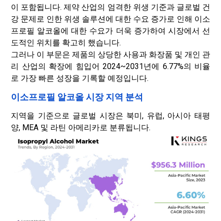
이 포함됩니다. 제약 산업의 엄격한 위생 기준과 글로벌 건
강 문제로 인한 위생 솔루션에 대한 수요 증가로 인해 이소
프로필 알코올에 대한 수요가 더욱 증가하여 시장에서 선
도적인 위치를 확고히 했습니다.
그러나 이 부문은 제품의 상당한 사용과 화장품 및 개인 관
리 산업의 확장에 힘입어 2024~2031년에 6.77%의 비율
로 가장 빠른 성장을 기록할 예정입니다.
이소프로필 알코올 시장 지역 분석
지역을 기준으로 글로벌 시장은 북미, 유럽, 아시아 태평
양, MEA 및 라틴 아메리카로 분류됩니다.