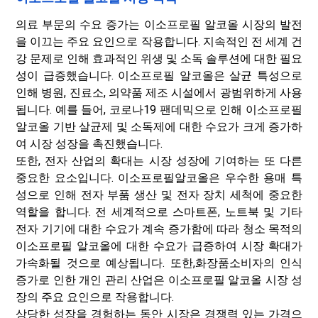
의료 부문의 수요 증가는 이소프로필 알코올 시장의 발전
을 이끄는 주요 요인으로 작용합니다. 지속적인 전 세계 건
강 문제로 인해 효과적인 위생 및 소독 솔루션에 대한 필요
성이 급증했습니다. 이소프로필 알코올은 살균 특성으로
인해 병원, 진료소, 의약품 제조 시설에서 광범위하게 사용
됩니다. 예를 들어, 코로나19 팬데믹으로 인해 이소프로필
알코올 기반 살균제 및 소독제에 대한 수요가 크게 증가하
여 시장 성장을 촉진했습니다.
또한, 전자 산업의 확대는 시장 성장에 기여하는 또 다른
중요한 요소입니다. 이소프로필알코올은 우수한 용매 특
성으로 인해 전자 부품 생산 및 전자 장치 세척에 중요한
역할을 합니다. 전 세계적으로 스마트폰, 노트북 및 기타
전자 기기에 대한 수요가 계속 증가함에 따라 청소 목적의
이소프로필 알코올에 대한 수요가 급증하여 시장 확대가
가속화될 것으로 예상됩니다. 또한,
화장품
소비자의 인식
증가로 인한 개인 관리 산업은 이소프로필 알코올 시장 성
장의 주요 요인으로 작용합니다.
상당한 성장을 경험하는 동안 시장은 경쟁력 있는 가격으