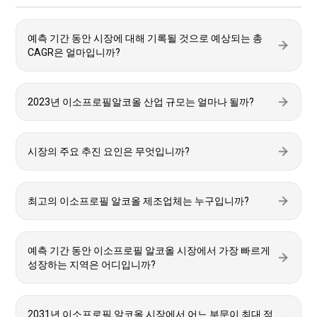
예측 기간 동안 시장에 대해 기록될 것으로 예상되는 총
CAGR은 얼마입니까?
2023년 이소프로필알코올 산업 규모는 얼마나 될까?
시장의 주요 추진 요인은 무엇입니까?
최고의 이소프로필 알코올 제조업체는 누구입니까?
예측 기간 동안 이소프로필 알코올 시장에서 가장 빠르게
성장하는 지역은 어디입니까?
2031년 이소프로필 알코올 시장에서 어느 부문이 최대 점