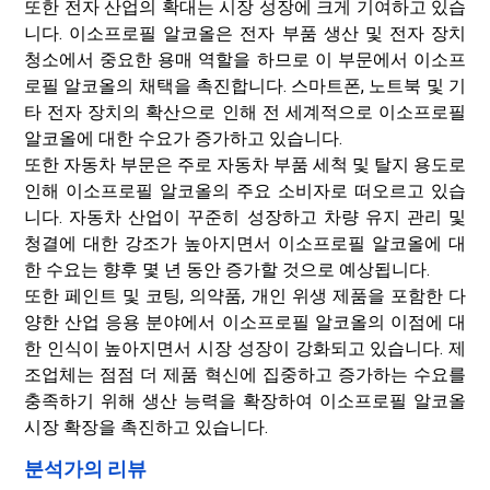
또한 전자 산업의 확대는 시장 성장에 크게 기여하고 있습
니다. 이소프로필 알코올은 전자 부품 생산 및 전자 장치
청소에서 중요한 용매 역할을 하므로 이 부문에서 이소프
로필 알코올의 채택을 촉진합니다. 스마트폰, 노트북 및 기
타 전자 장치의 확산으로 인해 전 세계적으로 이소프로필
알코올에 대한 수요가 증가하고 있습니다.
또한 자동차 부문은 주로 자동차 부품 세척 및 탈지 용도로
인해 이소프로필 알코올의 주요 소비자로 떠오르고 있습
니다. 자동차 산업이 꾸준히 성장하고 차량 유지 관리 및
청결에 대한 강조가 높아지면서 이소프로필 알코올에 대
한 수요는 향후 몇 년 동안 증가할 것으로 예상됩니다.
또한 페인트 및 코팅, 의약품, 개인 위생 제품을 포함한 다
양한 산업 응용 분야에서 이소프로필 알코올의 이점에 대
한 인식이 높아지면서 시장 성장이 강화되고 있습니다. 제
조업체는 점점 더 제품 혁신에 집중하고 증가하는 수요를
충족하기 위해 생산 능력을 확장하여 이소프로필 알코올
시장 확장을 촉진하고 있습니다.
분석가의 리뷰