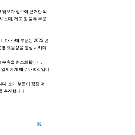
성 및보다 정보에 근거한 의
 소매, 제조 및 물류 부문
니다. 소매 부문은 2023 년
고 운영 효율성을 향상 시키며
재고 수축을 최소화합니다.
소매 업체에게 매우 매력적입니
니다. 소매 부문이 점점 더
장을 촉진합니다.