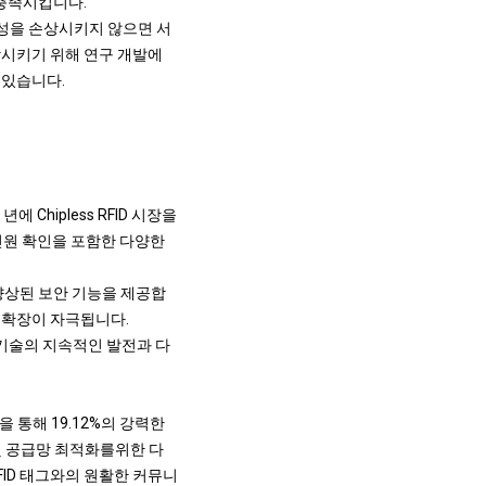
 충족시킵니다.
효율성을 손상시키지 않으면 서
상시키기 위해 연구 개발에
 있습니다.
Chipless RFID 시장을
 신원 확인을 포함한 다양한
향상된 보안 기능을 제공합
트 확장이 자극됩니다.
D 기술의 지속적인 발전과 다
을 통해 19.12%의 강력한
및 공급망 최적화를위한 다
RFID 태그와의 원활한 커뮤니