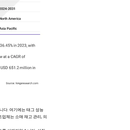
니다. 여기에는 태그 성능
업체는 소매 재고 관리, 의