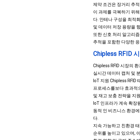
제약 조건은 장거리 추적
이 과제를 극복하기 위해 
다. 안테나 구성을 최적화
및 데이터 저장 용량을 
또한 신호 처리 알고리즘 및
추적을 포함한 다양한 응
Chipless RFID
Chipless RFID 시
실시간 데이터 캡처 및 
IoT 지원 Chipless
프로세스를보다 효과적으로 
및 재고 보충 전략을 지
IoT 인프라가 계속 확장
동적 인 비즈니스 환경에
다.
지속 가능하고 친환경 태그
순위를 높이고 있으며, 