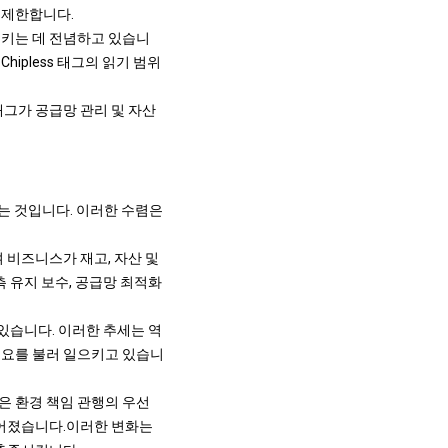
 제한합니다.
상시키는 데 전념하고 있습니
ipless 태그의 읽기 범위
 태그가 공급망 관리 및 자산
합하는 것입니다. 이러한 수렴은
여 비즈니스가 재고, 자산 및
측 유지 보수, 공급망 최적화
 있습니다. 이러한 추세는 역
수요를 불러 일으키고 있습니
들은 환경 책임 관행의 우선
어졌습니다.
이러한 변화는