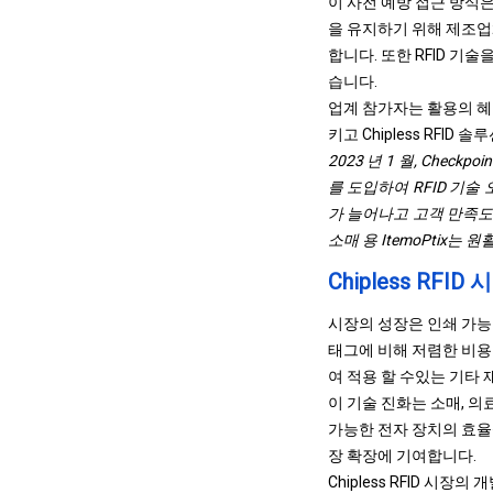
이 사전 예방 접근 방식
을 유지하기 위해 제조업체
합니다. 또한 RFID 기
습니다.
업계 참가자는 활용의 혜
키고 Chipless RFID
2023 년 1 월, Checkp
를 도입하여 RFID 기
가 늘어나고 고객 만족도
소매 용 ItemoPtix
Chipless RFI
시장의 성장은 인쇄 가능한
태그에 비해 저렴한 비용
여 적용 할 수있는 기타
이 기술 진화는 소매, 의
가능한 전자 장치의 효율성
장 확장에 기여합니다.
Chipless RFID 시