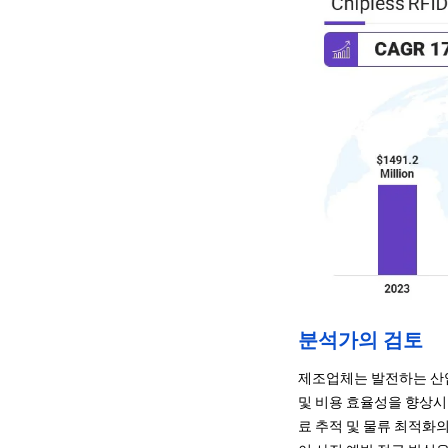
분석가의 검토
제조업체는 발전하는 산업
및 비용 효율성을 향상시
료 추적 및 물류 최적화