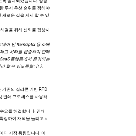
하도록 설계되었습니다. 성장
대한 투자 우선 순위를 정해야
 새로운 길을 제시 할 수 있
 해결을 위해 신뢰를 향상시
프트웨어 인 ItemOptix 용 소매
 재고 처리를 급증하여 판매
SaaS 플랫폼에서 운영되는
관리 할 수 있도록합니다.
기존의 실리콘 기반 RFID
 및 인쇄 프로세스를 사용하
한 수요를 해결합니다. 인쇄
을 확장하여 채택을 늘리고 시
 데이터 저장 용량입니다. 이