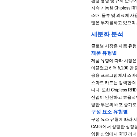
환경 영향 및 규제 준수
지속 가능한 Chiples
소매, 물류 및 의료에 
많은 투자를하고 있으며,
세분화 분석
글로벌 시장은 제품 유형
제품 유형별
제품 유형에 따라 시장은 스
이끌었고 6 억 6,200
응용 프로그램에서 스마
스마트 카드는 강력한 데
니다. 또한 Chiples
산업이 안전하고 효율적인 
양한 부문의 배포 증가로
구성 요소 유형별
구성 요소 유형에 따라 시장
CAGR에서 상당한 성장
양한 산업에서 RFID 리더