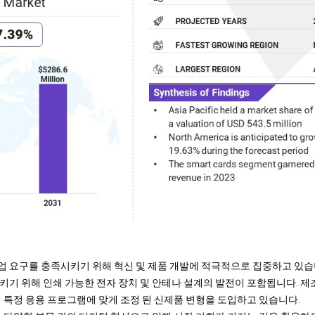
 요구를 충족시키기 위해 혁신 및 제품 개발에 적극적으로 집중하고 있습
키기 위해 인쇄 가능한 전자 장치 및 안테나 설계의 발전이 포함됩니다. 제조
의 특정 응용 프로그램에 맞게 조정 된 신제품 변형을 도입하고 있습니다.