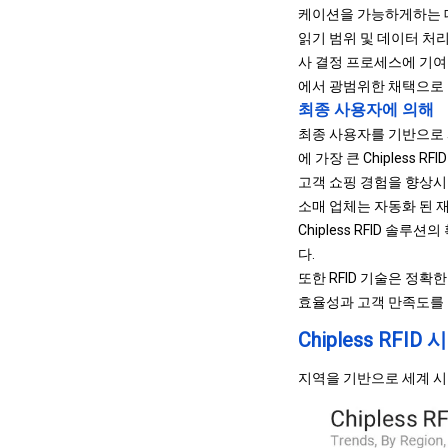
케이션을 가능하게하는 데
읽기 범위 및 데이터 처
사 결정 프로세스에 기여합
에서 광범위한 채택으로 
최종 사용자에 의해
최종 사용자를 기반으로 시장
에 가장 큰 Chipless
고객 쇼핑 경험을 향상시키기
소매 업체는 자동화 된 재
Chipless RFID 
다.
또한 RFID 기술은 정확
효율성과 고객 만족도를 우
Chipless RFI
지역을 기반으로 세계 시장