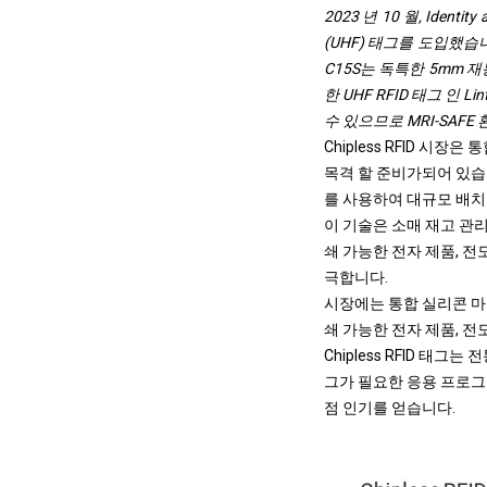
2023 년 10 월, Ident
(UHF) 태그를 도입했습니
C15S는 독특한 5mm 
한 UHF RFID 태그 인
수 있으므로 MRI-SAF
Chipless RFID 
목격 할 준비가되어 있습니
를 사용하여 대규모 배치
이 기술은 소매 재고 관
쇄 가능한 전자 제품, 전
극합니다.
시장에는 통합 실리콘 마이크로
쇄 가능한 전자 제품, 
Chipless RFID 태
그가 필요한 응용 프로그
점 인기를 얻습니다.