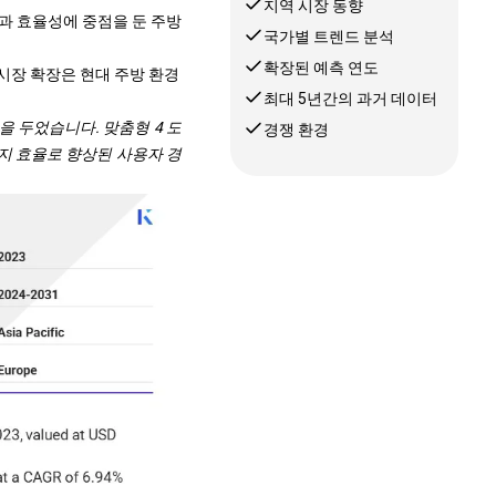
지역 시장 동향
과 효율성에 중점을 둔 주방
국가별 트렌드 분석
확장된 예측 연도
시장 확장은 현대 주방 환경
최대 5년간의 과거 데이터
을 두었습니다. 맞춤형 4 도
경쟁 환경
에너지 효율로 향상된 사용자 경