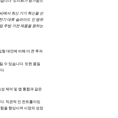
있습니다. 도시화가 증가함으
try Show)에서 최신 기기 혁신을 선
 전기 대류 슬라이드 인 범위
엄 주방 가전 제품을 원하는
형 대안에 비해 더 큰 투자
 수 있습니다. 또한 품질
다.
성 제어 및 앱 통합과 같은
다. 직관적 인 컨트롤이있
경험을 향상시켜 시장의 성장