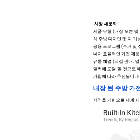
시장 세분화 :
제품 유형 (내장 오븐 및
식 주방 디자인 및 다 기
응용 프로그램 (주거 및 
너지 효율적인 가전 제품
유통 채널 (직접 판매, 멀
달러에 도달 할 것으로 
가함에 따라 추진됩니다.
내장 된 주방 가
지역을 기반으로 세계 시