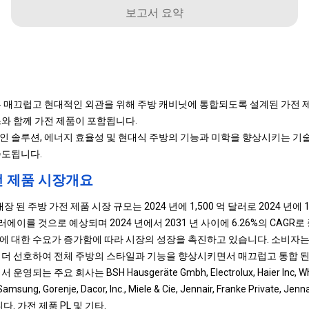
보고서 요약
은 매끄럽고 현대적인 외관을 위해 주방 캐비닛에 통합되도록 설계된 가전 제
스와 함께 가전 제품이 포함됩니다.
인 솔루션, 에너지 효율성 및 현대식 주방의 기능과 미학을 향상시키는 기
주도됩니다.
전 제품 시장개요
장 된 주방 가전 제품 시장 규모는 2024 년에 1,500 억 달러로 2024 년에 
 달러에이를 것으로 예상되며 2024 년에서 2031 년 사이에 6.26%의 CAGR
에 대한 수요가 증가함에 따라 시장의 성장을 촉진하고 있습니다. 소비자
 더 선호하여 전체 주방의 스타일과 기능을 향상시키면서 매끄럽고 통합 된
는 주요 회사는 BSH Hausgeräte Gmbh, Electrolux, Haier Inc, Whirlp
 Samsung, Gorenje, Dacor, Inc., Miele & Cie, Jennair, Franke Private, Jennai
r입니다. 가전 ​​제품 PL 및 기타.