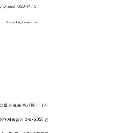
요를 연료로 증가함에 따라
가 계속됨에 따라 2050 년