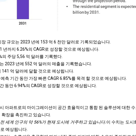
장 규모는 2023 년에 153 억 6 천만 달러로 기록되었습니다.
31 년까지 6.26%의 CAGR로 성장할 것으로 예상됩니다.
3%의 주당 5,56 억 달러를 기록했다.
 2023 년에 552 억 달러의 매출을 기록했습니다.
지 141 억 달러에 달할 것으로 예상됩니다.
예측 기간 동안 가장 빠른 CAGR 6.85%를 목격 할 것으로 예상됩니다.
 동안 6.94%의 CAGR로 성장할 것으로 예상됩니다.
시 아파트로의 마이그레이션이 공간 효율적이고 통합 된 솔루션에 대한 수
의 확장을 촉진하고 있습니다.
전 세계 인구의 약 56%가 현재 도시에 거주하고 있습니다.
이 수치는 도시화
으로 예상됩니다.