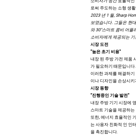
소비자가 공간 효율적인 
로써 주도하는 소형 생활
2023 년 1 월, Sharp Ho
보였습니다. 그들은 현대적
와 30"스마트 콤비 어
소비자에게 제공되는 기능
시장 도전
"높은 초기 비용"
내장 된 주방 가전 제품
가 필요하기 때문입니다.
이러한 과제를 해결하기 
이나 디자인을 손상시키지
시장 동향
"진행중인 기술 발전"
내장 주방 기기 시장에 
스마트 기술을 제공하는 
또한, 에너지 효율적인 
는 사용자 친화적 인 인
을 촉진합니다.