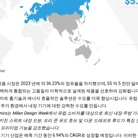
 제품 시장은 2023 년에 약 36.23%의 점유율을 차지했으며, 55 억 5 천만
완벽하게 통합되는 고품질의 미학적으로 설계된 제품을 선호하여 강화됩니다
마트 홈
기술과 에너지 효율적인 솔루션은 수요를 더욱 향상시킵니다. 유럽 ​
 주거 환경에서 내장 기기에 대한 강력한 수요를 만듭니다.
lectronics는 Milan Design Week에서 유럽 소비자를 대상으로 최신 내장 
 스위트 내장 오븐, 프리 존 유도 호브 및 다운 드래프트 후드가 특징 인
 프리미엄 기능을 강조했습니다.
기기 산업은 예측 기간 동안 6.94%의 CAGR로 성장할 예정입니다. 이러