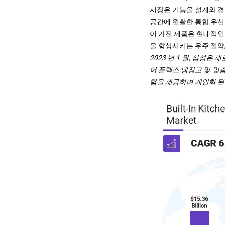
시장은 기능을 설계와 결
공간에 원활한 통합 우선
이 가전 제품은 현대적인
을 향상시키는 우주 절약
2023 년 1 월, 삼성
어 플렉스 냉장고 및 맞춤
험을 제공하며 개인화 된