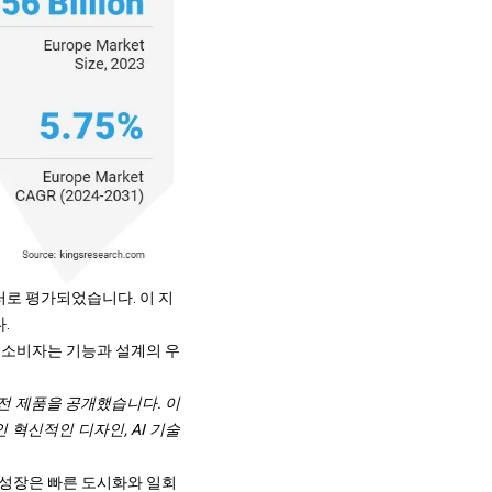
 달러로 평가되었습니다. 이 지
.
​소비자는 기능과 설계의 우
주방 가전 제품을 공개했습니다. 이
 혁신적인 디자인, AI 기술
한 성장은 빠른 도시화와 일회