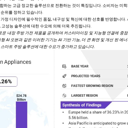
합하는 고급 정교한 솔루션으로 전환하는 것이 특징입니다. 소비자는 미학
 순위를 정하고 있습니다.
 가정 디자인에 필수적인 품질, 내구성 및 혁신에 대한 선호를 반영합니다. 
, 고성능 솔루션에 대한 수요에 의해 더욱 추진됩니다.
은 새로운 내장 주방 가전 제품을 공개하여 커스터마이징 및 지능형 연결에 중점
형 AI 오븐과 같은 이러한 기기는 AI 기반 기능, 더 큰 화면 및 개선 된 
 스마트 주방 솔루션에 대한 수요가 증가하고 있습니다.