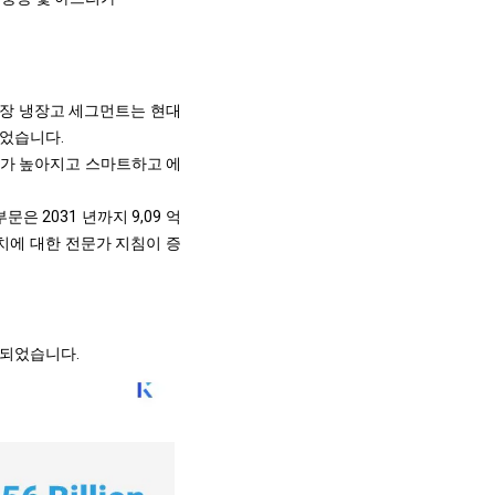
 내장 냉장고 세그먼트는 현대
벌었습니다.
호도가 높아지고 스마트하고 에
은 2031 년까지 9,09 억
설치에 대한 전문가 지침이 증
류되었습니다.