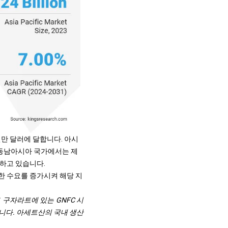
천만 달러에 달합니다. 아시
 동남아시아 국가에서는 제
가하고 있습니다.
한 수요를 증가시켜 해당 지
C)는 인도 구자라트에 있는 GNFC 시
습니다. 아세트산의 국내 생산