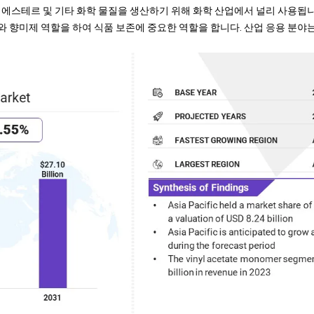
 에스테르 및 기타 화학 물질을 생산하기 위해 화학 산업에서 널리 사용됩니
 향미제 역할을 하여 식품 보존에 중요한 역할을 합니다. 산업 응용 분야는 