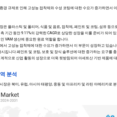
환경 규제로 인해 고성능 접착제와 수성 코팅에 대한 수요가 증가하면서 이
은 플라스틱 및 폴리머, 식품 및 음료, 접착제, 페인트 및 코팅, 섬유 등으
측 기간 동안 9.11%의 강력한 CAGR로 상당한 성장을 이룰 준비가 되어
인 VAM 생산에 중요한 원료 역할을 합니다.
에서 고성능 접착제에 대한 수요가 증가하면서 이 부문이 성장하고 있습니
상시킵니다.
페인트 및 코팅
, 보호 및 장식 솔루션에 대한 증가하는 요구를 
세계적으로 산업 활동의 성장으로 더욱 뒷받침되어 아세트산 기반 제품에 
역 분석
시장은 북미, 유럽, 아시아 태평양, 중동 및 아프리카 및 라틴 아메리카로 