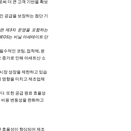
써 더 큰 고객 기반을 확보
인 공급을 보장하는 첨단 기
모든 관련 제3자 운영을 포함하는
 INEOS는 비닐 아세테이트 단
수적인 코팅, 접착제, 윤
요 증가로 인해 아세트산 소
시장 성장을 제한하고 있습
에 영향을 미치고 제조업체
다. 또한 공급 원료 효율성
가 비용 변동성을 완화하고
산 효율성이 향상되어 제조