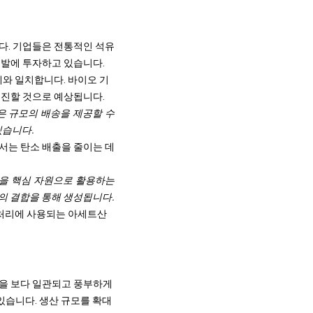
다. 기업들은 전통적인 석유
개발에 투자하고 있습니다.
세와 일치합니다. 바이오 기
촉진할 것으로 예상됩니다.
 많은 규모의 배송을 제공할 수
있습니다.
서는 탄소 배출을 줄이는 데
세트산을 핵심 자원으로 활용하는
소의 결합을 통해 생성됩니다.
 처리에 사용되는 아세트산
을 보다 일관되고 풍부하게
 있습니다. 생산 규모를 확대