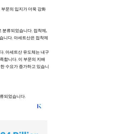
 부문의 입지가 더욱 강화
로 분류되었습니다. 접착제,
 있습니다. 아세트산은 접착제
다. 아세트산 유도체는 내구
충족합니다. 이 부문의 지배
대한 수요가 증가하고 있습니
분류되었습니다.