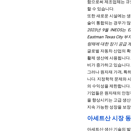
함으로써 제조업체는 규모
할 수 있습니다.
또한 새로운 시설에는 생
술이 통합되는 경우가 많
2023년 9월 INEOS는
Eastman Texas C
량체에 대한 장기 공급 
글로벌 자동차 산업의 확
활제 생산에 사용됩니다.
비가 증가하고 있습니다.
그러나 원자재 가격, 특
니다. 지정학적 문제와 
의 수익성을 제한합니다.
기업들은 원자재의 안정적
을 향상시키는 고급 생산
지속 가능한 성장을 보장
아세트산 시장 
아세트산 생산 기술의 발