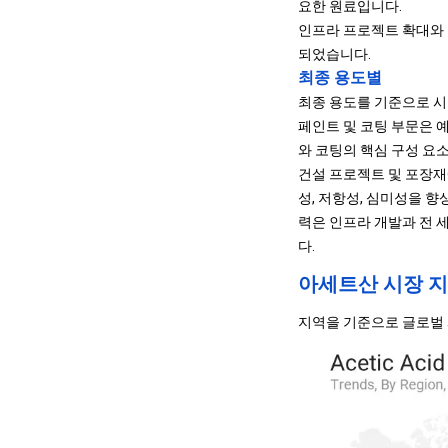
요한 원료입니다.
인프라 프로젝트 확대와 
되었습니다.
최종 용도별
최종 용도를 기준으로 시장
페인트 및 코팅 부문은 예
와 코팅의 핵심 구성 요소
건설 프로젝트 및 포장재
성, 저항성, 심미성을 향
력은 인프라 개발과 전 
다.
아세트산 시장 지
지역을 기준으로 글로벌 