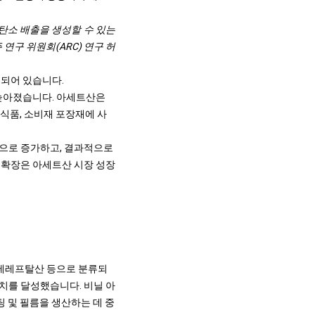
 탄소 배출을 생성할 수 있는
연구 위원회(ARC) 연구 허
 되어 있습니다.
 높아졌습니다. 아세트산은
 식품, 소비재 포장재에 사
으로 증가하고, 결과적으로
 확장은 아세트산 시장 성장
 테레프탈산 등으로 분류되
가치를 달성했습니다. 비닐 아
팅 및 필름을 생산하는 데 중