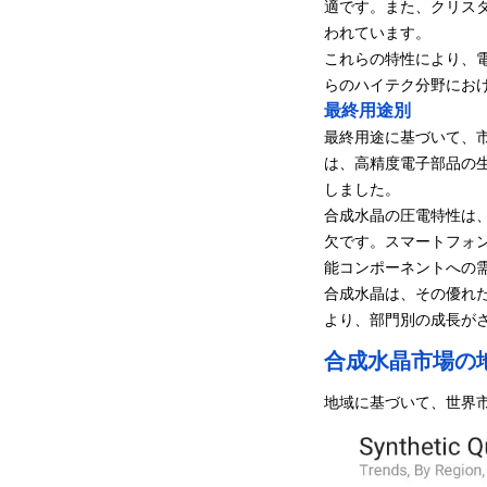
適です。また、クリス
われています。
これらの特性により、
らのハイテク分野にお
最終用途別
最終用途に基づいて、
は、高精度電子部品の生産
しました。
合成水晶の圧電特性は
欠です。スマートフォ
能コンポーネントへの
合成水晶は、その優れ
より、部門別の成長が
合成水晶市場の
地域に基づいて、世界