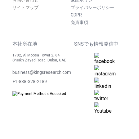
お問い合わせ
返品ポリシー
サイトマップ
プライバシーポリシー
GDPR
免責事項
本社所在地
SNSでも情報発信中：
1702, Al Moosa Tower 2, 64,
Sheikh Zayed Road, Dubai, UAE
business@kingsresearch.com
+1-888-328-2189
©
2026
Kings Research. 無断転載を禁じます。