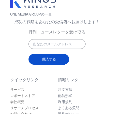
ONE MEDIA GROUPの一員
成功の戦略をあなたの受信箱へお届けします！
月刊ニュースレターを受け取る
購読する
クイックリンク
情報リンク
サービス
注文方法
レポートストア
配信形式
会社概要
利用規約
リサーチプロセス
よくある質問