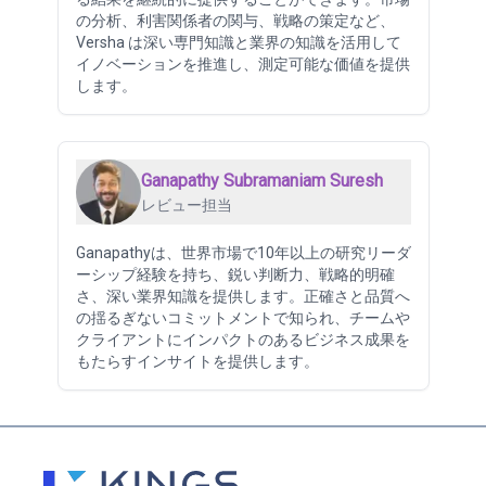
の分析、利害関係者の関与、戦略の策定など、
Versha は深い専門知識と業界の知識を活用して
イノベーションを推進し、測定可能な価値を提供
します。
Ganapathy Subramaniam Suresh
レビュー担当
Ganapathyは、世界市場で10年以上の研究リーダ
ーシップ経験を持ち、鋭い判断力、戦略的明確
さ、深い業界知識を提供します。正確さと品質へ
の揺るぎないコミットメントで知られ、チームや
クライアントにインパクトのあるビジネス成果を
もたらすインサイトを提供します。