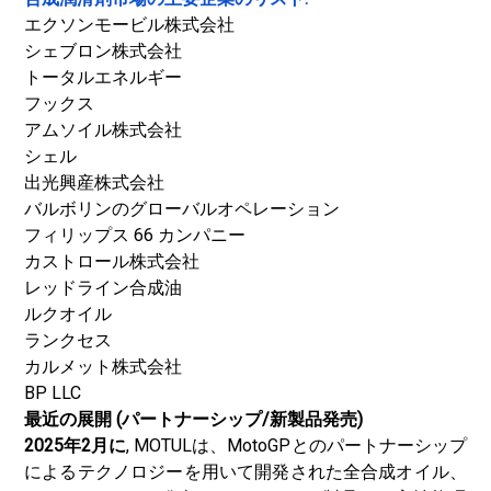
エクソンモービル株式会社
シェブロン株式会社
トータルエネルギー
フックス
アムソイル株式会社
シェル
出光興産株式会社
バルボリンのグローバルオペレーション
フィリップス 66 カンパニー
カストロール株式会社
レッドライン合成油
ルクオイル
ランクセス
カルメット株式会社
BP LLC
最近の展開 (パートナーシップ/新製品発売)
2025年2月に
, MOTULは、MotoGPとのパートナーシップ
によるテクノロジーを用いて開発された全合成オイル、