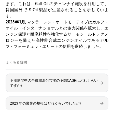
ます。これは、Gulf Oil のチェンナイ施設を利用して、
韓国国外で S-Oil 製品が生産されることを示していま
す。
2023年1月
, マクラーレン・オートモーティブはガルフ・
オイル・インターナショナルとの協力関係を拡大し、エ
ンジン保護と耐摩耗性を強化するサーモシールドテクノ
ロジーを備えた高性能合成エンジンオイルであるガル
フ・フォーミュラ・エリートの使用を継続しました。
よくある質問
予測期間中の合成潤滑剤市場の予想CAGRはどれくらい
ですか?
2023 年の業界の規模はどれくらいでしたか?