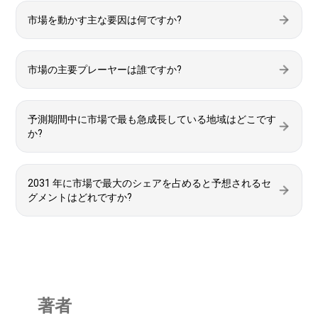
市場を動かす主な要因は何ですか?
市場の主要プレーヤーは誰ですか?
予測期間中に市場で最も急成長している地域はどこです
か?
2031 年に市場で最大のシェアを占めると予想されるセ
グメントはどれですか?
著者