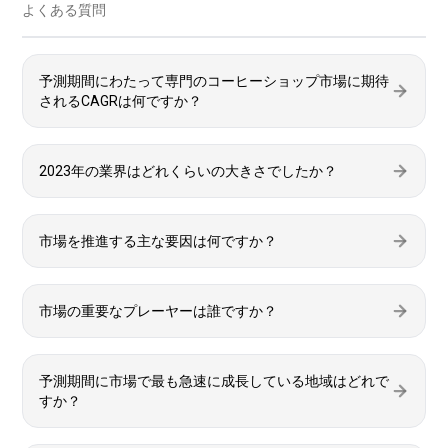
よくある質問
予測期間にわたって専門のコーヒーショップ市場に期待
されるCAGRは何ですか？
2023年の業界はどれくらいの大きさでしたか？
市場を推進する主な要因は何ですか？
市場の重要なプレーヤーは誰ですか？
予測期間に市場で最も急速に成長している地域はどれで
すか？