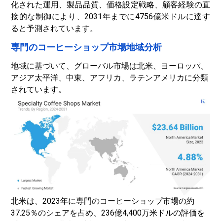
化された運用、製品品質、価格設定戦略、顧客経験の直
接的な制御により、2031年までに4756億米ドルに達す
ると予測されています。
専門のコーヒーショップ市場地域分析
地域に基づいて、グローバル市場は北米、ヨーロッパ、
アジア太平洋、中東、アフリカ、ラテンアメリカに分類
されています。
北米は、2023年に専門のコーヒーショップ市場の約
37.25％のシェアを占め、236億4,400万米ドルの評価を