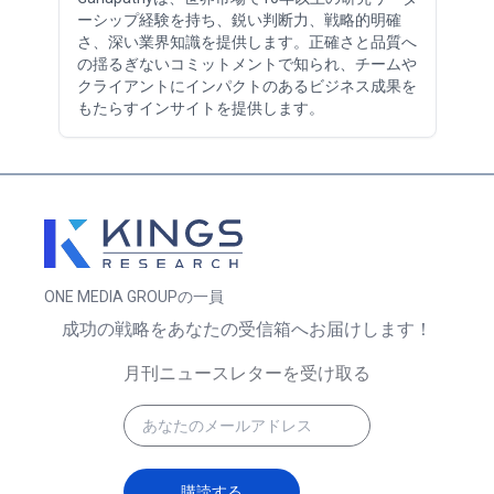
ーシップ経験を持ち、鋭い判断力、戦略的明確
さ、深い業界知識を提供します。正確さと品質へ
の揺るぎないコミットメントで知られ、チームや
クライアントにインパクトのあるビジネス成果を
もたらすインサイトを提供します。
ONE MEDIA GROUPの一員
成功の戦略をあなたの受信箱へお届けします！
月刊ニュースレターを受け取る
購読する