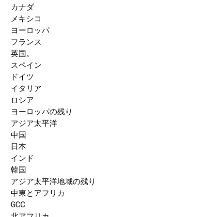
カナダ
メキシコ
ヨーロッパ
フランス
英国。
スペイン
ドイツ
イタリア
ロシア
ヨーロッパの残り
アジア太平洋
中国
日本
インド
韓国
アジア太平洋地域の残り
中東とアフリカ
GCC
北アフリカ