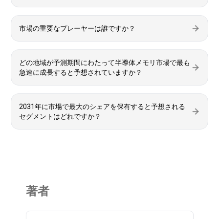
市場の重要なプレーヤーは誰ですか？
どの地域が予測期間にわたって半導体メモリ市場で最も
急速に成長すると予想されていますか？
2031年に市場で最大のシェアを保有すると予想される
セグメントはどれですか？
著者