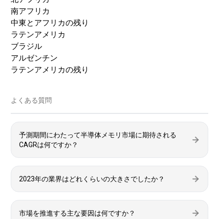
南アフリカ
中東とアフリカの残り
ラテンアメリカ
ブラジル
アルゼンチン
ラテンアメリカの残り
よくある質問
予測期間にわたって半導体メモリ市場に期待される
CAGRは何ですか？
2023年の業界はどれくらいの大きさでしたか？
市場を推進する主な要因は何ですか？