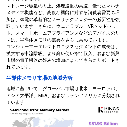
ストレージ容量の向上、処理速度の高速、優れたマルチ
メディア機能など、高度な機能に対する消費者需要の増
加は、家電の革新的なメモリテクノロジーの必要性を強
調しています。さらに、ウェアラブル、VRヘッドセッ
ト、スマートホームアプライアンスなどのデバイスのリ
スは、半導体メモリの需要をさらに高めています。
コンシューマーエレクトロニクスセグメントの成長は、
拡大する中流階級、より高い使い捨て収入、および新興
市場の電子機器の好みの増加によってさらにサポートさ
れています。
半導体メモリ市場の地域分析
地域に基づいて、グローバル市場は北米、ヨーロッパ、
アジア太平洋、MEA、およびラテンアメリカに分類され
ています。