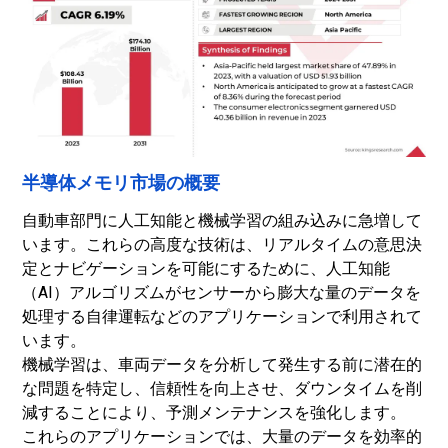
半導体メモリ市場の概要
自動車部門に人工知能と機械学習の組み込みに急増して
います。これらの高度な技術は、リアルタイムの意思決
定とナビゲーションを可能にするために、人工知能
（AI）アルゴリズムがセンサーから膨大な量のデータを
処理する自律運転などのアプリケーションで利用されて
います。
機械学習は、車両データを分析して発生する前に潜在的
な問題を特定し、信頼性を向上させ、ダウンタイムを削
減することにより、予測メンテナンスを強化します。
これらのアプリケーションでは、大量のデータを効率的