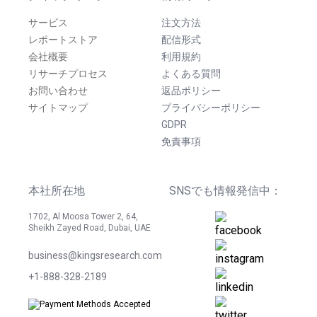
サービス
注文方法
レポートストア
配信形式
会社概要
利用規約
リサーチプロセス
よくある質問
お問い合わせ
返品ポリシー
サイトマップ
プライバシーポリシー
GDPR
免責事項
本社所在地
SNSでも情報発信中：
1702, Al Moosa Tower 2, 64,
Sheikh Zayed Road, Dubai, UAE
business@kingsresearch.com
+1-888-328-2189