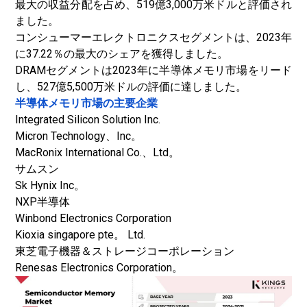
最大の収益分配を占め、519億3,000万米ドルと評価され
ました。
コンシューマーエレクトロニクスセグメントは、2023年
に37.22％の最大のシェアを獲得しました。
DRAMセグメントは2023年に半導体メモリ市場をリード
し、527億5,500万米ドルの評価に達しました。
半導体メモリ市場の主要企業
Integrated Silicon Solution Inc.
Micron Technology、Inc。
MacRonix International Co.、Ltd。
サムスン
Sk Hynix Inc。
NXP半導体
Winbond Electronics Corporation
Kioxia singapore pte。 Ltd.
東芝電子機器＆ストレージコーポレーション
Renesas Electronics Corporation。