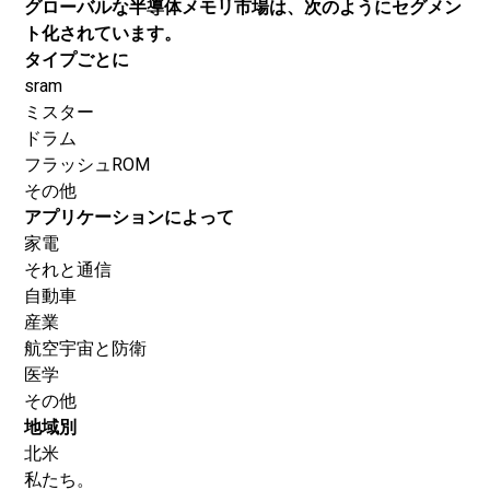
グローバルな半導体メモリ市場は、次のようにセグメン
ト化されています。
タイプごとに
sram
ミスター
ドラム
フラッシュROM
その他
アプリケーションによって
家電
それと通信
自動車
産業
航空宇宙と防衛
医学
その他
地域別
北米
私たち。