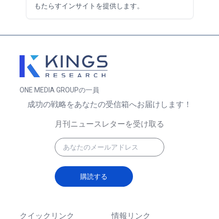
もたらすインサイトを提供します。
ONE MEDIA GROUPの一員
成功の戦略をあなたの受信箱へお届けします！
月刊ニュースレターを受け取る
購読する
クイックリンク
情報リンク