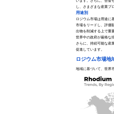
います。さらに、合金
し、さまざまな産業プ
用途別
ロジウム市場は用途に基
市場をリードし、評価額
出物を削減する上で重
世界中の政府が厳格な
さらに、持続可能な産
促進しています。
ロジウム市場地
地域に基づいて、世界