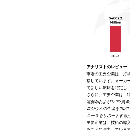
アナリストのレビュー
市場の主要企業は、持
指しています。
メーカ
て新しい鉱床を特定し
さらに、主要企業は、
電解銅およびレア/貴金属
ロジウムの生産を202
ニーズをサポートする
主要企業は、技術の導
ることに注力していま