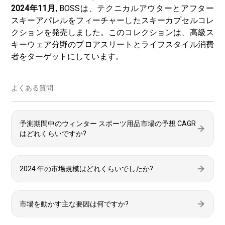
2024年11月
, BOSSは、テクニカルアウターとアフター
スキーアパレルをフィーチャーしたスキーカプセルコレ
クションを発売しました。このコレクションは、高級ス
キーウェア分野のプロアスリートとライフスタイル消費
者をターゲットにしています。
よくある質問
予測期間中のウィンター スポーツ用品市場の予想 CAGR
はどれくらいですか?
2024 年の市場規模はどれくらいでしたか?
市場を動かす主な要因は何ですか?