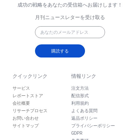
成功の戦略をあなたの受信箱へお届けします！
月刊ニュースレターを受け取る
購読する
クイックリンク
情報リンク
サービス
注文方法
レポートストア
配信形式
会社概要
利用規約
リサーチプロセス
よくある質問
お問い合わせ
返品ポリシー
サイトマップ
プライバシーポリシー
GDPR