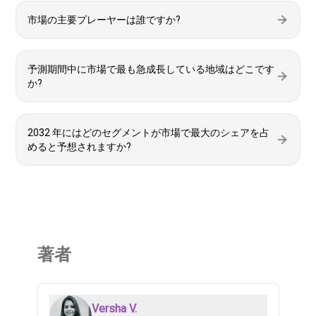
市場の主要プレーヤーは誰ですか?
予測期間中に市場で最も急成長している地域はどこです
か?
2032 年にはどのセグメントが市場で最大のシェアを占
めると予想されますか?
著者
Versha V.