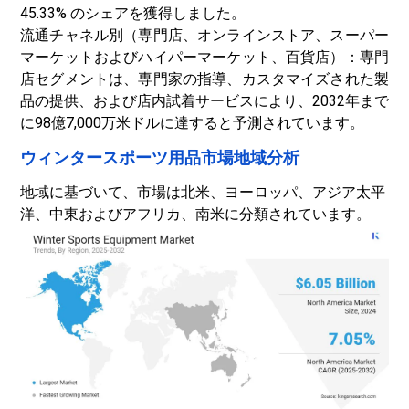
45.33% のシェアを獲得しました。
流通チャネル別（専門店、オンラインストア、スーパー
マーケットおよびハイパーマーケット、百貨店）：専門
店セグメントは、専門家の指導、カスタマイズされた製
品の提供、および店内試着サービスにより、2032年まで
に98億7,000万米ドルに達すると予測されています。
ウィンタースポーツ用品市場地域分析
地域に基づいて、市場は北米、ヨーロッパ、アジア太平
洋、中東およびアフリカ、南米に分類されています。