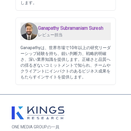
します。
Ganapathy Subramaniam Suresh
レビュー担当
Ganapathyは、世界市場で10年以上の研究リーダ
ーシップ経験を持ち、鋭い判断力、戦略的明確
さ、深い業界知識を提供します。正確さと品質へ
の揺るぎないコミットメントで知られ、チームや
クライアントにインパクトのあるビジネス成果を
もたらすインサイトを提供します。
ONE MEDIA GROUPの一員