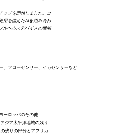
ンシングチップを開始しました。コ
用を備えたAIを組み合わ
ブルヘルスデバイスの機能
ー、フローセンサー、イカセンサーなど
ヨーロッパのその他
、アジア太平洋地域の残り
東の残りの部分とアフリカ