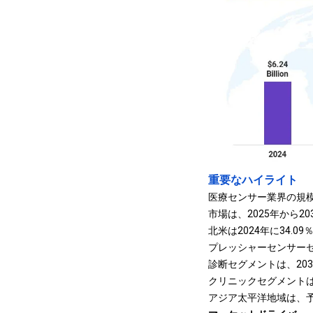
重要なハイライト
医療センサー業界の規模は
市場は、2025年から2
北米は2024年に34.
プレッシャーセンサーセ
診断セグメントは、203
クリニックセグメントは
アジア太平洋地域は、予