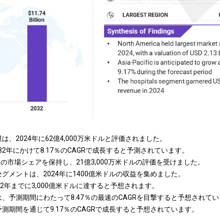
、2024年に62億4,000万米ドルと評価されました。
032年にかけて8.17％のCAGRで成長すると予測されています。
09％の市場シェアを保持し、21億3,000万米ドルの評価を受けました。
グメントは、2024年に1400億米ドルの収益を集めました。
2年までに3,000億米ドルに達すると予想されます。
、予測期間にわたって8.47％の最速のCAGRを目撃すると予想されて
測期間を通じて9.17％のCAGRで成長すると予想されています。