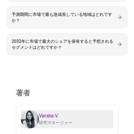
予測期間に市場で最も急成長している地域はどれです
か？
2032年に市場で最大のシェアを保有すると予想される
セグメントはどれですか？
著者
Versha V.
研究マネージャー