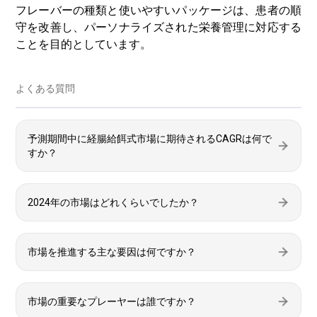
フレーバーの種類と使いやすいパッケージは、患者の順
守を改善し、パーソナライズされた栄養管理に対応する
ことを目的としています。
よくある質問
予測期間中に経腸給餌式市場に期待されるCAGRは何で
すか？
2024年の市場はどれくらいでしたか？
市場を推進する主な要因は何ですか？
市場の重要なプレーヤーは誰ですか？