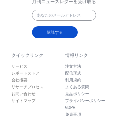
月刊ニュースレターを受け取る
購読する
クイックリンク
情報リンク
サービス
注文方法
レポートストア
配信形式
会社概要
利用規約
リサーチプロセス
よくある質問
お問い合わせ
返品ポリシー
サイトマップ
プライバシーポリシー
GDPR
免責事項