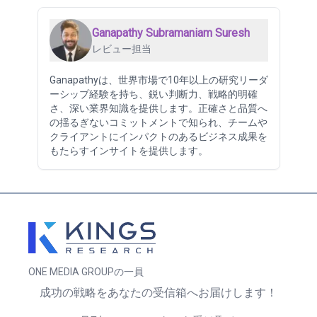
Ganapathy Subramaniam Suresh
レビュー担当
Ganapathyは、世界市場で10年以上の研究リーダ
ーシップ経験を持ち、鋭い判断力、戦略的明確
さ、深い業界知識を提供します。正確さと品質へ
の揺るぎないコミットメントで知られ、チームや
クライアントにインパクトのあるビジネス成果を
もたらすインサイトを提供します。
ONE MEDIA GROUPの一員
成功の戦略をあなたの受信箱へお届けします！