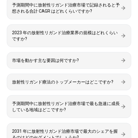
予測期間中に放射性リガンド治療市場で記録されると予
想される合計 CAGR はどれくらいですか?
2023 年の放射性リガンド治療業界の規模はどれくらい
ですか?
市場を動かす主な要因は何ですか?
放射性リガンド療法のトップメーカーはどこですか?
予測期間中に放射性リガンド治療市場で最も急速に成長
している地域はどこですか?
2031 年に放射性リガンド治療市場で最大のシェアを握
るのはどのセグメントでしょうか?