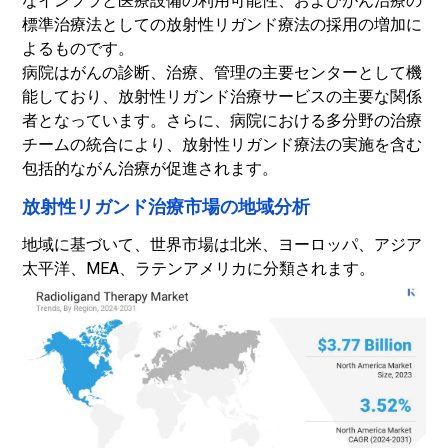
なインフラと医療設備の利用可能性、およびがん治療の
標準治療法としての放射性リガンド療法の採用の増加に
よるものです。
病院はがんの診断、治療、管理の主要センターとして機
能しており、放射性リガンド治療サービスの主要な関係
者となっています。さらに、病院における多分野の治療
チームの統合により、放射性リガンド療法の実施を含む
包括的ながん治療が促進されます。
放射性リガンド治療市場の地域分析
地域に基づいて、世界市場は北米、ヨーロッパ、アジア
太平洋、MEA、ラテンアメリカに分類されます。