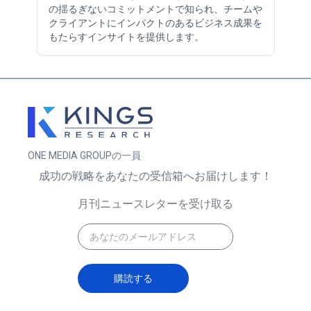
の揺るぎないコミットメントで知られ、チームや
クライアントにインパクトのあるビジネス成果を
もたらすインサイトを提供します。
ONE MEDIA GROUPの一員
成功の戦略をあなたの受信箱へお届けします！
月刊ニュースレターを受け取る
購読する