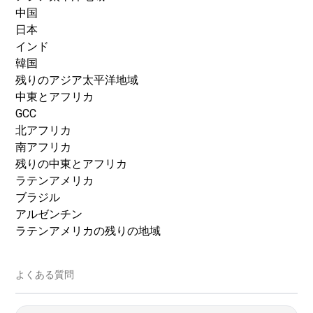
中国
日本
インド
韓国
残りのアジア太平洋地域
中東とアフリカ
GCC
北アフリカ
南アフリカ
残りの中東とアフリカ
ラテンアメリカ
ブラジル
アルゼンチン
ラテンアメリカの残りの地域
よくある質問