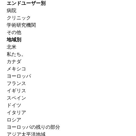
エンドユーザー別
病院
クリニック
学術研究機関
その他
地域別
北米
私たち。
カナダ
メキシコ
ヨーロッパ
フランス
イギリス
スペイン
ドイツ
イタリア
ロシア
ヨーロッパの残りの部分
アジア太平洋地域