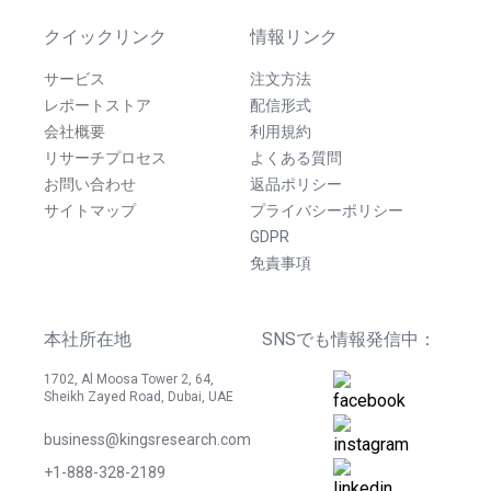
クイックリンク
情報リンク
サービス
注文方法
レポートストア
配信形式
会社概要
利用規約
リサーチプロセス
よくある質問
お問い合わせ
返品ポリシー
サイトマップ
プライバシーポリシー
GDPR
免責事項
本社所在地
SNSでも情報発信中：
1702, Al Moosa Tower 2, 64,
Sheikh Zayed Road, Dubai, UAE
business@kingsresearch.com
+1-888-328-2189