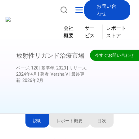
お問い合
わせ
会社
サー
レポート
概要
ビス
ストア
放射性リガンド治療市場
今すぐお問い合わせ
ページ
:
120
|
基準年
:
2023
|
リリース
:
2024年4月
|
著者
:
Versha V.
|
最終更
新
:
2026年2月
説明
レポート概要
目次