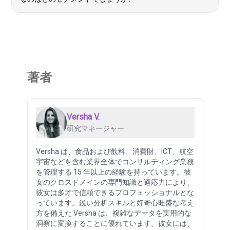
著者
Versha V.
研究マネージャー
Versha は、食品および飲料、消費財、ICT、航空
宇宙などを含む業界全体でコンサルティング業務
を管理する 15 年以上の経験を持っています。彼
女のクロスドメインの専門知識と適応力により、
彼女は多才で信頼できるプロフェッショナルとな
っています。鋭い分析スキルと好奇心旺盛な考え
方を備えた Versha は、複雑なデータを実用的な
洞察に変換することに優れています。彼女には、