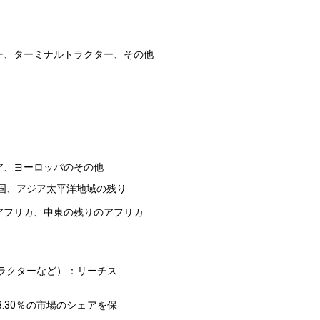
ー、ターミナルトラクター、その他
ア、ヨーロッパのその他
韓国、アジア太平洋地域の残り
アフリカ、中東の残りのアフリカ
ラクターなど）：リーチス
.30％の市場のシェアを保