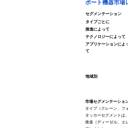
ポート機器市場
セグメンテーション
タイプごとに
推進によって
テクノロジーによって
アプリケーションによ
て
地域別
市場セグメンテーショ
タイプ（クレーン、フ
タッカーセグメントは、
推進（ディーゼル、エレ