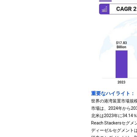
重要なハイライト：
世界の港湾装置市場規模
市場は、2024年から2
北米は2023年に34.
Reach Stacker
ディーゼルセグメントは