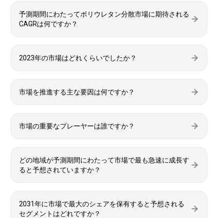
予測期間にわたってポリウレタン分散市場に期待される
CAGRは何ですか？
2023年の市場はどれくらいでしたか？
市場を推進する主な要因は何ですか？
市場の重要なプレーヤーは誰ですか？
どの地域が予測期間にわたって市場で最も急速に成長す
ると予想されていますか？
2031年に市場で最大のシェアを保有すると予想される
セグメントはどれですか？