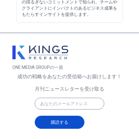
の揺るぎないコミットメントで知られ、チームや
クライアントにインパクトのあるビジネス成果を
もたらすインサイトを提供します。
ONE MEDIA GROUPの一員
成功の戦略をあなたの受信箱へお届けします！
月刊ニュースレターを受け取る
購読する