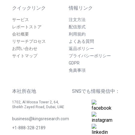
クイックリンク
情報リンク
サービス
注文方法
レポートストア
配信形式
会社概要
利用規約
リサーチプロセス
よくある質問
お問い合わせ
返品ポリシー
サイトマップ
プライバシーポリシー
GDPR
免責事項
本社所在地
SNSでも情報発信中：
1702, Al Moosa Tower 2, 64,
Sheikh Zayed Road, Dubai, UAE
business@kingsresearch.com
+1-888-328-2189