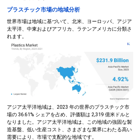
プラスチック市場の地域分析
世界市場は地域に基づいて、北米、ヨーロッパ、アジア
太平洋、中東およびアフリカ、ラテンアメリカに分類さ
れます。
アジア太平洋地域は、2023 年の世界のプラスチック市
場の 36.61% シェアを占め、評価額は 2,319 億米ドルと
なりました。アジア太平洋地域は、この地域の強固な製
造基盤、低い生産コスト、さまざまな業界にわたる高い
需要により、市場で支配的な地域です。