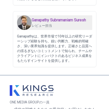
Ganapathy Subramaniam Suresh
レビュー担当
Ganapathyは、世界市場で10年以上の研究リーダ
ーシップ経験を持ち、鋭い判断力、戦略的明確
さ、深い業界知識を提供します。正確さと品質へ
の揺るぎないコミットメントで知られ、チームや
クライアントにインパクトのあるビジネス成果を
もたらすインサイトを提供します。
ONE MEDIA GROUPの一員