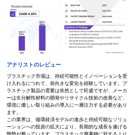
アナリストのレビュー
プラスチック市場は、持続可能性とイノベーションを受
け入れるにつれて、前向きな変化を経験しています。プ
ラスチック製品の需要は依然として旺盛ですが、メーカ
ーは生分解性材料の開発やリサイクル技術の改善など、
環境に優しい取り組みの導入に一層注力する必要があり
ます。
この業界は、循環経済モデルの進歩と持続可能なソリュ
ーションへの投資の拡大により、長期的な成長を遂げる
態勢が整っています。プラスチック廃棄物に対するより