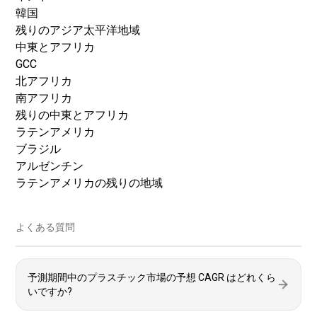
韓国
残りのアジア太平洋地域
中東とアフリカ
GCC
北アフリカ
南アフリカ
残りの中東とアフリカ
ラテンアメリカ
ブラジル
アルゼンチン
ラテンアメリカの残りの地域
よくある質問
予測期間中のプラスチック市場の予想 CAGR はどれくら
いですか?