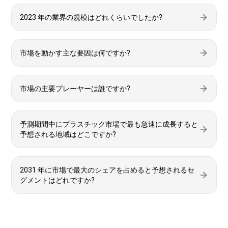
2023 年の業界の規模はどれくらいでしたか?
市場を動かす主な要因は何ですか?
市場の主要プレーヤーは誰ですか?
予測期間中にプラスチック市場で最も急速に成長すると
予想される地域はどこですか?
2031 年に市場で最大のシェアを占めると予想されるセ
グメントはどれですか?