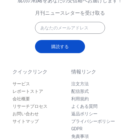
成功の戦略をあなたの受信箱へお届けします！
月刊ニュースレターを受け取る
購読する
クイックリンク
情報リンク
サービス
注文方法
レポートストア
配信形式
会社概要
利用規約
リサーチプロセス
よくある質問
お問い合わせ
返品ポリシー
サイトマップ
プライバシーポリシー
GDPR
免責事項