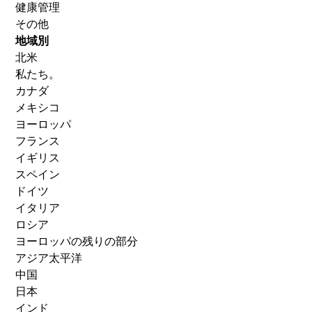
健康管理
その他
地域別
北米
私たち。
カナダ
メキシコ
ヨーロッパ
フランス
イギリス
スペイン
ドイツ
イタリア
ロシア
ヨーロッパの残りの部分
アジア太平洋
中国
日本
インド