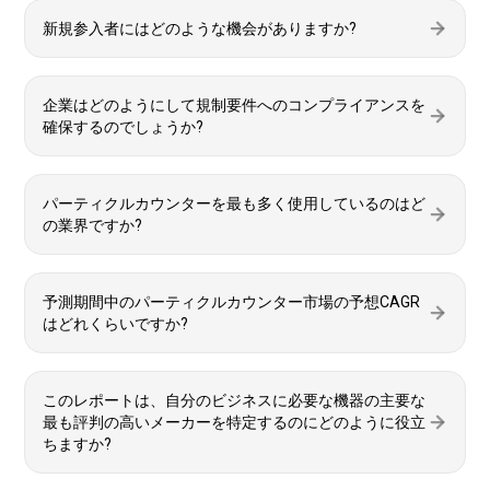
新規参入者にはど​​のような機会がありますか?
企業はどのようにして規制要件へのコンプライアンスを
確保するのでしょうか?
パーティクルカウンターを最も多く使用しているのはど
の業界ですか?
予測期間中のパーティクルカウンター市場の予想CAGR
はどれくらいですか?
このレポートは、自分のビジネスに必要な機器の主要な
最も評判の高いメーカーを特定するのにどのように役立
ちますか?