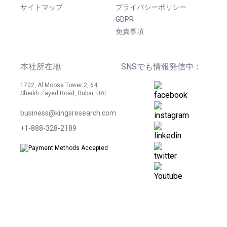
サイトマップ
プライバシーポリシー
GDPR
免責事項
本社所在地
SNSでも情報発信中：
1702, Al Moosa Tower 2, 64,
Sheikh Zayed Road, Dubai, UAE
business@kingsresearch.com
+1-888-328-2189
©
2026
Kings Research. 無断転載を禁じます。