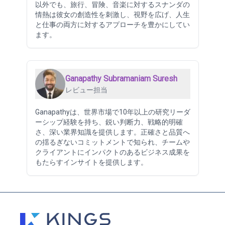
以外でも、旅行、冒険、音楽に対するスナンダの
情熱は彼女の創造性を刺激し、視野を広げ、人生
と仕事の両方に対するアプローチを豊かにしてい
ます。
Ganapathy Subramaniam Suresh
レビュー担当
Ganapathyは、世界市場で10年以上の研究リーダ
ーシップ経験を持ち、鋭い判断力、戦略的明確
さ、深い業界知識を提供します。正確さと品質へ
の揺るぎないコミットメントで知られ、チームや
クライアントにインパクトのあるビジネス成果を
もたらすインサイトを提供します。