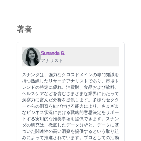
著者
Sunanda G.
アナリスト
スナンダは、強力なクロスドメインの専門知識を
持つ熟練したリサーチアナリストであり、市場ト
レンドの特定に優れ、消費財、食品および飲料、
ヘルスケアなどを含むさまざまな業界にわたって
洞察力に富んだ分析を提供します。多様なセクタ
ーからの洞察を結び付ける能力により、さまざま
なビジネス状況における戦略的意思決定をサポー
トする実用的な推奨事項を提供できます。スナン
ダの研究は、徹底したデータ分析と、データに基
づいた関連性の高い洞察を提供するという取り組
みによって推進されています。プロとしての活動