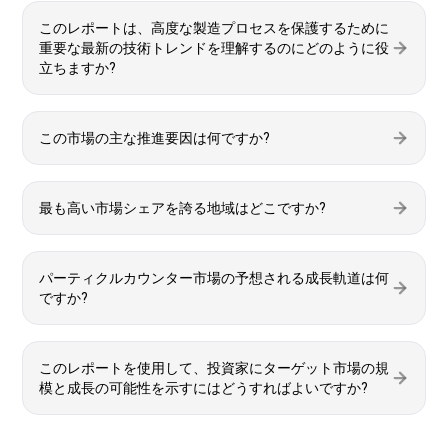
このレポートは、高度な製造プロセスを保護するために
重要な最新の技術トレンドを理解するのにどのように役
立ちますか?
この市場の主な推進要因は何ですか?
最も高い市場シェアを誇る地域はどこですか?
パーティクルカウンター市場の予想される成長軌道は何
ですか?
このレポートを使用して、投資家にターゲット市場の規
模と成長の可能性を示すにはどうすればよいですか?