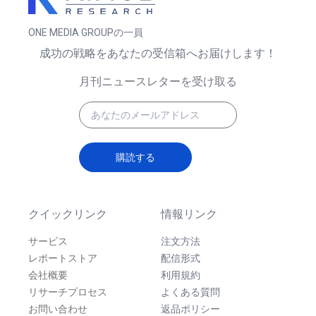
ONE MEDIA GROUPの一員
成功の戦略をあなたの受信箱へお届けします！
月刊ニュースレターを受け取る
購読する
クイックリンク
情報リンク
サービス
注文方法
レポートストア
配信形式
会社概要
利用規約
リサーチプロセス
よくある質問
お問い合わせ
返品ポリシー