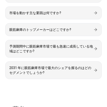
市場を動かす主な要因は何ですか?
眼筋麻痺のトップメーカーはどこですか?
予測期間中に眼筋麻痺市場で最も急速に成長している地
域はどこですか?
2031 年に眼筋麻痺市場で最大のシェアを握るのはどの
セグメントでしょうか?