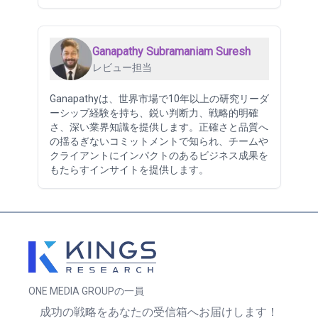
Ganapathy Subramaniam Suresh
レビュー担当
Ganapathyは、世界市場で10年以上の研究リーダ
ーシップ経験を持ち、鋭い判断力、戦略的明確
さ、深い業界知識を提供します。正確さと品質へ
の揺るぎないコミットメントで知られ、チームや
クライアントにインパクトのあるビジネス成果を
もたらすインサイトを提供します。
ONE MEDIA GROUPの一員
成功の戦略をあなたの受信箱へお届けします！