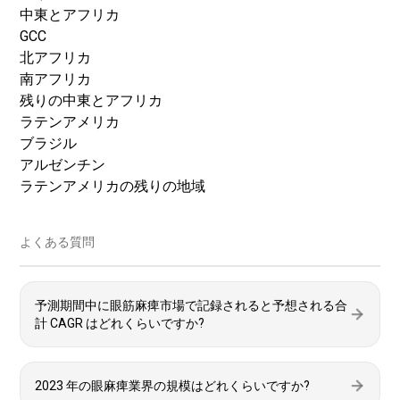
中東とアフリカ
GCC
北アフリカ
南アフリカ
残りの中東とアフリカ
ラテンアメリカ
ブラジル
アルゼンチン
ラテンアメリカの残りの地域
よくある質問
予測期間中に眼筋麻痺市場で記録されると予想される合
計 CAGR はどれくらいですか?
2023 年の眼麻痺業界の規模はどれくらいですか?