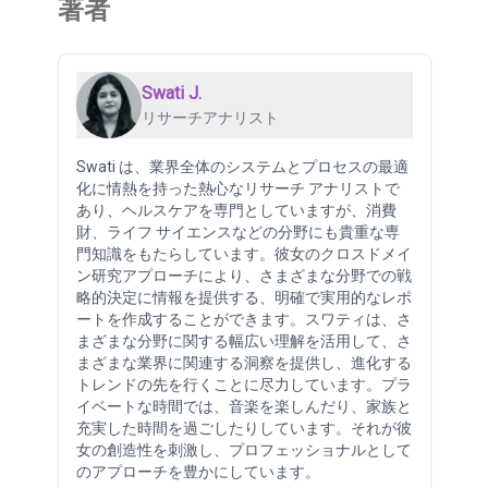
著者
Swati J.
リサーチアナリスト
Swati は、業界全体のシステムとプロセスの最適
化に情熱を持った熱心なリサーチ アナリストで
あり、ヘルスケアを専門としていますが、消費
財、ライフ サイエンスなどの分野にも貴重な専
門知識をもたらしています。彼女のクロスドメイ
ン研究アプローチにより、さまざまな分野での戦
略的決定に情報を提供する、明確で実用的なレポ
ートを作成することができます。スワティは、さ
まざまな分野に関する幅広い理解を活用して、さ
まざまな業界に関連する洞察を提供し、進化する
トレンドの先を行くことに尽力しています。プラ
イベートな時間では、音楽を楽しんだり、家族と
充実した時間を過ごしたりしています。それが彼
女の創造性を刺激し、プロフェッショナルとして
のアプローチを豊かにしています。