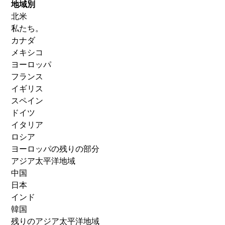
地域別
北米
私たち。
カナダ
メキシコ
ヨーロッパ
フランス
イギリス
スペイン
ドイツ
イタリア
ロシア
ヨーロッパの残りの部分
アジア太平洋地域
中国
日本
インド
韓国
残りのアジア太平洋地域