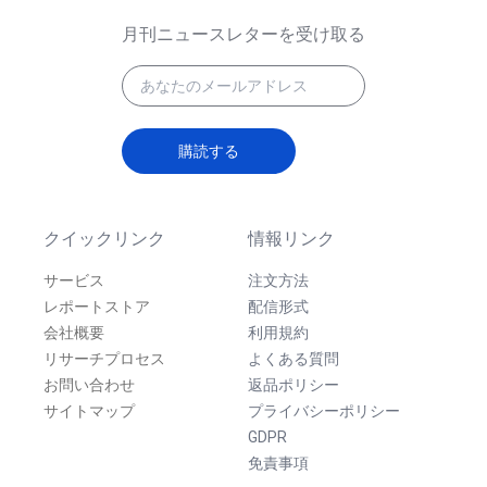
月刊ニュースレターを受け取る
購読する
クイックリンク
情報リンク
サービス
注文方法
レポートストア
配信形式
会社概要
利用規約
リサーチプロセス
よくある質問
お問い合わせ
返品ポリシー
サイトマップ
プライバシーポリシー
GDPR
免責事項