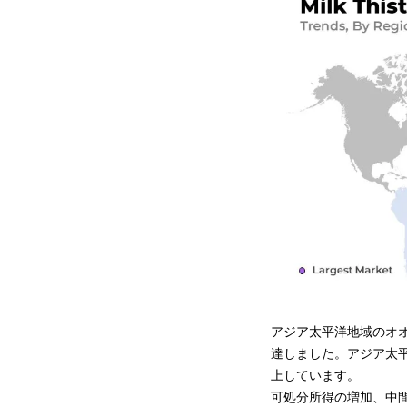
アジア太平洋地域のオオア
達しました。アジア太
上しています。
可処分所得の増加、中