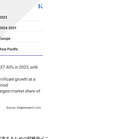
促進するための戦略的イニ