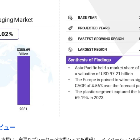
ビュー
ト市場は、主要なプレーヤーが市場シェアを獲得し、イノベーションを