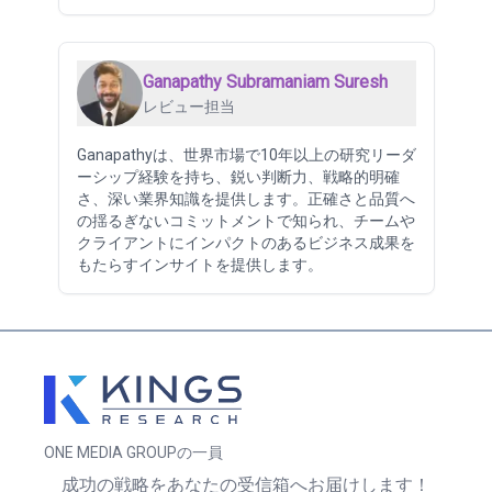
Ganapathy Subramaniam Suresh
レビュー担当
Ganapathyは、世界市場で10年以上の研究リーダ
ーシップ経験を持ち、鋭い判断力、戦略的明確
さ、深い業界知識を提供します。正確さと品質へ
の揺るぎないコミットメントで知られ、チームや
クライアントにインパクトのあるビジネス成果を
もたらすインサイトを提供します。
ONE MEDIA GROUPの一員
成功の戦略をあなたの受信箱へお届けします！