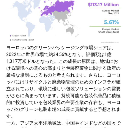
ヨーロッパのグリーンパッケージング市場シェアは、
2022年に世界市場で約34.56%となり、評価額は1億
1,317万米ドルとなった。この成長の原因は、地域にお
ける環境への関心の高まりと包装廃棄物に関する政府の
厳格な規制によるものと考えられます。さらに、ヨーロ
ッパにはリサイクルと廃棄物管理のためのインフラが確
立されており、環境に優しい包装ソリューションの需要
がさらに高まっています。持続可能な包装代替品に積極
的に投資している包装業界の主要企業の存在も、ヨーロ
ッパのグリーン包装市場の成長に貢献すると予想されま
す。
一方、アジア太平洋地域は、中国やインドなどの国々で