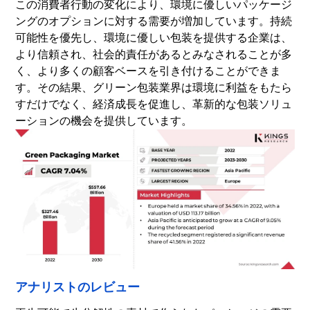
この消費者行動の変化により、環境に優しいパッケージ
ングのオプションに対する需要が増加しています。持続
可能性を優先し、環境に優しい包装を提供する企業は、
より信頼され、社会的責任があるとみなされることが多
く、より多くの顧客ベースを引き付けることができま
す。その結果、グリーン包装業界は環境に利益をもたら
すだけでなく、経済成長を促進し、革新的な包装ソリュ
ーションの機会を提供しています。
アナリストのレビュー