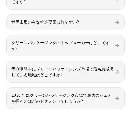
ですか?
世界市場の主な推進要因は何ですか?
グリーンパッケージングのトップメーカーはどこです
か?
予測期間中にグリーンパッケージング市場で最も急成長
している地域はどこですか?
2030 年にグリーンパッケージング市場で最大のシェア
を握るのはどのセグメントでしょうか?