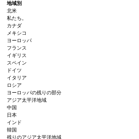
地域別
北米
私たち。
カナダ
メキシコ
ヨーロッパ
フランス
イギリス
スペイン
ドイツ
イタリア
ロシア
ヨーロッパの残りの部分
アジア太平洋地域
中国
日本
インド
韓国
残りのアジア太平洋地域