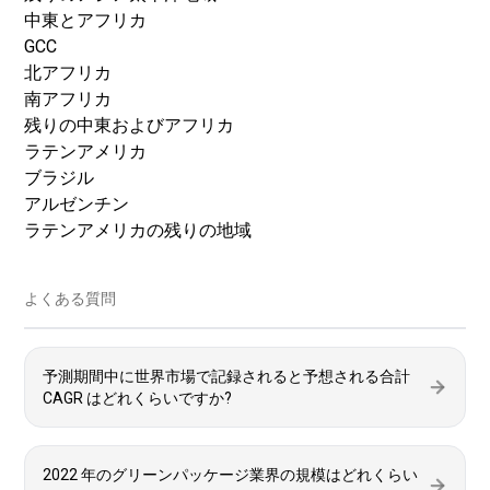
中東とアフリカ
GCC
北アフリカ
南アフリカ
残りの中東およびアフリカ
ラテンアメリカ
ブラジル
アルゼンチン
ラテンアメリカの残りの地域
よくある質問
予測期間中に世界市場で記録されると予想される合計
CAGR はどれくらいですか?
2022 年のグリーンパッケージ業界の規模はどれくらい