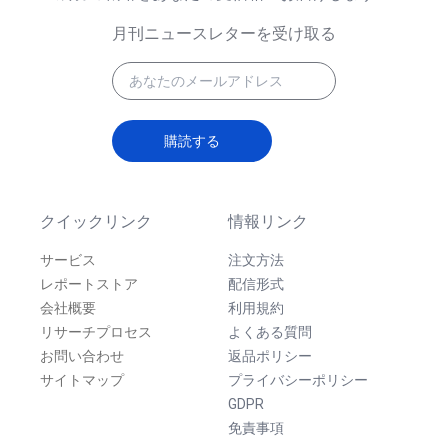
月刊ニュースレターを受け取る
購読する
クイックリンク
情報リンク
サービス
注文方法
レポートストア
配信形式
会社概要
利用規約
リサーチプロセス
よくある質問
お問い合わせ
返品ポリシー
サイトマップ
プライバシーポリシー
GDPR
免責事項