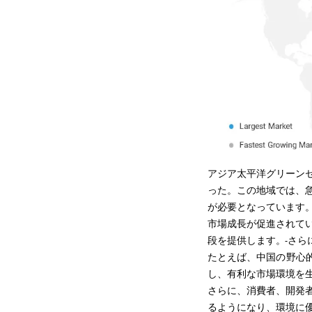
アジア太平洋グリーンセメ
った。この地域では、
が必要となっています
市場成長が促進されて
段を提供します。
さら
たとえば、中国の野心
し、有利な市場環境を
さらに、消費者、開発
るようになり、環境に