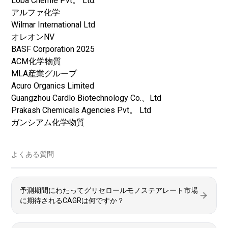
Loba Chemie Pvt。 Ltd.
アルファ化学
Wilmar International Ltd
オレオンNV
BASF Corporation 2025
ACM化学物質
MLA産業グループ
Acuro Organics Limited
Guangzhou Cardlo Biotechnology Co.、Ltd
Prakash Chemicals Agencies Pvt。 Ltd
ガンシアム化学物質
よくある質問
予測期間にわたってグリセロールモノステアレート市場
に期待されるCAGRは何ですか？