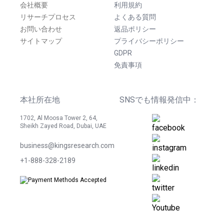
会社概要
利用規約
リサーチプロセス
よくある質問
お問い合わせ
返品ポリシー
サイトマップ
プライバシーポリシー
GDPR
免責事項
本社所在地
SNSでも情報発信中：
1702, Al Moosa Tower 2, 64,
Sheikh Zayed Road, Dubai, UAE
business@kingsresearch.com
+1-888-328-2189