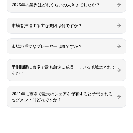
2023年の業界はどれくらいの大きさでしたか？
市場を推進する主な要因は何ですか？
市場の重要なプレーヤーは誰ですか？
予測期間に市場で最も急速に成長している地域はどれで
すか？
2031年に市場で最大のシェアを保有すると予想される
セグメントはどれですか？