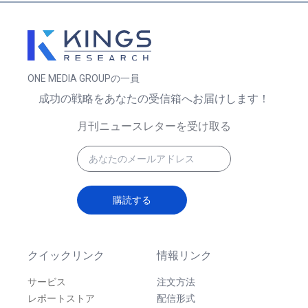
ONE MEDIA GROUPの一員
成功の戦略をあなたの受信箱へお届けします！
月刊ニュースレターを受け取る
購読する
クイックリンク
情報リンク
サービス
注文方法
レポートストア
配信形式