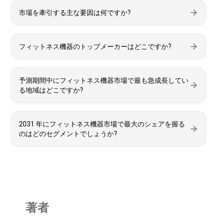
市場を牽引する主な要因は何ですか?
フィットネス機器のトップメーカーはどこですか?
予測期間中にフィットネス機器市場で最も急成長してい
る地域はどこですか?
2031 年にフィットネス機器市場で最大のシェアを握る
のはどのセグメントでしょうか?
著者