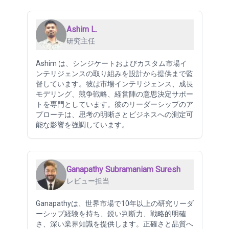
Ashim L.
研究主任
Ashim は、シンジケートおよびカスタム市場イ
ンテリジェンスの取り組みを設計から提供まで監
督しています。彼は市場インテリジェンス、成長
モデリング、競争戦略、経営陣の意思決定サポー
トを専門としています。彼のリーダーシップのア
プローチは、思考の明晰さとビジネスへの測定可
能な影響を強調しています。
Ganapathy Subramaniam Suresh
レビュー担当
Ganapathyは、世界市場で10年以上の研究リーダ
ーシップ経験を持ち、鋭い判断力、戦略的明確
さ、深い業界知識を提供します。正確さと品質へ