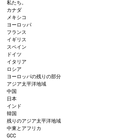
私たち。
カナダ
メキシコ
ヨーロッパ
フランス
イギリス
スペイン
ドイツ
イタリア
ロシア
ヨーロッパの残りの部分
アジア太平洋地域
中国
日本
インド
韓国
残りのアジア太平洋地域
中東とアフリカ
GCC