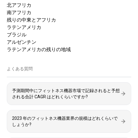
北アフリカ
南アフリカ
残りの中東とアフリカ
ラテンアメリカ
ブラジル
アルゼンチン
ラテンアメリカの残りの地域
よくある質問
予測期間中にフィットネス機器市場で記録されると予想
される合計 CAGR はどれくらいですか?
2023 年のフィットネス機器業界の規模はどれくらいで
しょうか?