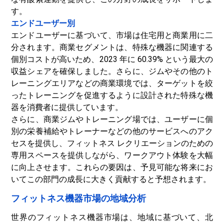
す。
エンドユーザー別
エンドユーザーに基づいて、市場は住宅用と商業用に二
分されます。商業セグメントは、特殊な機器に関連する
個別コストが高いため、2023 年に 60.39% という最大の
収益シェアを確保しました。さらに、ジムやその他のト
レーニングエリアなどの商業環境では、ターゲットを絞
ったトレーニングを促進するように設計された特殊な機
器を消費者に提供しています。
さらに、商業ジムやトレーニング場では、ユーザーに個
別の栄養補給やトレーナーなどの他のサービスへのアク
セスを提供し、フィットネス レクリエーションのための
専用スペースを提供しながら、ワークアウト体験を大幅
に向上させます。これらの要因は、予見可能な将来にお
いてこの部門の成長に大きく貢献すると予想されます。
フィットネス機器市場の地域分析
世界のフィットネス機器市場は、地域に基づいて、北