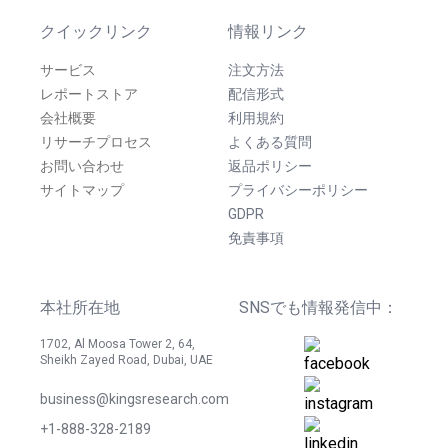
クイックリンク
情報リンク
サービス
注文方法
レポートストア
配信形式
会社概要
利用規約
リサーチプロセス
よくある質問
お問い合わせ
返品ポリシー
サイトマップ
プライバシーポリシー
GDPR
免責事項
本社所在地
SNSでも情報発信中：
1702, Al Moosa Tower 2, 64,
Sheikh Zayed Road, Dubai, UAE
business@kingsresearch.com
+1-888-328-2189