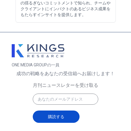
の揺るぎないコミットメントで知られ、チームや
クライアントにインパクトのあるビジネス成果を
もたらすインサイトを提供します。
ONE MEDIA GROUPの一員
成功の戦略をあなたの受信箱へお届けします！
月刊ニュースレターを受け取る
購読する