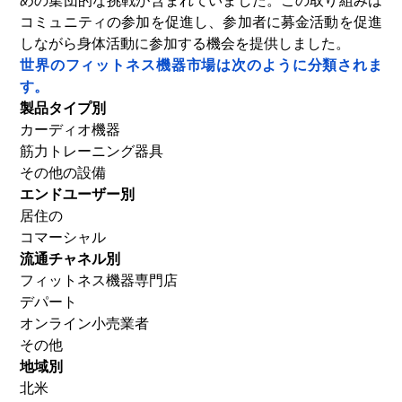
めの集団的な挑戦が含まれていました。この取り組みは
コミュニティの参加を促進し、参加者に募金活動を促進
しながら身体活動に参加する機会を提供しました。
世界のフィットネス機器市場は次のように分類されま
す。
製品タイプ別
カーディオ機器
筋力トレーニング器具
その他の設備
エンドユーザー別
居住の
コマーシャル
流通チャネル別
フィットネス機器専門店
デパート
オンライン小売業者
その他
地域別
北米