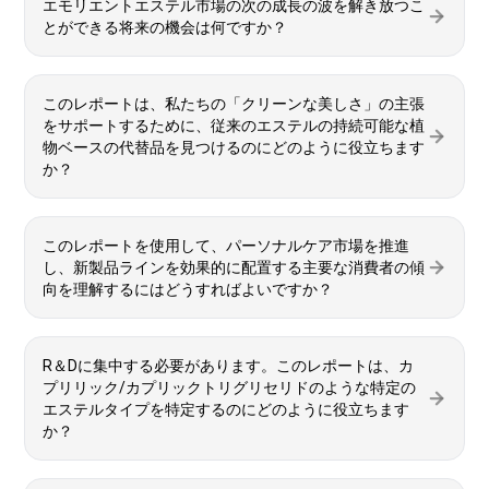
エモリエントエステル市場の次の成長の波を解き放つこ
とができる将来の機会は何ですか？
このレポートは、私たちの「クリーンな美しさ」の主張
をサポートするために、従来のエステルの持続可能な植
物ベースの代替品を見つけるのにどのように役立ちます
か？
このレポートを使用して、パーソナルケア市場を推進
し、新製品ラインを効果的に配置する主要な消費者の傾
向を理解するにはどうすればよいですか？
R＆Dに集中する必要があります。このレポートは、カ
プリリック/カプリックトリグリセリドのような特定の
エステルタイプを特定するのにどのように役立ちます
か？