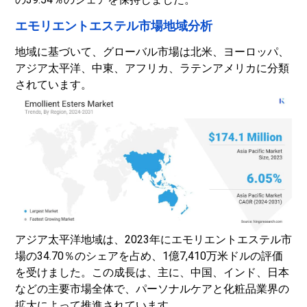
エモリエントエステル市場地域分析
地域に基づいて、グローバル市場は北米、ヨーロッパ、
アジア太平洋、中東、アフリカ、ラテンアメリカに分類
されています。
アジア太平洋地域は、2023年にエモリエントエステル市
場の34.70％のシェアを占め、1億7,410万米ドルの評価
を受けました。この成長は、主に、中国、インド、日本
などの主要市場全体で、パーソナルケアと化粧品業界の
拡大によって推進されています。