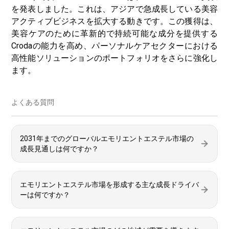
を発表しました。これは、アジアで急成長している美容
アクティブビジネスを拡大する動きです。この獲得は、
美容ケアのために革新的で持続可能な成分を提供する
Crodaの能力を高め、パーソナルケアセクターにおける
高性能ソリューションのポートフォリオをさらに強化し
ます。
よくある質問
2031年までのグローバルエモリエントエステル市場の
成長見通しは何ですか？
エモリエントエステル市場を形成する主な成長ドライバ
ーは何ですか？