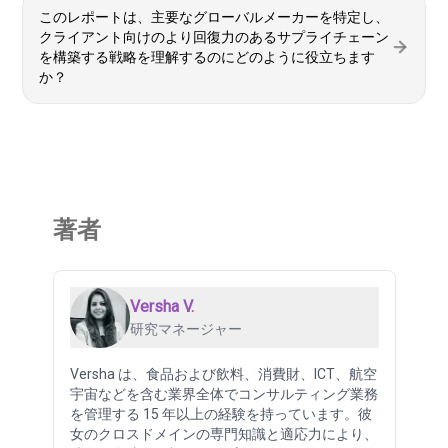
このレポートは、主要なグローバルメーカーを特定し、
クライアント向けのより回復力のあるサプライチェーン
を構築する戦略を理解するのにどのように役立ちます
か？
著者
Versha V.
研究マネージャー
Versha は、食品および飲料、消費財、ICT、航空
宇宙などを含む業界全体でコンサルティング業務
を管理する 15 年以上の経験を持っています。彼
女のクロスドメインの専門知識と適応力により、