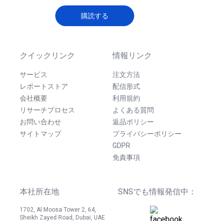
購読する
クイックリンク
情報リンク
サービス
注文方法
レポートストア
配信形式
会社概要
利用規約
リサーチプロセス
よくある質問
お問い合わせ
返品ポリシー
サイトマップ
プライバシーポリシー
GDPR
免責事項
本社所在地
SNSでも情報発信中：
1702, Al Moosa Tower 2, 64,
Sheikh Zayed Road, Dubai, UAE