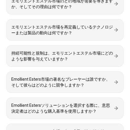
エモリエントエステル市場のどの地域が需要を導きます
か、そしてその理由は何ですか？
エモリエントエステル市場を再定義しているテクノロジ
ーまたは製品の動向は何ですか？
持続可能性と規制は、エモリエントエステル市場にどの
ような影響を与えていますか？
Emollient Esters市場の著名なプレーヤーは誰ですか、
そして彼らはどのように競争しますか？
Emollient Estersソリューションを選択する際に、意思
決定者はどのような購入基準を使用しますか？