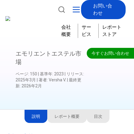
お問い合
わせ
会社
サー
レポート
概要
ビス
ストア
エモリエントエステル市
今すぐお問い合わせ
場
ページ
:
150
|
基準年
:
2023
|
リリース
:
2025年3月
|
著者
:
Versha V.
|
最終更
新
:
2026年2月
説明
レポート概要
目次