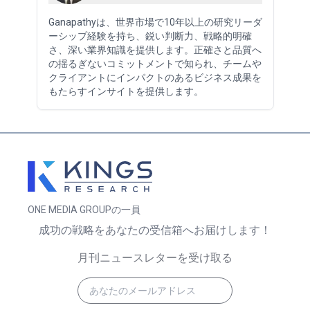
Ganapathyは、世界市場で10年以上の研究リーダ
ーシップ経験を持ち、鋭い判断力、戦略的明確
さ、深い業界知識を提供します。正確さと品質へ
の揺るぎないコミットメントで知られ、チームや
クライアントにインパクトのあるビジネス成果を
もたらすインサイトを提供します。
ONE MEDIA GROUPの一員
成功の戦略をあなたの受信箱へお届けします！
月刊ニュースレターを受け取る