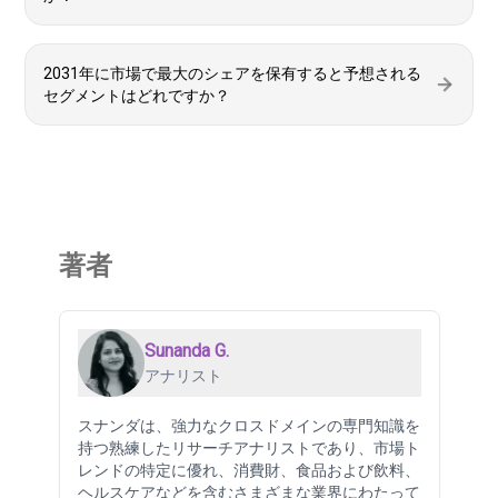
2031年に市場で最大のシェアを保有すると予想される
セグメントはどれですか？
著者
Sunanda G.
アナリスト
スナンダは、強力なクロスドメインの専門知識を
持つ熟練したリサーチアナリストであり、市場ト
レンドの特定に優れ、消費財、食品および飲料、
ヘルスケアなどを含むさまざまな業界にわたって