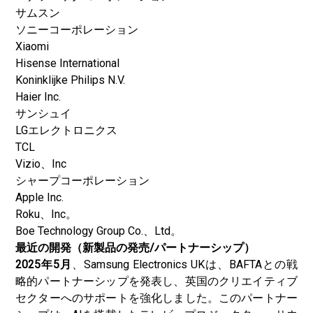
サムスン
ソニーコーポレーション
Xiaomi
Hisense International
Koninklijke Philips N.V.
Haier Inc.
サンシュイ
LGエレクトロニクス
TCL
Vizio、Inc
シャープコーポレーション
Apple Inc.
Roku、Inc。
Boe Technology Group Co.、Ltd。
最近の開発（新製品の発売/パートナーシップ）
2025年5月
、Samsung Electronics UKは、BAFTAとの戦
略的パートナーシップを発表し、英国のクリエイティブ
セクターへのサポートを強化しました。このパートナー