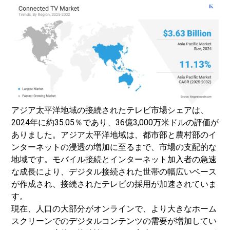
アジア太平洋地域の接続されたテレビ市場シェアは、
2024年に約35.05％であり、36億3,000万米ドルの評価が
ありました。アジア太平洋地域は、都市部と農村部のイ
ンターネットの浸透の増加に至るまで、市場の支配的な
地域です。モバイル接続とインターネット加入者の急速
な成長により、デジタル接続された世帯の幅広いベース
が作成され、接続されたテレビの採用が加速されていま
す。
現在、人口の大部分がオンラインで、より大きなホーム
スクリーンでのデジタルコンテンツの需要が増加してい