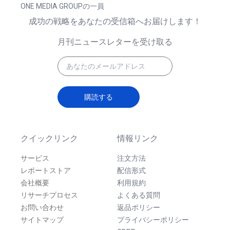
ONE MEDIA GROUPの一員
成功の戦略をあなたの受信箱へお届けします！
月刊ニュースレターを受け取る
購読する
クイックリンク
情報リンク
サービス
注文方法
レポートストア
配信形式
会社概要
利用規約
リサーチプロセス
よくある質問
お問い合わせ
返品ポリシー
サイトマップ
プライバシーポリシー