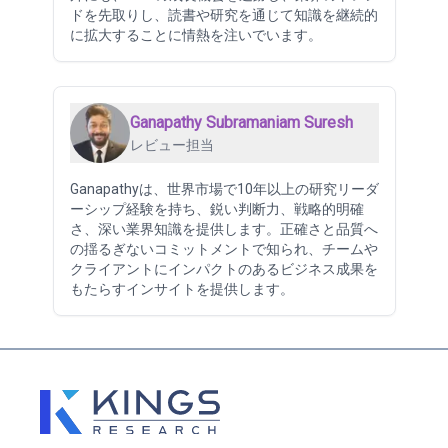
ドを先取りし、読書や研究を通じて知識を継続的
に拡大することに情熱を注いでいます。
Ganapathy Subramaniam Suresh
レビュー担当
Ganapathyは、世界市場で10年以上の研究リーダ
ーシップ経験を持ち、鋭い判断力、戦略的明確
さ、深い業界知識を提供します。正確さと品質へ
の揺るぎないコミットメントで知られ、チームや
クライアントにインパクトのあるビジネス成果を
もたらすインサイトを提供します。