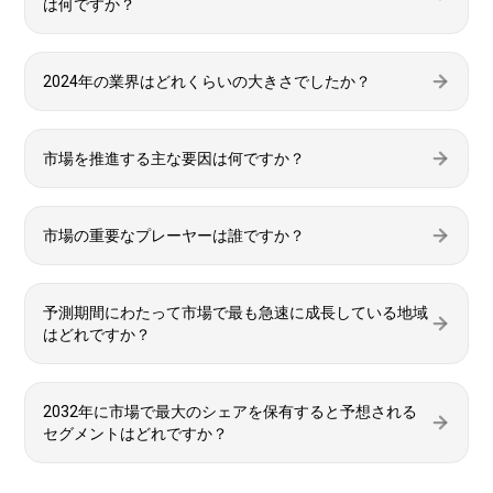
は何ですか？
2024年の業界はどれくらいの大きさでしたか？
市場を推進する主な要因は何ですか？
市場の重要なプレーヤーは誰ですか？
予測期間にわたって市場で最も急速に成長している地域
はどれですか？
2032年に市場で最大のシェアを保有すると予想される
セグメントはどれですか？