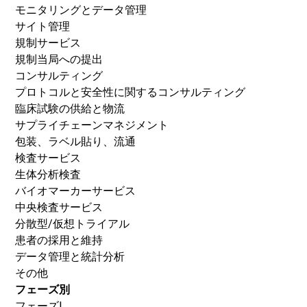
モニタリングとデータ管理
サイト管理
規制サービス
規制当局への提出
コンサルティング
プロトコルと安全性に関するコンサルティング
臨床試験の供給と物流
サプライチェーンマネジメント
包装、ラベル貼り、流通
検査サービス
生体分析検査
バイオマーカーサービス
中央検査サービス
分散型/仮想トライアル
患者の採用と維持
データ管理と統計分析
その他
フェーズ別
フェーズI