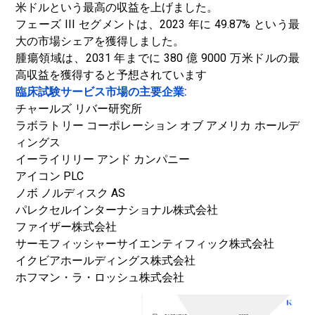
米ドルという最高の収益を上げました。
フェーズ III セグメントは、2023 年に 49.87% という最
大の市場シェアを獲得しました。
腫瘍領域は、2031 年までに 380 億 9000 万米ドルの最
高収益を獲得すると予想されています
臨床試験サービス市場の主要企業:
チャールズ リバー研究所
ラボラトリー コーポレーション オブ アメリカ ホールデ
ィングス
イーライリリー アンド カンパニー
アイコン PLC
ノボ ノルディスク AS
パレクセルインターナショナル株式会社
ファイザー株式会社
サーモフィッシャーサイエンティフィック株式会社
イクビアホールディングス株式会社
ホフマン・ラ・ロッシュ株式会社