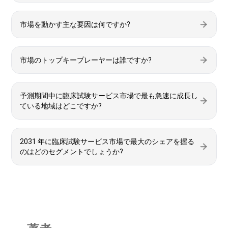
市場を動かす主な要因は何ですか?
市場のトップキープレーヤーは誰ですか?
予測期間中に臨床試験サービス市場で最も急速に成長し
ている地域はどこですか?
2031 年に臨床試験サービス市場で最大のシェアを握る
のはどのセグメントでしょうか?