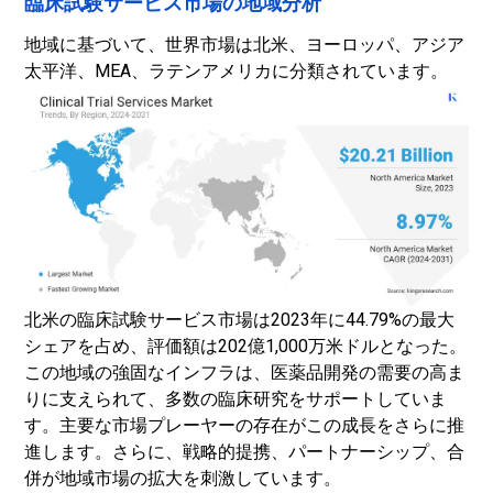
臨床試験サービス市場の地域分析
地域に基づいて、世界市場は北米、ヨーロッパ、アジア
太平洋、MEA、ラテンアメリカに分類されています。
北米の臨床試験サービス市場は2023年に44.79%の最大
シェアを占め、評価額は202億1,000万米ドルとなった。
この地域の強固なインフラは、医薬品開発の需要の高ま
りに支えられて、多数の臨床研究をサポートしていま
す。主要な市場プレーヤーの存在がこの成長をさらに推
進します。さらに、戦略的提携、パートナーシップ、合
併が地域市場の拡大を刺激しています。