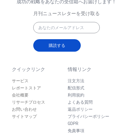
成功の戦略をあなたの受信箱へお届けします！
月刊ニュースレターを受け取る
購読する
クイックリンク
情報リンク
サービス
注文方法
レポートストア
配信形式
会社概要
利用規約
リサーチプロセス
よくある質問
お問い合わせ
返品ポリシー
サイトマップ
プライバシーポリシー
GDPR
免責事項