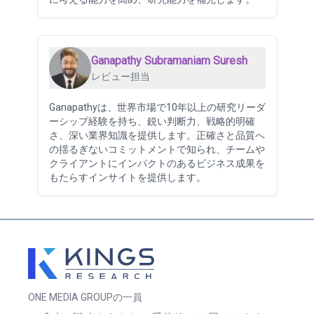
Ganapathy Subramaniam Suresh
レビュー担当
Ganapathyは、世界市場で10年以上の研究リーダ
ーシップ経験を持ち、鋭い判断力、戦略的明確
さ、深い業界知識を提供します。正確さと品質へ
の揺るぎないコミットメントで知られ、チームや
クライアントにインパクトのあるビジネス成果を
もたらすインサイトを提供します。
ONE MEDIA GROUPの一員