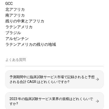
GCC
北アフリカ
南アフリカ
残りの中東とアフリカ
ラテンアメリカ
ブラジル
アルゼンチン
ラテンアメリカの残りの地域
よくある質問
予測期間中に臨床試験サービス市場で記録されると予想
される合計 CAGR はどれくらいですか?
2023 年の臨床試験サービス業界の規模はどれくらいで
すか?