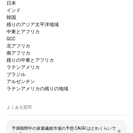
日本
インド
韓国
残りのアジア太平洋地域
中東とアフリカ
GCC
北アフリカ
南アフリカ
残りの中東とアフリカ
ラテンアメリカ
ブラジル
アルゼンチン
ラテンアメリカの残りの地域
よくある質問
予測期間中の炭素繊維市場の予想 CAGR はどれくらいで