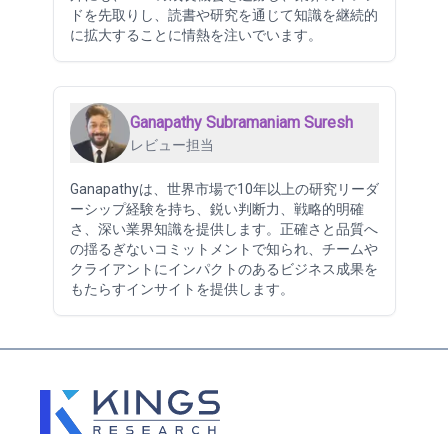
ドを先取りし、読書や研究を通じて知識を継続的
に拡大することに情熱を注いでいます。
Ganapathy Subramaniam Suresh
レビュー担当
Ganapathyは、世界市場で10年以上の研究リーダ
ーシップ経験を持ち、鋭い判断力、戦略的明確
さ、深い業界知識を提供します。正確さと品質へ
の揺るぎないコミットメントで知られ、チームや
クライアントにインパクトのあるビジネス成果を
もたらすインサイトを提供します。