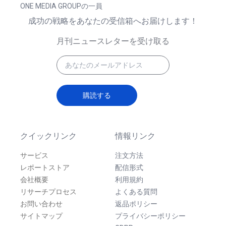
ONE MEDIA GROUPの一員
成功の戦略をあなたの受信箱へお届けします！
月刊ニュースレターを受け取る
購読する
クイックリンク
情報リンク
サービス
注文方法
レポートストア
配信形式
会社概要
利用規約
リサーチプロセス
よくある質問
お問い合わせ
返品ポリシー
サイトマップ
プライバシーポリシー