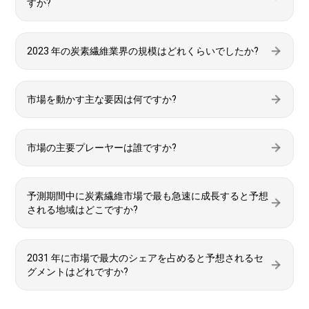
すか?
2023 年の炭素繊維業界の規模はどれくらいでしたか?
市場を動かす主な要因は何ですか?
市場の主要プレーヤーは誰ですか?
予測期間中に炭素繊維市場で最も急速に成長すると予想
される地域はどこですか?
2031 年に市場で最大のシェアを占めると予想されるセ
グメントはどれですか?