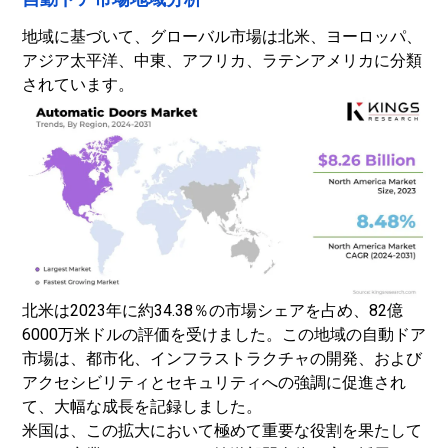
地域に基づいて、グローバル市場は北米、ヨーロッパ、
アジア太平洋、中東、アフリカ、ラテンアメリカに分類
されています。
北米は2023年に約34.38％の市場シェアを占め、82億
6000万米ドルの評価を受けました。この地域の自動ドア
市場は、都市化、インフラストラクチャの開発、および
アクセシビリティとセキュリティへの強調に促進され
て、大幅な成長を記録しました。
米国は、この拡大において極めて重要な役割を果たして