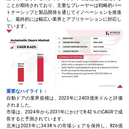
ことが期待されており、主要なプレーヤーは戦略的パー
トナーシップと製品開発を通じてイノベーションを推進
し、最終的には幅広い業界とアプリケーションに対応し
ています。
重要なハイライト：
自動ドアの業界規模は、2023年に2403億米ドルと評価
されました。
市場は、2024年から2031年にかけて8.42％のCAGRで成
長すると予測されています。
北米は2023年に34.38％の市場シェアを保持し、826億