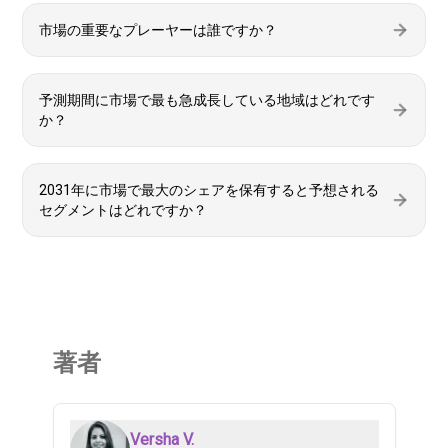
市場の重要なプレーヤーは誰ですか？
予測期間に市場で最も急成長している地域はどれです
か？
2031年に市場で最大のシェアを保有すると予想される
セグメントはどれですか？
著者
Versha V.