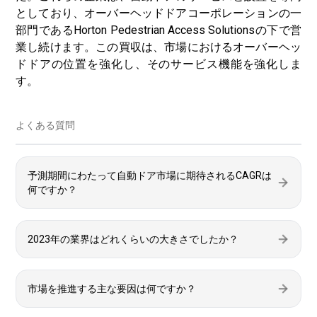
としており、オーバーヘッドドアコーポレーションの一
部門であるHorton Pedestrian Access Solutionsの下で営
業し続けます。この買収は、市場におけるオーバーヘッ
ドドアの位置を強化し、そのサービス機能を強化しま
す。
よくある質問
予測期間にわたって自動ドア市場に期待されるCAGRは
何ですか？
2023年の業界はどれくらいの大きさでしたか？
市場を推進する主な要因は何ですか？