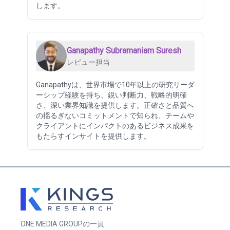
します。
Ganapathy Subramaniam Suresh
レビュー担当
Ganapathyは、世界市場で10年以上の研究リーダ
ーシップ経験を持ち、鋭い判断力、戦略的明確
さ、深い業界知識を提供します。正確さと品質へ
の揺るぎないコミットメントで知られ、チームや
クライアントにインパクトのあるビジネス成果を
もたらすインサイトを提供します。
ONE MEDIA GROUPの一員