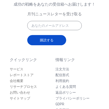
成功の戦略をあなたの受信箱へお届けします！
月刊ニュースレターを受け取る
購読する
クイックリンク
情報リンク
サービス
注文方法
レポートストア
配信形式
会社概要
利用規約
リサーチプロセス
よくある質問
お問い合わせ
返品ポリシー
サイトマップ
プライバシーポリシー
GDPR