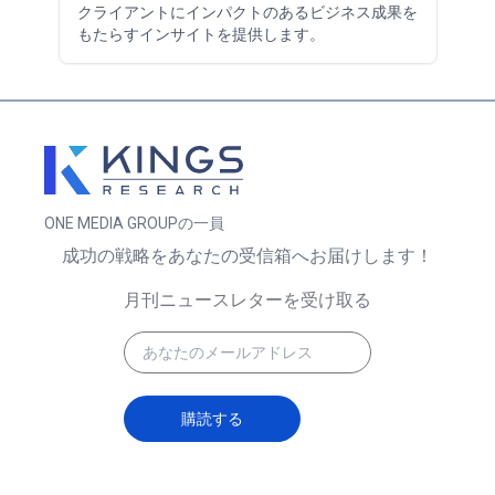
クライアントにインパクトのあるビジネス成果を
もたらすインサイトを提供します。
ONE MEDIA GROUPの一員
成功の戦略をあなたの受信箱へお届けします！
月刊ニュースレターを受け取る
購読する