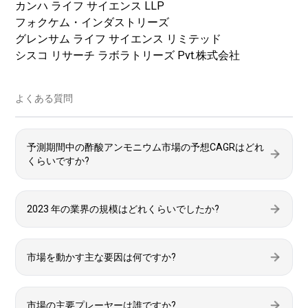
カンハ ライフ サイエンス LLP
フォクケム・インダストリーズ
グレンサム ライフ サイエンス リミテッド
シスコ リサーチ ラボラトリーズ Pvt.株式会社
よくある質問
予測期間中の酢酸アンモニウム市場の予想CAGRはどれ
くらいですか?
2023 年の業界の規模はどれくらいでしたか?
市場を動かす主な要因は何ですか?
市場の主要プレーヤーは誰ですか?