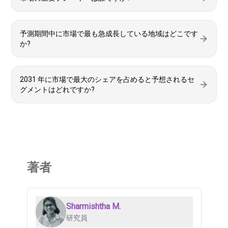
予測期間中に市場で最も急成長している地域はどこです
か?
2031 年に市場で最大のシェアを占めると予想されるセ
グメントはどれですか?
著者
Sharmishtha M.
研究員