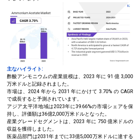
主なハイライト:
酢酸アンモニウムの産業規模は、2023 年に 91 億 3,000
万米ドルと記録されました。
市場は、2024 年から 2031 年にかけて 3.70% の CAGR
で成長すると予測されています。
アジア太平洋地域は2023年に39.66%の市場シェアを保
持し、評価額は36億2,000万米ドルとなった。
産業グレードセグメントは、2023 年に 750 億米ドルの
収益を獲得しました。
医薬品部門は2031年までに33億5,000万米ドルに達する