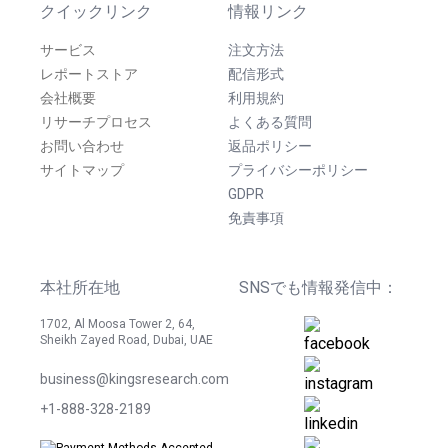
クイックリンク
情報リンク
サービス
注文方法
レポートストア
配信形式
会社概要
利用規約
リサーチプロセス
よくある質問
お問い合わせ
返品ポリシー
サイトマップ
プライバシーポリシー
GDPR
免責事項
本社所在地
SNSでも情報発信中：
1702, Al Moosa Tower 2, 64,
Sheikh Zayed Road, Dubai, UAE
business@kingsresearch.com
+1-888-328-2189