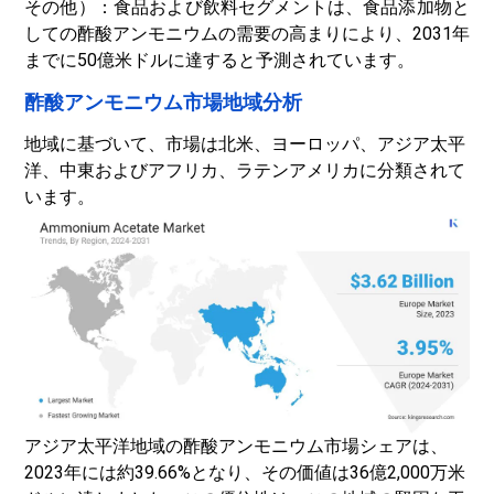
その他）：食品および飲料セグメントは、食品添加物と
しての酢酸アンモニウムの需要の高まりにより、2031年
までに50億米ドルに達すると予測されています。
酢酸アンモニウム市場地域分析
地域に基づいて、市場は北米、ヨーロッパ、アジア太平
洋、中東およびアフリカ、ラテンアメリカに分類されて
います。
アジア太平洋地域の酢酸アンモニウム市場シェアは、
2023年には約39.66%となり、その価値は36億2,000万米