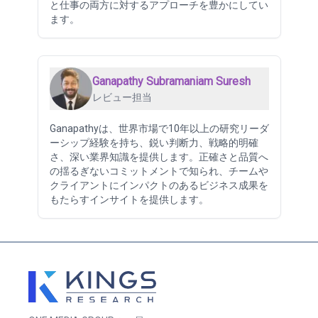
と仕事の両方に対するアプローチを豊かにしてい
ます。
Ganapathy Subramaniam Suresh
レビュー担当
Ganapathyは、世界市場で10年以上の研究リーダ
ーシップ経験を持ち、鋭い判断力、戦略的明確
さ、深い業界知識を提供します。正確さと品質へ
の揺るぎないコミットメントで知られ、チームや
クライアントにインパクトのあるビジネス成果を
もたらすインサイトを提供します。