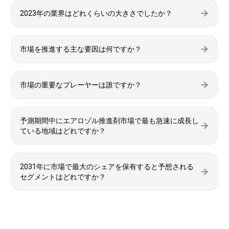
2023年の業界はどれくらいの大きさでしたか？
市場を推進する主な要因は何ですか？
市場の重要なプレーヤーは誰ですか？
予測期間中にエアロゾル推進剤市場で最も急速に成長し
ている地域はどれですか？
2031年に市場で最大のシェアを保有すると予想される
セグメントはどれですか？