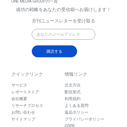
ONE MEDIA GROUPの一員
成功の戦略をあなたの受信箱へお届けします！
月刊ニュースレターを受け取る
購読する
クイックリンク
情報リンク
サービス
注文方法
レポートストア
配信形式
会社概要
利用規約
リサーチプロセス
よくある質問
お問い合わせ
返品ポリシー
サイトマップ
プライバシーポリシー
GDPR