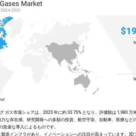
グ ガス市場シェアは、2023 年に約 33.75% となり、評価額は 1,98
強力な存在感、研究開発への多額の投資、航空宇宙、自動車、医療など
術の急速な導入によるものです。
た製造インフラがあり、イノベーションへの注目が高まっています。
3