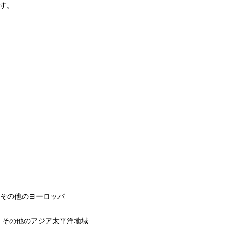
す。
、その他のヨーロッパ
国、その他のアジア太平洋地域