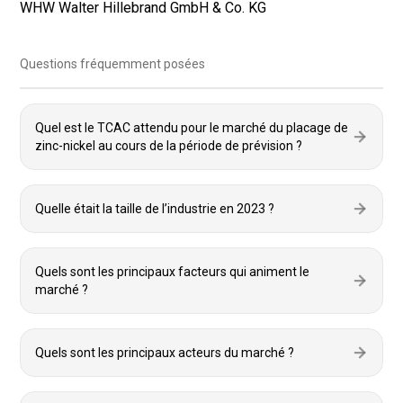
WHW Walter Hillebrand GmbH & Co. KG
Questions fréquemment posées
Quel est le TCAC attendu pour le marché du placage de
zinc-nickel au cours de la période de prévision ?
Quelle était la taille de l’industrie en 2023 ?
Quels sont les principaux facteurs qui animent le
marché ?
Quels sont les principaux acteurs du marché ?