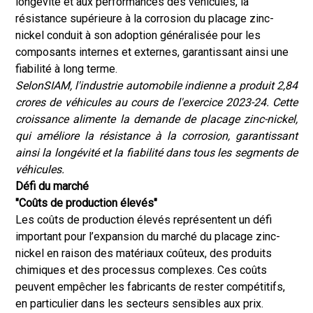
longévité et aux performances des véhicules, la
résistance supérieure à la corrosion du placage zinc-
nickel conduit à son adoption généralisée pour les
composants internes et externes, garantissant ainsi une
fiabilité à long terme.
Selon
SIAM
, l'industrie automobile indienne a produit 2,84
crores de véhicules au cours de l'exercice 2023-24. Cette
croissance alimente la demande de placage zinc-nickel,
qui améliore la résistance à la corrosion, garantissant
ainsi la longévité et la fiabilité dans tous les segments de
véhicules.
Défi du marché
"Coûts de production élevés"
Les coûts de production élevés représentent un défi
important pour l’expansion du marché du placage zinc-
nickel en raison des matériaux coûteux, des produits
chimiques et des processus complexes. Ces coûts
peuvent empêcher les fabricants de rester compétitifs,
en particulier dans les secteurs sensibles aux prix.