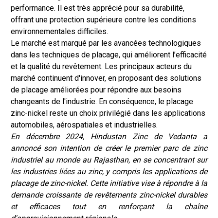
performance. Il est très apprécié pour sa durabilité,
offrant une protection supérieure contre les conditions
environnementales difficiles.
Le marché est marqué par les avancées technologiques
dans les techniques de placage, qui améliorent l’efficacité
et la qualité du revêtement. Les principaux acteurs du
marché continuent d'innover, en proposant des solutions
de placage améliorées pour répondre aux besoins
changeants de l'industrie. En conséquence, le placage
zinc-nickel reste un choix privilégié dans les applications
automobiles, aérospatiales et industrielles.
En décembre 2024, Hindustan Zinc de Vedanta a
annoncé son intention de créer le premier parc de zinc
industriel au monde au Rajasthan, en se concentrant sur
les industries liées au zinc, y compris les applications de
placage de zinc-nickel. Cette initiative vise à répondre à la
demande croissante de revêtements zinc-nickel durables
et efficaces tout en renforçant la chaîne