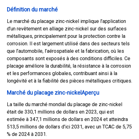
Définition du marché
Le marché du placage zinc-nickel implique l’application
d’un revêtement en alliage zinc-nickel sur des surfaces
métalliques, principalement pour la protection contre la
corrosion. Il est largement utilisé dans des secteurs tels
que l’automobile, l’aérospatiale et la fabrication, où les
composants sont exposés à des conditions difficiles. Ce
placage améliore la durabilité, la résistance à la corrosion
et les performances globales, contribuant ainsi à la
longévité et à la fiabilité des pièces métalliques critiques.
Marché du placage zinc-nickelAperçu
La taille du marché mondial du placage de zinc-nickel
était de 330,1 millions de dollars en 2023, qui est
estimée à 347,1 millions de dollars en 2024 et atteindra
513,5 millions de dollars d’ici 2031, avec un TCAC de 5,75
% de 2024 à 2031.