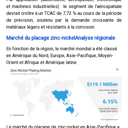
et machines industrielles) : le segment de l'aérospatiale
devrait croître à un TCAC de 7,72 % au cours de la période
de prévision, soutenu par la demande croissante de
matériaux légers et résistants à la corrosion.
Marché du placage zinc-nickelAnalyse régionale
En fonction de la région, le marché mondial a été classé
en Amérique du Nord, Europe, Asie-Pacifique, Moyen-
Orient et Afrique et Amérique latine.
Le marché du placage de zinc-nickel en Asie-Pacifique a