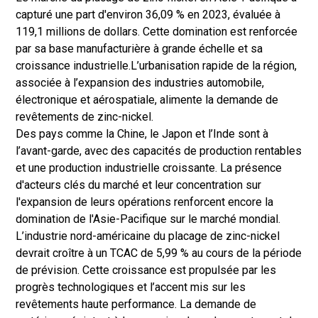
capturé une part d'environ 36,09 % en 2023, évaluée à
119,1 millions de dollars. Cette domination est renforcée
par sa base manufacturière à grande échelle et sa
croissance industrielle.
L’urbanisation rapide de la région,
associée à l’expansion des industries automobile,
électronique et aérospatiale, alimente la demande de
revêtements de zinc-nickel.
Des pays comme la Chine, le Japon et l’Inde sont à
l’avant-garde, avec des capacités de production rentables
et une production industrielle croissante. La présence
d'acteurs clés du marché et leur concentration sur
l'expansion de leurs opérations renforcent encore la
domination de l'Asie-Pacifique sur le marché mondial.
L’industrie nord-américaine du placage de zinc-nickel
devrait croître à un TCAC de 5,99 % au cours de la période
de prévision. Cette croissance est propulsée par les
progrès technologiques et l’accent mis sur les
revêtements haute performance. La demande de