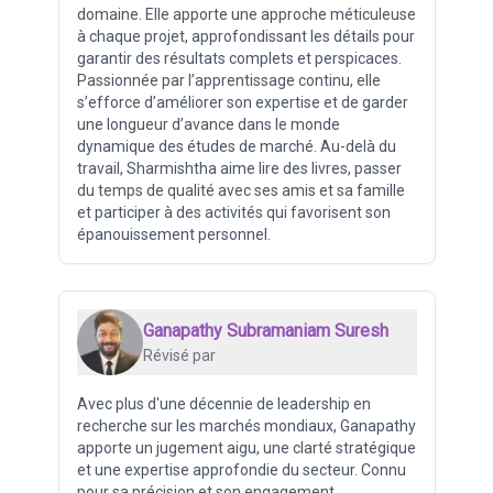
domaine. Elle apporte une approche méticuleuse
à chaque projet, approfondissant les détails pour
garantir des résultats complets et perspicaces.
Passionnée par l’apprentissage continu, elle
s’efforce d’améliorer son expertise et de garder
une longueur d’avance dans le monde
dynamique des études de marché. Au-delà du
travail, Sharmishtha aime lire des livres, passer
du temps de qualité avec ses amis et sa famille
et participer à des activités qui favorisent son
épanouissement personnel.
Ganapathy Subramaniam Suresh
Révisé par
Avec plus d'une décennie de leadership en
recherche sur les marchés mondiaux, Ganapathy
apporte un jugement aigu, une clarté stratégique
et une expertise approfondie du secteur. Connu
pour sa précision et son engagement