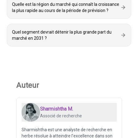
Quelle est la région du marché qui connaît la croissance
la plus rapide au cours de la période de prévision ?
Quel segment devrait détenir la plus grande part du
marché en 2031 ?
Auteur
Sharmishtha M.
Associé de recherche
Sharmishtha est une analyste de recherche en
herbe résolue à atteindre l’excellence dans son