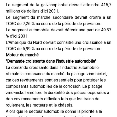
Le segment de la galvanoplastie devrait atteindre 415,7
millions de dollars d'ici 2031.
Le segment du marché secondaire devrait croître à un
TCAC de 7,26 % au cours de la période de prévision.
Le segment automobile devrait détenir une part de 49,57
% d’ici 2031.
L’Amérique du Nord devrait connaître une croissance à un
TCAC de 5,99 % au cours de la période de prévision.
Moteur du marché
"Demande croissante dans l'industrie automobile"
La demande croissante dans l’industrie automobile
stimule la croissance du marché du placage zinc-nickel,
car ces revêtements sont essentiels pour protéger les
composants automobiles de la corrosion. Le placage
zinc-nickel améliore la durabilité des pièces exposées à
des environnements difficiles tels que les trains de
roulement, les moteurs et le châssis.
Alors que le secteur automobile donne la priorité à la