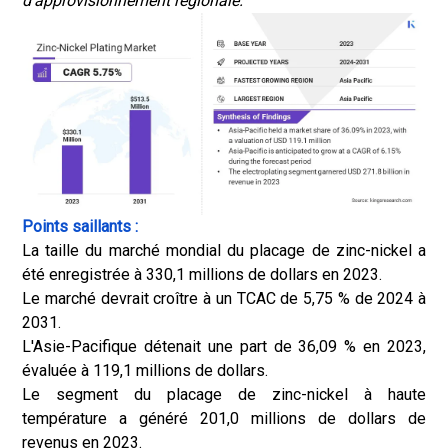
d'approvisionnement régionale.
Points saillants :
La taille du marché mondial du placage de zinc-nickel a
été enregistrée à 330,1 millions de dollars en 2023.
Le marché devrait croître à un TCAC de 5,75 % de 2024 à
2031.
L'Asie-Pacifique détenait une part de 36,09 % en 2023,
évaluée à 119,1 millions de dollars.
Le segment du placage de zinc-nickel à haute
température a généré 201,0 millions de dollars de
revenus en 2023.