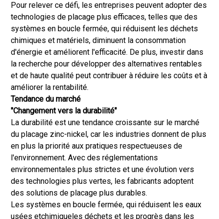
Pour relever ce défi, les entreprises peuvent adopter des
technologies de placage plus efficaces, telles que des
systèmes en boucle fermée, qui réduisent les déchets
chimiques et matériels, diminuent la consommation
d'énergie et améliorent l'efficacité. De plus, investir dans
la recherche pour développer des alternatives rentables
et de haute qualité peut contribuer à réduire les coûts et à
améliorer la rentabilité.
Tendance du marché
"Changement vers la durabilité"
La durabilité est une tendance croissante sur le marché
du placage zinc-nickel, car les industries donnent de plus
en plus la priorité aux pratiques respectueuses de
l'environnement. Avec des réglementations
environnementales plus strictes et une évolution vers
des technologies plus vertes, les fabricants adoptent
des solutions de placage plus durables.
Les systèmes en boucle fermée, qui réduisent les eaux
usées et
chimique
les déchets et les progrès dans les