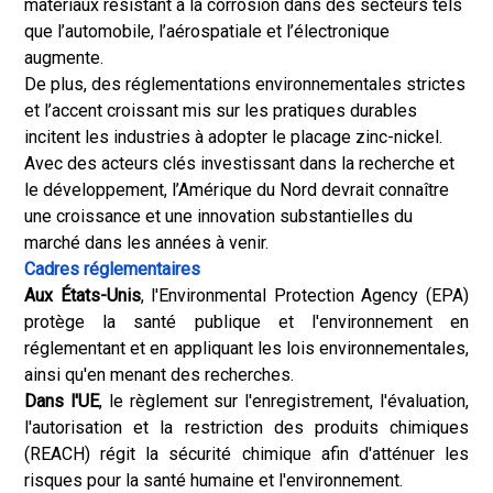
matériaux résistant à la corrosion dans des secteurs tels
que l’automobile, l’aérospatiale et l’électronique
augmente.
De plus, des réglementations environnementales strictes
et l’accent croissant mis sur les pratiques durables
incitent les industries à adopter le placage zinc-nickel.
Avec des acteurs clés investissant dans la recherche et
le développement, l’Amérique du Nord devrait connaître
une croissance et une innovation substantielles du
marché dans les années à venir.
Cadres réglementaires
Aux États-Unis
, l'Environmental Protection Agency (EPA)
protège la santé publique et l'environnement en
réglementant et en appliquant les lois environnementales,
ainsi qu'en menant des recherches.
Dans l'UE
, le règlement sur l'enregistrement, l'évaluation,
l'autorisation et la restriction des produits chimiques
(REACH) régit la sécurité chimique afin d'atténuer les
risques pour la santé humaine et l'environnement.