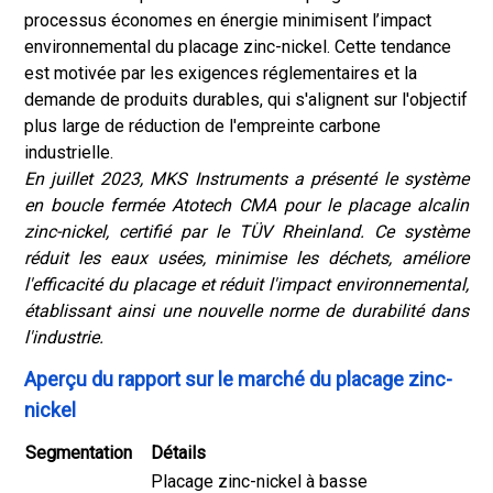
processus économes en énergie minimisent l’impact
environnemental du placage zinc-nickel. Cette tendance
est motivée par les exigences réglementaires et la
demande de produits durables, qui s'alignent sur l'objectif
plus large de réduction de l'empreinte carbone
industrielle.
En juillet 2023, MKS Instruments a présenté le système
en boucle fermée Atotech CMA pour le placage alcalin
zinc-nickel, certifié par le TÜV Rheinland. Ce système
réduit les eaux usées, minimise les déchets, améliore
l'efficacité du placage et réduit l'impact environnemental,
établissant ainsi une nouvelle norme de durabilité dans
l'industrie.
Aperçu du rapport sur le marché du placage zinc-
nickel
Segmentation
Détails
Placage zinc-nickel à basse