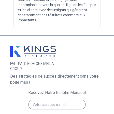
inébranlable envers la qualité, il guide les équipes
et les clients avec des insights qui génèrent
constamment des résultats commerciaux
impactants.
FAIT PARTIE DE ONE MEDIA
GROUP
Des stratégies de succès directement dans votre
boîte mail !
Recevez Notre Bulletin Mensuel