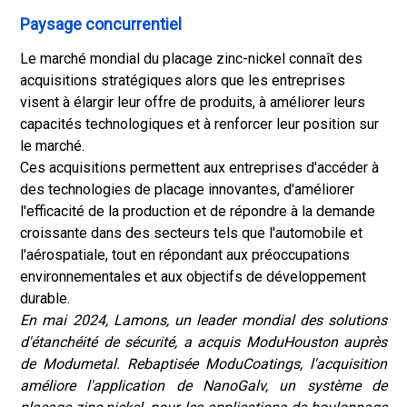
Paysage concurrentiel
Le marché mondial du placage zinc-nickel connaît des
acquisitions stratégiques alors que les entreprises
visent à élargir leur offre de produits, à améliorer leurs
capacités technologiques et à renforcer leur position sur
le marché.
Ces acquisitions permettent aux entreprises d'accéder à
des technologies de placage innovantes, d'améliorer
l'efficacité de la production et de répondre à la demande
croissante dans des secteurs tels que l'automobile et
l'aérospatiale, tout en répondant aux préoccupations
environnementales et aux objectifs de développement
durable.
En mai 2024, Lamons, un leader mondial des solutions
d'étanchéité de sécurité, a acquis ModuHouston auprès
de Modumetal. Rebaptisée ModuCoatings, l'acquisition
améliore l'application de NanoGalv, un système de