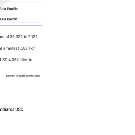
illiards USD.