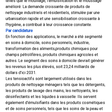
telles que le mouillage, l'émulsification et le moussage
amélioré. La demande croissante de produits de
nettoyage industriels et résidentiels, stimulée par une
urbanisation rapide et une sensibilisation croissante à
l'hygiène, a contribué à leur croissance constante.
Par candidature
En fonction des applications, le marché a été segmenté
en soins à domicile, soins personnels, industrie,
transformation des aliments,
produits chimiques pour
champs pétrolifères
, produits chimiques agricoles et
autres. Le segment des soins à domicile devrait générer
les revenus les plus élevés, soit 23,24 milliards de
dollars d'ici 2031.
Les tensioactifs sont largement utilisés dans les
produits de nettoyage ménagers tels que les détergents,
les produits de lavage des mains, les nettoyants, les
désinfectants et les liquides à vaisselle. Ils servent
également d’émulsifiants dans les produits cosmétiques
et de soins personnels, tels que les soins de la peau et