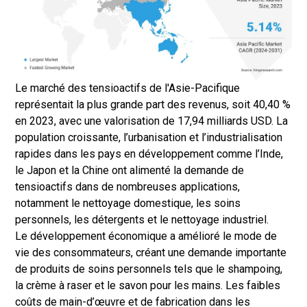
Le marché des tensioactifs de l'Asie-Pacifique
représentait la plus grande part des revenus, soit 40,40 %
en 2023, avec une valorisation de 17,94 milliards USD. La
population croissante, l’urbanisation et l’industrialisation
rapides dans les pays en développement comme l’Inde,
le Japon et la Chine ont alimenté la demande de
tensioactifs dans de nombreuses applications,
notamment le nettoyage domestique, les soins
personnels, les détergents et le nettoyage industriel.
Le développement économique a amélioré le mode de
vie des consommateurs, créant une demande importante
de produits de soins personnels tels que le shampoing,
la crème à raser et le savon pour les mains. Les faibles
coûts de main-d’œuvre et de fabrication dans les