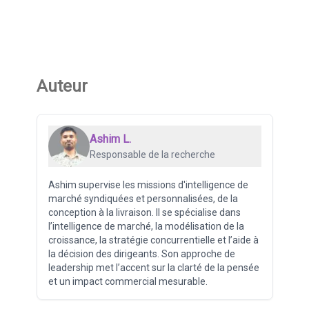
Auteur
Ashim L.
Responsable de la recherche
Ashim supervise les missions d'intelligence de
marché syndiquées et personnalisées, de la
conception à la livraison. Il se spécialise dans
l’intelligence de marché, la modélisation de la
croissance, la stratégie concurrentielle et l’aide à
la décision des dirigeants. Son approche de
leadership met l’accent sur la clarté de la pensée
et un impact commercial mesurable.