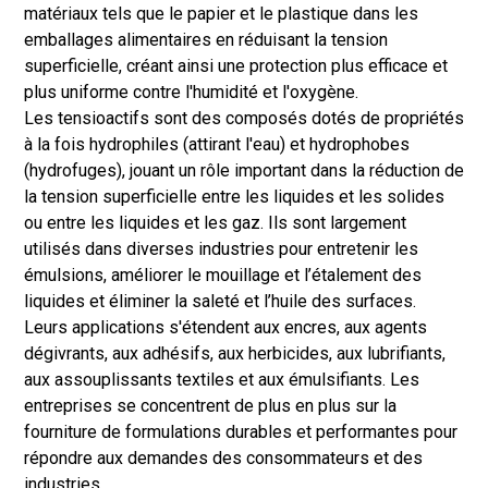
matériaux tels que le papier et le plastique dans les
emballages alimentaires en réduisant la tension
superficielle, créant ainsi une protection plus efficace et
plus uniforme contre l'humidité et l'oxygène.
Les tensioactifs sont des composés dotés de propriétés
à la fois hydrophiles (attirant l'eau) et hydrophobes
(hydrofuges), jouant un rôle important dans la réduction de
la tension superficielle entre les liquides et les solides
ou entre les liquides et les gaz. Ils sont largement
utilisés dans diverses industries pour entretenir les
émulsions, améliorer le mouillage et l’étalement des
liquides et éliminer la saleté et l’huile des surfaces.
Leurs applications s'étendent aux encres, aux agents
dégivrants, aux adhésifs, aux herbicides, aux lubrifiants,
aux assouplissants textiles et aux émulsifiants. Les
entreprises se concentrent de plus en plus sur la
fourniture de formulations durables et performantes pour
répondre aux demandes des consommateurs et des
industries.