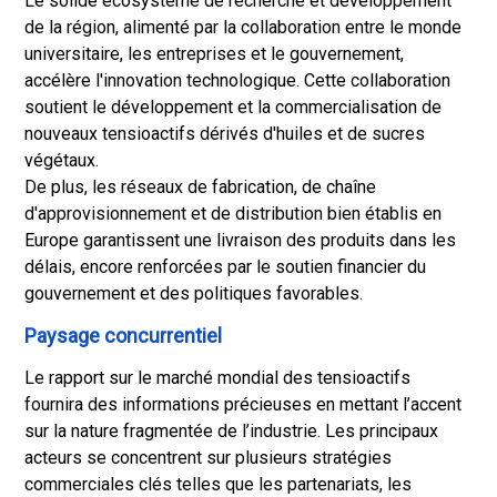
Le solide écosystème de recherche et développement
de la région, alimenté par la collaboration entre le monde
universitaire, les entreprises et le gouvernement,
accélère l'innovation technologique. Cette collaboration
soutient le développement et la commercialisation de
nouveaux tensioactifs dérivés d'huiles et de sucres
végétaux.
De plus, les réseaux de fabrication, de chaîne
d'approvisionnement et de distribution bien établis en
Europe garantissent une livraison des produits dans les
délais, encore renforcées par le soutien financier du
gouvernement et des politiques favorables.
Paysage concurrentiel
Le rapport sur le marché mondial des tensioactifs
fournira des informations précieuses en mettant l’accent
sur la nature fragmentée de l’industrie. Les principaux
acteurs se concentrent sur plusieurs stratégies
commerciales clés telles que les partenariats, les