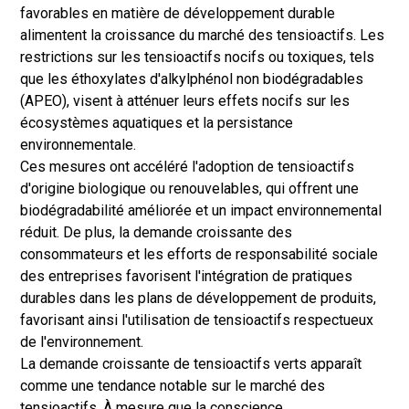
favorables en matière de développement durable
alimentent la croissance du marché des tensioactifs. Les
restrictions sur les tensioactifs nocifs ou toxiques, tels
que les éthoxylates d'alkylphénol non biodégradables
(APEO), visent à atténuer leurs effets nocifs sur les
écosystèmes aquatiques et la persistance
environnementale.
Ces mesures ont accéléré l'adoption de tensioactifs
d'origine biologique ou renouvelables, qui offrent une
biodégradabilité améliorée et un impact environnemental
réduit. De plus, la demande croissante des
consommateurs et les efforts de responsabilité sociale
des entreprises favorisent l'intégration de pratiques
durables dans les plans de développement de produits,
favorisant ainsi l'utilisation de tensioactifs respectueux
de l'environnement.
La demande croissante de tensioactifs verts apparaît
comme une tendance notable sur le marché des
tensioactifs. À mesure que la conscience