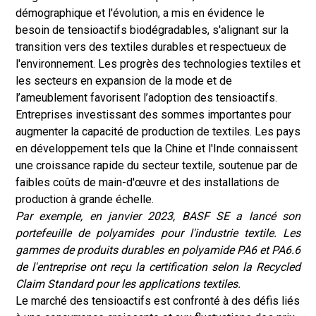
démographique et l'évolution, a mis en évidence le
besoin de tensioactifs biodégradables, s'alignant sur la
transition vers des textiles durables et respectueux de
l'environnement. Les progrès des technologies textiles et
les secteurs en expansion de la mode et de
l’ameublement favorisent l’adoption des tensioactifs.
Entreprises investissant des sommes importantes pour
augmenter la capacité de production de textiles. Les pays
en développement tels que la Chine et l'Inde connaissent
une croissance rapide du secteur textile, soutenue par de
faibles coûts de main-d'œuvre et des installations de
production à grande échelle.
Par exemple, en janvier 2023, BASF SE a lancé son
portefeuille de polyamides pour l'industrie textile. Les
gammes de produits durables en polyamide PA6 et PA6.6
de l'entreprise ont reçu la certification selon la Recycled
Claim Standard pour les applications textiles.
Le marché des tensioactifs est confronté à des défis liés