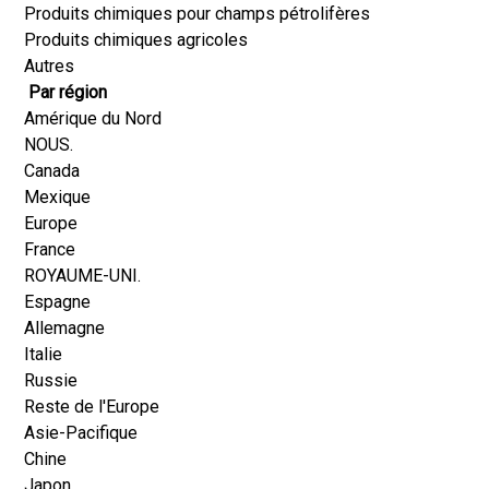
Produits chimiques pour champs pétrolifères
Produits chimiques agricoles
Autres
Par région
Amérique du Nord
NOUS.
Canada
Mexique
Europe
France
ROYAUME-UNI.
Espagne
Allemagne
Italie
Russie
Reste de l'Europe
Asie-Pacifique
Chine
Japon