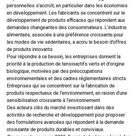
personnelles s’accroît, en particulier dans les économies
en développement. Les fabricants se concentrent sur le
développement de produits efficaces qui répondent aux
demandes changeantes des consommateurs. L’industrie
alimentaire, associée à une préférence croissante pour
les modes de vie sédentaires, a accru le besoin d’offres
de produits innovants.
Pour répondre à ce besoin, les entreprises donnent la
priorité à la production de tensioactifs verts et d'origine
biologique, motivées par des préoccupations
environnementales et des cadres réglementaires stricts.
Entreprises qui se concentrent sur la fabrication de
produits respectueux de l’environnement, en raison d’une
sensibilisation croissante à l’environnement.
Des acteurs clés du marché investissant dans des
activités de recherche et développement pour proposer
des formulations avancées qui répondent à la demande
croissante de produits durables et conviviaux.