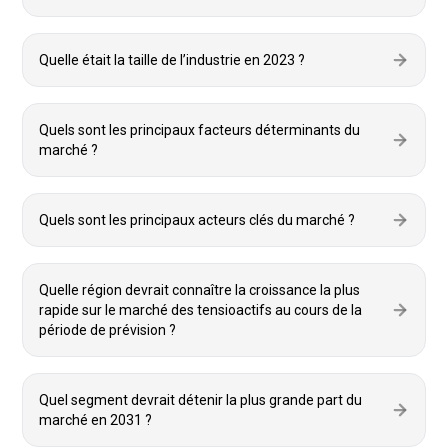
Quelle était la taille de l’industrie en 2023 ?
Quels sont les principaux facteurs déterminants du
marché ?
Quels sont les principaux acteurs clés du marché ?
Quelle région devrait connaître la croissance la plus
rapide sur le marché des tensioactifs au cours de la
période de prévision ?
Quel segment devrait détenir la plus grande part du
marché en 2031 ?