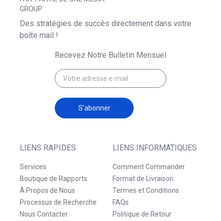
GROUP
Des stratégies de succès directement dans votre
boîte mail !
Recevez Notre Bulletin Mensuel
S'abonner
LIENS RAPIDES
LIENS INFORMATIQUES
Services
Comment Commander
Boutique de Rapports
Format de Livraison
À Propos de Nous
Termes et Conditions
Processus de Recherche
FAQs
Nous Contacter
Politique de Retour