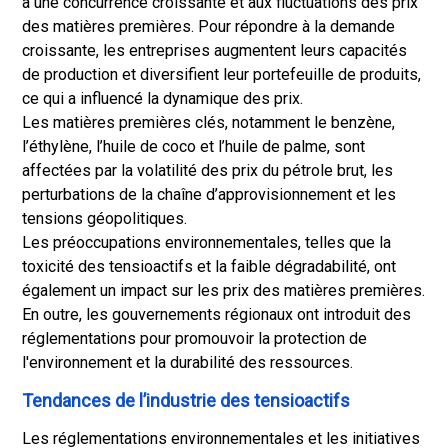
à une concurrence croissante et aux fluctuations des prix
des matières premières. Pour répondre à la demande
croissante, les entreprises augmentent leurs capacités
de production et diversifient leur portefeuille de produits,
ce qui a influencé la dynamique des prix.
Les matières premières clés, notamment le benzène,
l’éthylène, l’huile de coco et l’huile de palme, sont
affectées par la volatilité des prix du pétrole brut, les
perturbations de la chaîne d’approvisionnement et les
tensions géopolitiques.
Les préoccupations environnementales, telles que la
toxicité des tensioactifs et la faible dégradabilité, ont
également un impact sur les prix des matières premières.
En outre, les gouvernements régionaux ont introduit des
réglementations pour promouvoir la protection de
l'environnement et la durabilité des ressources.
Tendances de l’industrie des tensioactifs
Les réglementations environnementales et les initiatives