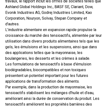
travaux, le rapport inclut les offres de sociétés telles que
Ashland Global Holdings Inc., BASF SE, Clariant, Dow,
Evonik Industries AG, Godrej Industries Limited, Kao
Corporation, Nouryon, Solvay, Stepan Company et
d'autres.
L'industrie alimentaire en expansion rapide propulse la
croissance du marché des tensioactifs, alimentée par leur
utilisation dans divers produits alimentaires tels que les
gels, les émulsions et les suspensions, ainsi que dans
des applications telles que la mayonnaise, les
boulangeries, les desserts et les crèmes à salade.
Les formulations de tensioactifs à base d'émulsion
biodégradables, biocompatibles et non toxiques
présentent un potentiel important pour les futures
applications de transformation des aliments.
Par exemple, dans la production de mayonnaise, les
tensioactifs stabilisent les mélanges d’huile et d’eau,
améliorant ainsi la durée de conservation du produit. Les
tensioactifs améliorent les propriétés barrières des