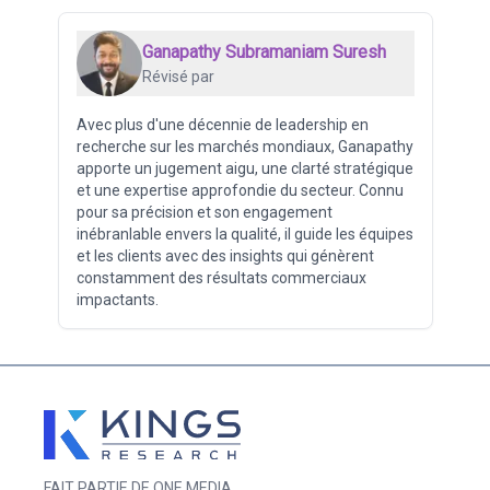
Ganapathy Subramaniam Suresh
Révisé par
Avec plus d'une décennie de leadership en
recherche sur les marchés mondiaux, Ganapathy
apporte un jugement aigu, une clarté stratégique
et une expertise approfondie du secteur. Connu
pour sa précision et son engagement
inébranlable envers la qualité, il guide les équipes
et les clients avec des insights qui génèrent
constamment des résultats commerciaux
impactants.
FAIT PARTIE DE ONE MEDIA