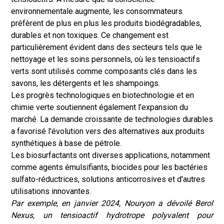
environnementale augmente, les consommateurs
préfèrent de plus en plus les produits biodégradables,
durables et non toxiques. Ce changement est
particulièrement évident dans des secteurs tels que le
nettoyage et les soins personnels, où les tensioactifs
verts sont utilisés comme composants clés dans les
savons, les détergents et les shampoings.
Les progrès technologiques en biotechnologie et en
chimie verte soutiennent également l’expansion du
marché. La demande croissante de technologies durables
a favorisé l'évolution vers des alternatives aux produits
synthétiques à base de pétrole.
Les biosurfactants ont diverses applications, notamment
comme agents émulsifiants, biocides pour les bactéries
sulfato-réductrices, solutions anticorrosives et d'autres
utilisations innovantes.
Par exemple, en janvier 2024, Nouryon a dévoilé Berol
Nexus, un tensioactif hydrotrope polyvalent pour