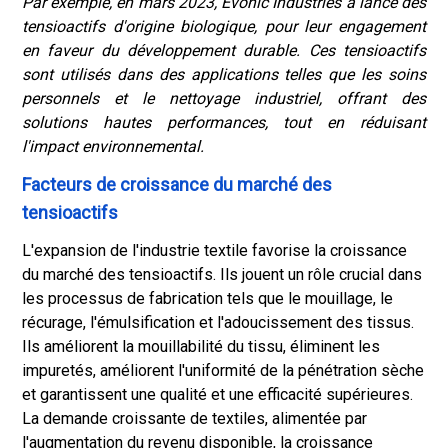
Par exemple, en mars 2023, Evonic Industries a lancé des
tensioactifs d'origine biologique, pour leur engagement
en faveur du développement durable. Ces tensioactifs
sont utilisés dans des applications telles que les soins
personnels et le nettoyage industriel, offrant des
solutions hautes performances, tout en réduisant
l'impact environnemental.
Facteurs de croissance du marché des
tensioactifs
L'expansion de l'industrie textile favorise la croissance
du marché des tensioactifs. Ils jouent un rôle crucial dans
les processus de fabrication tels que le mouillage, le
récurage, l'émulsification et l'adoucissement des tissus.
Ils améliorent la mouillabilité du tissu, éliminent les
impuretés, améliorent l'uniformité de la pénétration sèche
et garantissent une qualité et une efficacité supérieures.
La demande croissante de textiles, alimentée par
l'augmentation du revenu disponible, la croissance