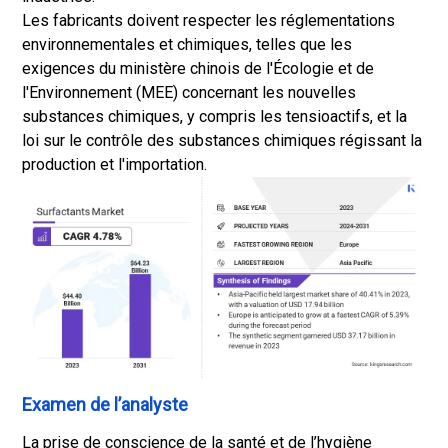
Les fabricants doivent respecter les réglementations
environnementales et chimiques, telles que les
exigences du ministère chinois de l'Écologie et de
l'Environnement (MEE) concernant les nouvelles
substances chimiques, y compris les tensioactifs, et la
loi sur le contrôle des substances chimiques régissant la
production et l'importation.
Examen de l’analyste
La prise de conscience de la santé et de l’hygiène