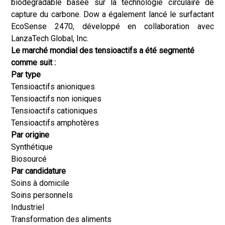
biodégradable basée sur la technologie circulaire de
capture du carbone. Dow a également lancé le surfactant
EcoSense 2470, développé en collaboration avec
LanzaTech Global, Inc.
Le marché mondial des tensioactifs a été segmenté
comme suit :
Par type
Tensioactifs anioniques
Tensioactifs non ioniques
Tensioactifs cationiques
Tensioactifs amphotères
Par origine
Synthétique
Biosourcé
Par candidature
Soins à domicile
Soins personnels
Industriel
Transformation des aliments