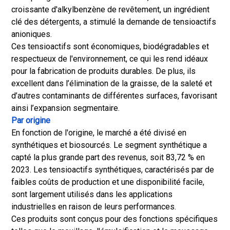
croissante d'alkylbenzène de revêtement, un ingrédient
clé des détergents, a stimulé la demande de tensioactifs
anioniques.
Ces tensioactifs sont économiques, biodégradables et
respectueux de l'environnement, ce qui les rend idéaux
pour la fabrication de produits durables. De plus, ils
excellent dans l’élimination de la graisse, de la saleté et
d’autres contaminants de différentes surfaces, favorisant
ainsi l’expansion segmentaire.
Par origine
En fonction de l'origine, le marché a été divisé en
synthétiques et biosourcés. Le segment synthétique a
capté la plus grande part des revenus, soit 83,72 % en
2023. Les tensioactifs synthétiques, caractérisés par de
faibles coûts de production et une disponibilité facile,
sont largement utilisés dans les applications
industrielles en raison de leurs performances.
Ces produits sont conçus pour des fonctions spécifiques