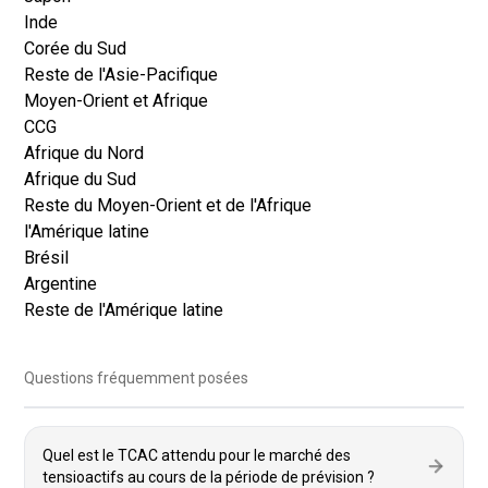
Inde
Corée du Sud
Reste de l'Asie-Pacifique
Moyen-Orient et Afrique
CCG
Afrique du Nord
Afrique du Sud
Reste du Moyen-Orient et de l'Afrique
l'Amérique latine
Brésil
Argentine
Reste de l'Amérique latine
Questions fréquemment posées
Quel est le TCAC attendu pour le marché des
tensioactifs au cours de la période de prévision ?