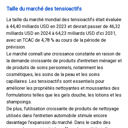
Taille du marché des tensioactifs
La taille du marché mondial des tensioactifs était évaluée
à 44,40 milliards USD en 2023 et devrait passer de 46,32
milliards USD en 2024 à 64,23 milliards USD d’ici 2031,
avec un TCAC de 4,78 % au cours de la période de
prévision.
Le marché connaît une croissance constante en raison de
la demande croissante de produits d'entretien ménager et
de produits de soins personnels, notamment les
cosmétiques, les soins de la peau et les soins
capillaires. Les tensioactifs sont essentiels pour
améliorer les propriétés nettoyantes et moussantes des
formulations telles que les gels douche, les lotions et les
shampoings.
De plus, l'utilisation croissante de produits de nettoyage
utilisés dans l'entretien automobile stimule encore
davantage l'expansion du marché. Dans le cadre des