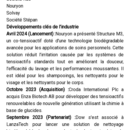
Nouryon
Solvay
Société Stépan
Développements clés de l’industrie
Avril 2024 (Lancement) :
Nouryon a présenté Structure M3,
un co-tensioactif doté d'une technologie biodégradable
avancée pour les applications de soins personnels. Cette
solution réduit l'irritation causée par les systèmes de
tensioactifs standards tout en améliorant la douceur,
l'efficacité du lavage et les performances moussantes. Il
est idéal pour les shampooings, les nettoyants pour le
visage et les nettoyants pour le corps.
Octobre 2023 (Acquisition) :
Croda International Plc a
acquis Enza Biotech AB pour développer des tensioactifs
renouvelables de nouvelle génération utilisant la chimie à
base de glucides.
Septembre 2023 (Partenariat) :
Dow s'est associé à
LanzaTech pour lancer une solution de nettoyage