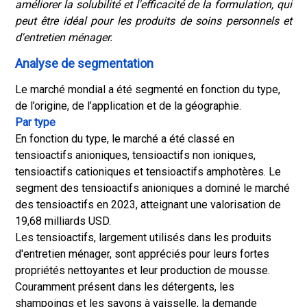
améliorer la solubilité et l'efficacité de la formulation, qui
peut être idéal pour les produits de soins personnels et
d'entretien ménager.
Analyse de segmentation
Le marché mondial a été segmenté en fonction du type,
de l’origine, de l’application et de la géographie.
Par type
En fonction du type, le marché a été classé en
tensioactifs anioniques, tensioactifs non ioniques,
tensioactifs cationiques et tensioactifs amphotères. Le
segment des tensioactifs anioniques a dominé le marché
des tensioactifs en 2023, atteignant une valorisation de
19,68 milliards USD.
Les tensioactifs, largement utilisés dans les produits
d'entretien ménager, sont appréciés pour leurs fortes
propriétés nettoyantes et leur production de mousse.
Couramment présent dans les détergents, les
shampoings et les savons à vaisselle, la demande