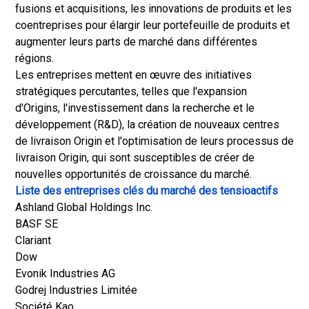
fusions et acquisitions, les innovations de produits et les
coentreprises pour élargir leur portefeuille de produits et
augmenter leurs parts de marché dans différentes
régions.
Les entreprises mettent en œuvre des initiatives
stratégiques percutantes, telles que l'expansion
d'Origins, l'investissement dans la recherche et le
développement (R&D), la création de nouveaux centres
de livraison Origin et l'optimisation de leurs processus de
livraison Origin, qui sont susceptibles de créer de
nouvelles opportunités de croissance du marché.
Liste des entreprises clés du marché des tensioactifs
Ashland Global Holdings Inc.
BASF SE
Clariant
Dow
Evonik Industries AG
Godrej Industries Limitée
Société Kao