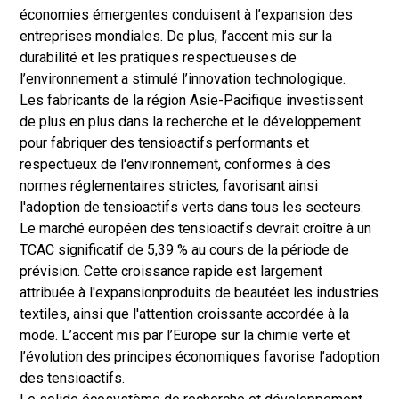
économies émergentes conduisent à l’expansion des
entreprises mondiales. De plus, l’accent mis sur la
durabilité et les pratiques respectueuses de
l’environnement a stimulé l’innovation technologique.
Les fabricants de la région Asie-Pacifique investissent
de plus en plus dans la recherche et le développement
pour fabriquer des tensioactifs performants et
respectueux de l'environnement, conformes à des
normes réglementaires strictes, favorisant ainsi
l'adoption de tensioactifs verts dans tous les secteurs.
Le marché européen des tensioactifs devrait croître à un
TCAC significatif de 5,39 % au cours de la période de
prévision. Cette croissance rapide est largement
attribuée à l'expansion
produits de beauté
et les industries
textiles, ainsi que l'attention croissante accordée à la
mode. L’accent mis par l’Europe sur la chimie verte et
l’évolution des principes économiques favorise l’adoption
des tensioactifs.