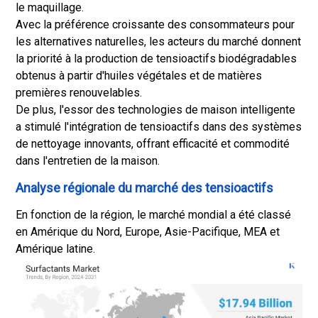
le maquillage.
Avec la préférence croissante des consommateurs pour
les alternatives naturelles, les acteurs du marché donnent
la priorité à la production de tensioactifs biodégradables
obtenus à partir d'huiles végétales et de matières
premières renouvelables.
De plus, l'essor des technologies de maison intelligente
a stimulé l'intégration de tensioactifs dans des systèmes
de nettoyage innovants, offrant efficacité et commodité
dans l'entretien de la maison.
Analyse régionale du marché des tensioactifs
En fonction de la région, le marché mondial a été classé
en Amérique du Nord, Europe, Asie-Pacifique, MEA et
Amérique latine.