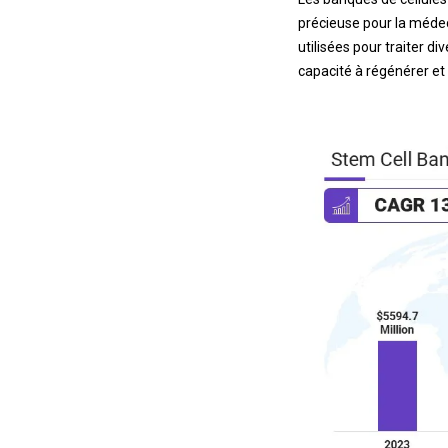
précieuse pour la médec
utilisées pour traiter d
capacité à régénérer et