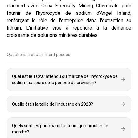
d'accord avec Orica Specialty Mining Chemicals pour
fournir de l'hydroxyde de sodium d'Angel Island,
renforçant le rôle de l'entreprise dans l'extraction au
lithium. L'initiative vise à répondre à la demande
croissante de solutions minières durables.
Questions fréquemment posées
Quel est le TCAC attendu du marché de l'hydroxyde de
sodium au cours de la période de prévision?
Quelle était la taille de l'industrie en 2023?
Quels sont les principaux facteurs qui stimulent le
marché?