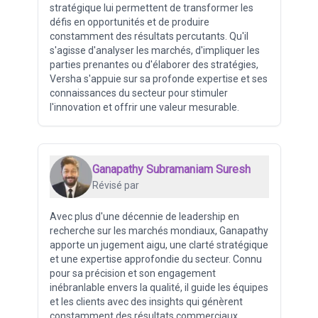
stratégique lui permettent de transformer les
défis en opportunités et de produire
constamment des résultats percutants. Qu'il
s'agisse d'analyser les marchés, d'impliquer les
parties prenantes ou d'élaborer des stratégies,
Versha s'appuie sur sa profonde expertise et ses
connaissances du secteur pour stimuler
l'innovation et offrir une valeur mesurable.
Ganapathy Subramaniam Suresh
Révisé par
Avec plus d'une décennie de leadership en
recherche sur les marchés mondiaux, Ganapathy
apporte un jugement aigu, une clarté stratégique
et une expertise approfondie du secteur. Connu
pour sa précision et son engagement
inébranlable envers la qualité, il guide les équipes
et les clients avec des insights qui génèrent
constamment des résultats commerciaux