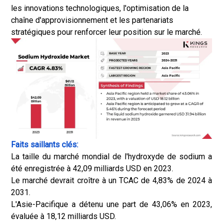
les innovations technologiques, l'optimisation de la
chaîne d'approvisionnement et les partenariats
stratégiques pour renforcer leur position sur le marché.
Faits saillants clés:
La taille du marché mondial de l'hydroxyde de sodium a
été enregistrée à 42,09 milliards USD en 2023.
Le marché devrait croître à un TCAC de 4,83% de 2024 à
2031.
L'Asie-Pacifique a détenu une part de 43,06% en 2023,
évaluée à 18,12 milliards USD.