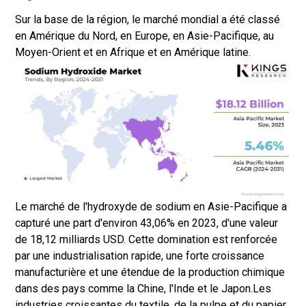
Sur la base de la région, le marché mondial a été classé
en Amérique du Nord, en Europe, en Asie-Pacifique, au
Moyen-Orient et en Afrique et en Amérique latine.
Le marché de l'hydroxyde de sodium en Asie-Pacifique a
capturé une part d'environ 43,06% en 2023, d'une valeur
de 18,12 milliards USD. Cette domination est renforcée
par une industrialisation rapide, une forte croissance
manufacturière et une étendue de la production chimique
dans des pays comme la Chine, l'Inde et le Japon.
Les
industries croissantes du textile, de la pulpe et du papier