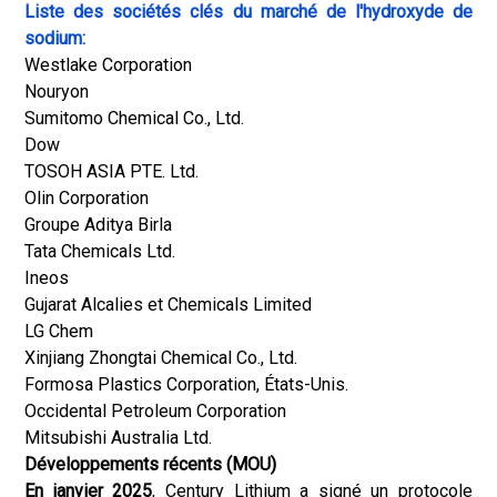
Liste des sociétés clés du marché de l'hydroxyde de
sodium:
Westlake Corporation
Nouryon
Sumitomo Chemical Co., Ltd.
Dow
TOSOH ASIA PTE. Ltd.
Olin Corporation
Groupe Aditya Birla
Tata Chemicals Ltd.
Ineos
Gujarat Alcalies et Chemicals Limited
LG Chem
Xinjiang Zhongtai Chemical Co., Ltd.
Formosa Plastics Corporation, États-Unis.
Occidental Petroleum Corporation
Mitsubishi Australia Ltd.
Développements récents (MOU)
En janvier 2025
, Century Lithium a signé un protocole