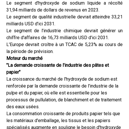
Le segment d'hydroxyde de sodium liquide a récolté
31,94 milliards de dollars de revenus en 2023.
Le segment de qualité industrielle devrait atteindre 33,21
milliards USD d'ici 2031.
Le segment de l'industrie chimique devrait générer un
chiffre d'affaires de 16,73 milliards USD d'ici 2031.
L'Europe devrait croître à un TCAC de 5,23% au cours de
la période de prévision.
Moteur du marché
"La demande croissante de l'industrie des pâtes et
papier"
La croissance du marché de l'hydroxyde de sodium est
renforcée par la demande croissante de l'industrie de la
pulpe et du papier, où elle est essentielle pour les
processus de pullulation, de blanchiment et de traitement
des eaux usées.
La consommation croissante de produits papier tels que
les matériaux d'emballage, les tissus et les papiers
spécialisés augmente en souligne le besoin d'hydroxyde