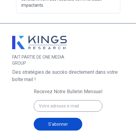
impactants.
FAIT PARTIE DE ONE MEDIA
GROUP
Des stratégies de succès directement dans votre
boîte mail !
Recevez Notre Bulletin Mensuel
S'abonner