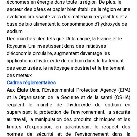
économes en énergie dans toute la région. De plus, le
secteur des pâtes et papier bien établi de la région et une
évolution croissante vers des matériaux recyclables et à
base de bio alimentent la consommation d'hydroxyde de
sodium.
Des marchés clés tels que l'Allemagne, la France et le
Royaume-Uni investissent dans des initiatives
d'économie circulaire, augmentant davantage les
applications d'hydroxyde de sodium dans le traitement
des eaux usées, le nettoyage industriel et le traitement
des métaux.
Cadres réglementaires
Aux États-Unis
, l'Environmental Protection Agency (EPA)
et la Organisation de la Sécurité et de la santé (OSHA)
régulent le marché de l'hydroxyde de sodium en
supervisant la protection de l'environnement, la sécurité
au travail, la manipulation des produits chimiques et les
limites d'exposition, en garantissant le respect des
normes de sécurité et de l'environnement dans la