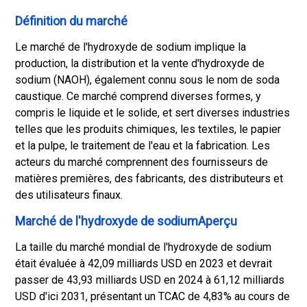
Définition du marché
Le marché de l'hydroxyde de sodium implique la
production, la distribution et la vente d'hydroxyde de
sodium (NAOH), également connu sous le nom de soda
caustique. Ce marché comprend diverses formes, y
compris le liquide et le solide, et sert diverses industries
telles que les produits chimiques, les textiles, le papier
et la pulpe, le traitement de l'eau et la fabrication. Les
acteurs du marché comprennent des fournisseurs de
matières premières, des fabricants, des distributeurs et
des utilisateurs finaux.
Marché de l'hydroxyde de sodiumAperçu
La taille du marché mondial de l'hydroxyde de sodium
était évaluée à 42,09 milliards USD en 2023 et devrait
passer de 43,93 milliards USD en 2024 à 61,12 milliards
USD d'ici 2031, présentant un TCAC de 4,83% au cours de