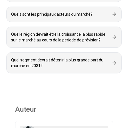
Quels sont les principaux acteurs du marché?
Quelle région devrait être la croissance la plus rapide
sur le marché au cours de la période de prévision?
Quel segment devrait détenir la plus grande part du
marché en 2031?
Auteur