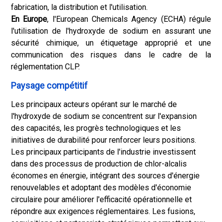
fabrication, la distribution et l'utilisation.
En Europe
, l'European Chemicals Agency (ECHA) régule
l'utilisation de l'hydroxyde de sodium en assurant une
sécurité chimique, un étiquetage approprié et une
communication des risques dans le cadre de la
réglementation CLP.
Paysage compétitif
Les principaux acteurs opérant sur le marché de
l'hydroxyde de sodium se concentrent sur l'expansion
des capacités, les progrès technologiques et les
initiatives de durabilité pour renforcer leurs positions.
Les principaux participants de l'industrie investissent
dans des processus de production de chlor-alcalis
économes en énergie, intégrant des sources d'énergie
renouvelables et adoptant des modèles d'économie
circulaire pour améliorer l'efficacité opérationnelle et
répondre aux exigences réglementaires. Les fusions,