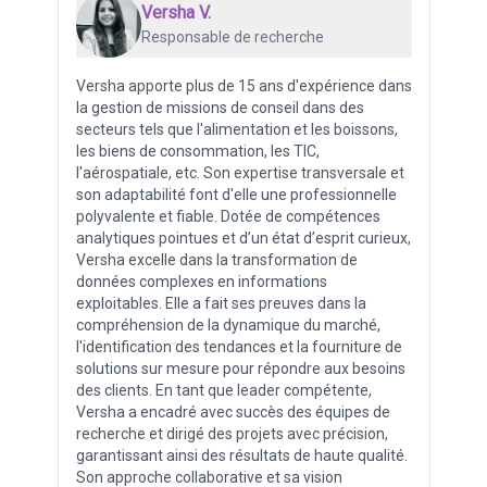
Versha V.
Responsable de recherche
Versha apporte plus de 15 ans d'expérience dans
la gestion de missions de conseil dans des
secteurs tels que l'alimentation et les boissons,
les biens de consommation, les TIC,
l'aérospatiale, etc. Son expertise transversale et
son adaptabilité font d'elle une professionnelle
polyvalente et fiable. Dotée de compétences
analytiques pointues et d’un état d’esprit curieux,
Versha excelle dans la transformation de
données complexes en informations
exploitables. Elle a fait ses preuves dans la
compréhension de la dynamique du marché,
l'identification des tendances et la fourniture de
solutions sur mesure pour répondre aux besoins
des clients. En tant que leader compétente,
Versha a encadré avec succès des équipes de
recherche et dirigé des projets avec précision,
garantissant ainsi des résultats de haute qualité.
Son approche collaborative et sa vision