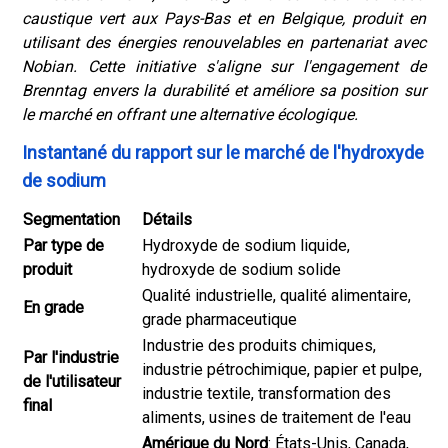
caustique vert aux Pays-Bas et en Belgique, produit en
utilisant des énergies renouvelables en partenariat avec
Nobian. Cette initiative s'aligne sur l'engagement de
Brenntag envers la durabilité et améliore sa position sur
le marché en offrant une alternative écologique.
Instantané du rapport sur le marché de l'hydroxyde
de sodium
Segmentation
Détails
Par type de
Hydroxyde de sodium liquide,
produit
hydroxyde de sodium solide
Qualité industrielle, qualité alimentaire,
En grade
grade pharmaceutique
Industrie des produits chimiques,
Par l'industrie
industrie pétrochimique, papier et pulpe,
de l'utilisateur
industrie textile, transformation des
final
aliments, usines de traitement de l'eau
Amérique du Nord
: États-Unis, Canada,