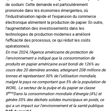
de sodium. Cette demande est particulièrement
prononcée dans les économies émergentes, où
l'industrialisation rapide et l'expansion du commerce
électronique alimentent la production de papier. En outre,
l'augmentation des investissements dans les
technologies de production modernes a amélioré
l'efficacité des processus, ce qui réduit les coûts
opérationnels.
En mai 2024, l'Agence américaine de protection de
l'environnement a indiqué que la consommation de
produits en papier américaine avait bondi de 126% au
cours des 20 dernières années, atteignant 208 millions de
tonnes et représentant 30% de l'utilisation mondiale,
malgré le pays ne comportant que 5% de la population de
WORL. Le secteur de la pulpe et du papier se classe
ème
5
Dans la consommation mondiale d'énergie (4%) et
génère 35% des déchets solides municipaux en poids, ce
qui a un impact sur l'environnement et la santé publique.