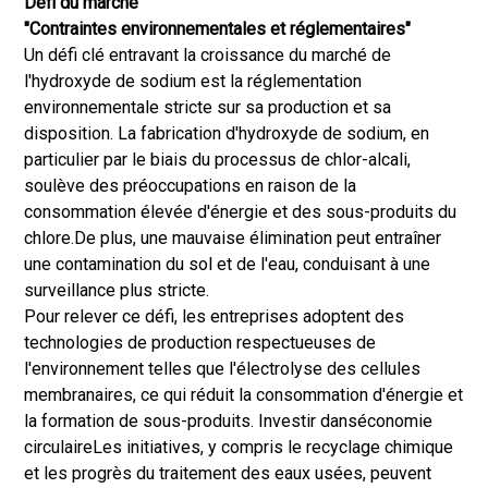
Défi du marché
"Contraintes environnementales et réglementaires"
Un défi clé entravant la croissance du marché de
l'hydroxyde de sodium est la réglementation
environnementale stricte sur sa production et sa
disposition. La fabrication d'hydroxyde de sodium, en
particulier par le biais du processus de chlor-alcali,
soulève des préoccupations en raison de la
consommation élevée d'énergie et des sous-produits du
chlore.
De plus, une mauvaise élimination peut entraîner
une contamination du sol et de l'eau, conduisant à une
surveillance plus stricte.
Pour relever ce défi, les entreprises adoptent des
technologies de production respectueuses de
l'environnement telles que l'électrolyse des cellules
membranaires, ce qui réduit la consommation d'énergie et
la formation de sous-produits. Investir dans
économie
circulaire
Les initiatives, y compris le recyclage chimique
et les progrès du traitement des eaux usées, peuvent