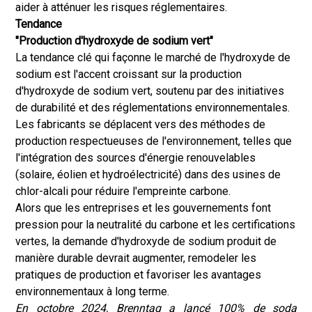
aider à atténuer les risques réglementaires.
Tendance
"Production d'hydroxyde de sodium vert"
La tendance clé qui façonne le marché de l'hydroxyde de
sodium est l'accent croissant sur la production
d'hydroxyde de sodium vert, soutenu par des initiatives
de durabilité et des réglementations environnementales.
Les fabricants se déplacent vers des méthodes de
production respectueuses de l'environnement, telles que
l'intégration des sources d'énergie renouvelables
(solaire, éolien et hydroélectricité) dans des usines de
chlor-alcali pour réduire l'empreinte carbone.
Alors que les entreprises et les gouvernements font
pression pour la neutralité du carbone et les certifications
vertes, la demande d'hydroxyde de sodium produit de
manière durable devrait augmenter, remodeler les
pratiques de production et favoriser les avantages
environnementaux à long terme.
En octobre 2024, Brenntag a lancé 100% de soda