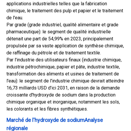
applications industrielles telles que la fabrication
chimique, le traitement des pulp et papier et le traitement
de l'eau.
Par grade (grade industriel, qualité alimentaire et grade
pharmaceutique): le segment de qualité industrielle
détenait une part de 54,99% en 2023, principalement
propulsée par sa vaste application de synthèse chimique,
de raffinage du pétrole et de traitement textile.
Par l'industrie des utilisateurs finaux (industrie chimique,
industrie pétrochimique, papier et pâte, industrie textile,
transformation des aliments et usines de traitement de
l'eau): le segment de l'industrie chimique devrait atteindre
16,73 milliards USD d'ici 2031, en raison de la demande
croissante d'hydroxyde de sodium dans la production
chimique organique et inorganique, notamment les sols,
les colorants et les fibres synthétiques.
Marché de l'hydroxyde de sodiumAnalyse
régionale