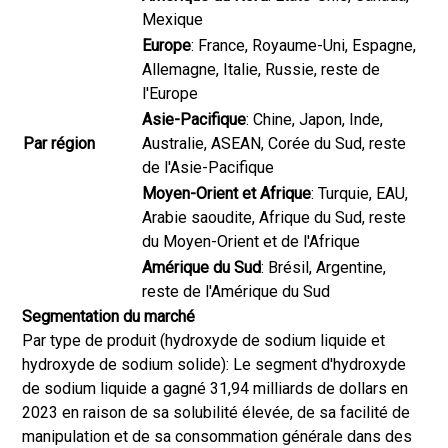
Mexique
Europe
: France, Royaume-Uni, Espagne,
Allemagne, Italie, Russie, reste de
l'Europe
Asie-Pacifique
: Chine, Japon, Inde,
Par région
Australie, ASEAN, Corée du Sud, reste
de l'Asie-Pacifique
Moyen-Orient et Afrique
: Turquie, EAU,
Arabie saoudite, Afrique du Sud, reste
du Moyen-Orient et de l'Afrique
Amérique du Sud
: Brésil, Argentine,
reste de l'Amérique du Sud
Segmentation du marché
Par type de produit (hydroxyde de sodium liquide et
hydroxyde de sodium solide): Le segment d'hydroxyde
de sodium liquide a gagné 31,94 milliards de dollars en
2023 en raison de sa solubilité élevée, de sa facilité de
manipulation et de sa consommation générale dans des