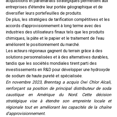
acquisitions et partenariats stratégiques permettent aux
entreprises d'étendre leur portée géographique et de
diversifier leurs portefeuilles de produits.
De plus, les stratégies de tarification compétitives et les
accords d'approvisionnement à long terme avec des
industries des utilisateurs finaux tels que les produits
chimiques, la pâte et le papier et le traitement de l'eau
améliorent le positionnement du marché.
Les acteurs régionaux gagnent du terrain grâce à des
solutions personnalisées et à des alternatives durables,
tandis que les sociétés mondiales tirent parti des
investissements en R&D pour développer une hydroxyde
de sodium de haute pureté et spécialisée.
En novembre 2023, Brenntag a acquis Owi Chlor Alcali,
renforçant sa position de principal distributeur de soda
caustique en Amérique du Nord. Cette décision
stratégique vise à étendre son empreinte locale et
régionale tout en améliorant les capacités de la chaîne
d'approvisionnement.