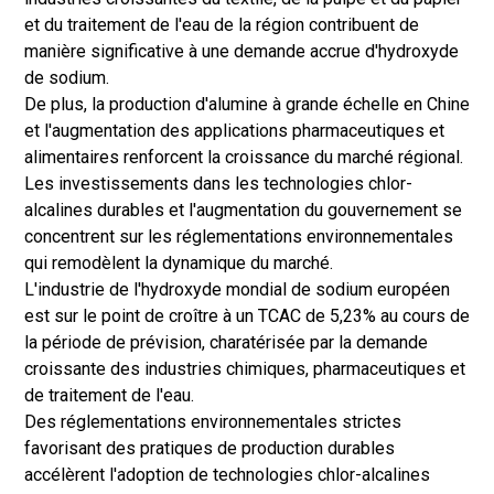
et du traitement de l'eau de la région contribuent de
manière significative à une demande accrue d'hydroxyde
de sodium.
De plus, la production d'alumine à grande échelle en Chine
et l'augmentation des applications pharmaceutiques et
alimentaires renforcent la croissance du marché régional.
Les investissements dans les technologies chlor-
alcalines durables et l'augmentation du gouvernement se
concentrent sur les réglementations environnementales
qui remodèlent la dynamique du marché.
L'industrie de l'hydroxyde mondial de sodium européen
est sur le point de croître à un TCAC de 5,23% au cours de
la période de prévision, charatérisée par la demande
croissante des industries chimiques, pharmaceutiques et
de traitement de l'eau.
Des réglementations environnementales strictes
favorisant des pratiques de production durables
accélèrent l'adoption de technologies chlor-alcalines