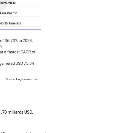
70 milliards USD.