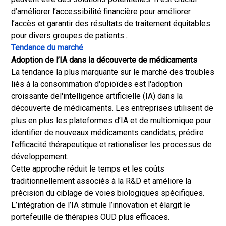
d’améliorer l’accessibilité financière pour améliorer
l’accès et garantir des résultats de traitement équitables
pour divers groupes de patients.
.
Tendance du marché
Adoption de l’IA dans la découverte de médicaments
La tendance la plus marquante sur le marché des troubles
liés à la consommation d'opioïdes est l'adoption
croissante de
l'intelligence artificielle (IA) dans la
découverte de médicaments
. Les entreprises utilisent de
plus en plus les plateformes d’IA et de multiomique pour
identifier de nouveaux médicaments candidats, prédire
l’efficacité thérapeutique et rationaliser les processus de
développement.
Cette approche réduit le temps et les coûts
traditionnellement associés à la R&D et améliore la
précision du ciblage de voies biologiques spécifiques.
L’intégration de l’IA stimule l’innovation et élargit le
portefeuille de thérapies OUD plus efficaces.