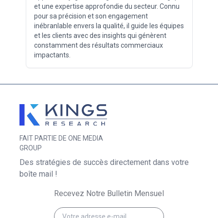
et une expertise approfondie du secteur. Connu
pour sa précision et son engagement
inébranlable envers la qualité, il guide les équipes
et les clients avec des insights qui génèrent
constamment des résultats commerciaux
impactants.
FAIT PARTIE DE ONE MEDIA
GROUP
Des stratégies de succès directement dans votre
boîte mail !
Recevez Notre Bulletin Mensuel