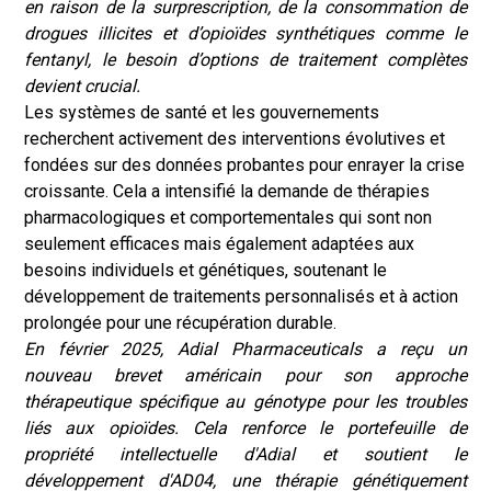
en raison de la surprescription, de la consommation de
drogues illicites et d’opioïdes synthétiques comme le
fentanyl, le besoin d’options de traitement complètes
devient crucial.
Les systèmes de santé et les gouvernements
recherchent activement des interventions évolutives et
fondées sur des données probantes pour enrayer la crise
croissante. Cela a intensifié la demande de thérapies
pharmacologiques et comportementales qui sont non
seulement efficaces mais également adaptées aux
besoins individuels et génétiques, soutenant le
développement de traitements personnalisés et à action
prolongée pour une récupération durable.
En février 2025, Adial Pharmaceuticals a reçu un
nouveau brevet américain pour son approche
thérapeutique spécifique au génotype pour les troubles
liés aux opioïdes. Cela renforce le portefeuille de
propriété intellectuelle d'Adial et soutient le
développement d'AD04, une thérapie génétiquement