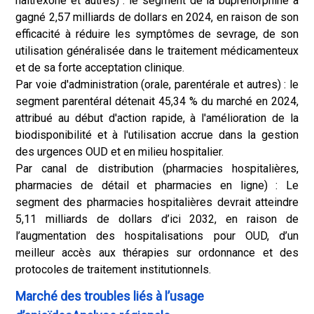
naltrexone et autres) : le segment de la buprénorphine a
gagné 2,57 milliards de dollars en 2024, en raison de son
efficacité à réduire les symptômes de sevrage, de son
utilisation généralisée dans le traitement médicamenteux
et de sa forte acceptation clinique.
Par voie d'administration (orale, parentérale et autres) : le
segment parentéral détenait 45,34 % du marché en 2024,
attribué au début d'action rapide, à l'amélioration de la
biodisponibilité et à l'utilisation accrue dans la gestion
des urgences OUD et en milieu hospitalier.
Par canal de distribution (pharmacies hospitalières,
pharmacies de détail et pharmacies en ligne) : Le
segment des pharmacies hospitalières devrait atteindre
5,11 milliards de dollars d’ici 2032, en raison de
l’augmentation des hospitalisations pour OUD, d’un
meilleur accès aux thérapies sur ordonnance et des
protocoles de traitement institutionnels.
Marché des troubles liés à l’usage