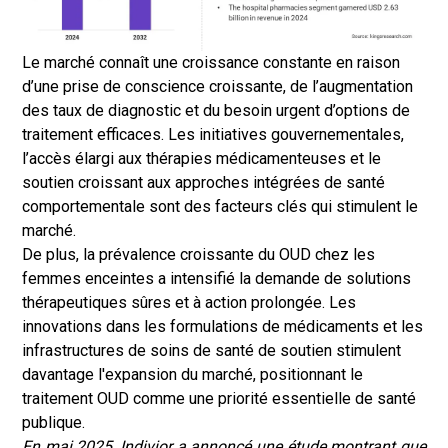
Le marché connaît une croissance constante en raison
d’une prise de conscience croissante, de l’augmentation
des taux de diagnostic et du besoin urgent d’options de
traitement efficaces. Les initiatives gouvernementales,
l’accès élargi aux thérapies médicamenteuses et le
soutien croissant aux approches intégrées de santé
comportementale sont des facteurs clés qui stimulent le
marché.
De plus, la prévalence croissante du OUD chez les
femmes enceintes a intensifié la demande de solutions
thérapeutiques sûres et à action prolongée. Les
innovations dans les formulations de médicaments et les
infrastructures de soins de santé de soutien stimulent
davantage l'expansion du marché, positionnant le
traitement OUD comme une priorité essentielle de santé
publique.
En mai 2025, Indivior a annoncé une étude montrant que