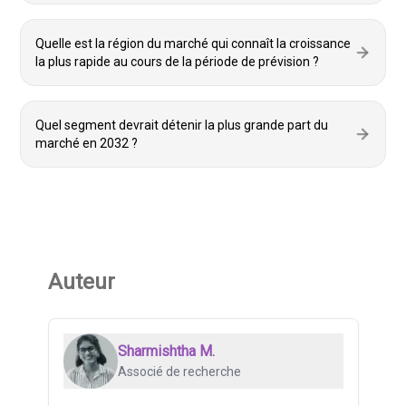
Quelle est la région du marché qui connaît la croissance
la plus rapide au cours de la période de prévision ?
Quel segment devrait détenir la plus grande part du
marché en 2032 ?
Auteur
Sharmishtha M.
Associé de recherche