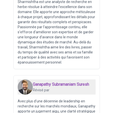
Sharmishtha est une analyste de recherche en
herbe résolue à atteindre l’excellence dans son
domaine. Elle apporte une approche méticuleuse
à chaque projet, approfondissant les détails pour
garantir des résultats complets et perspicaces.
Passionnée par l’apprentissage continu, elle
s’efforce d’améliorer son expertise et de garder
une longueur d’avance dans le monde
dynamique des études de marché. Au-delà du
travail, Sharmishtha aime lire des livres, passer
du temps de qualité avec ses amis et sa famille
et participer à des activités qui favorisent son
épanouissement personnel.
Ganapathy Subramaniam Suresh
Révisé par
Avec plus d'une décennie de leadership en
recherche sur les marchés mondiaux, Ganapathy
apporte un jugement aigu, une clarté stratégique