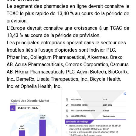
Le segment des pharmacies en ligne devrait connaître le
TCAC le plus rapide de 13,40 % au cours de la période de
prévision.
L'Europe devrait connaître une croissance à un TCAC de
13,43 % au cours de la période de prévision.
Les principales entreprises opérant dans le secteur des
troubles liés à l'usage d'opioïdes sont Indivior PLC,
Pfizer Inc., Collegium Pharmaceutical, Alkermes, Orexo
AB, Acura Pharmaceuticals, Omeros Corporation, Camurus
AB, Hikma Pharmaceuticals PLC, Advin Biotech, BioCorRx,
Inc., DemeRx, Lisata Therapeutics, Inc., Bicycle Health,
Inc. et Ophelia Health, Inc..