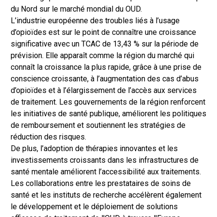
du Nord sur le marché mondial du OUD.
L’industrie européenne des troubles liés à l’usage
d’opioïdes est sur le point de connaître une croissance
significative avec un TCAC de 13,43 % sur la période de
prévision. Elle apparaît comme la région du marché qui
connaît la croissance la plus rapide, grâce à une prise de
conscience croissante, à l’augmentation des cas d’abus
d’opioïdes et à l’élargissement de l’accès aux services
de traitement. Les gouvernements de la région renforcent
les initiatives de santé publique, améliorent les politiques
de remboursement et soutiennent les stratégies de
réduction des risques.
De plus, l’adoption de thérapies innovantes et les
investissements croissants dans les infrastructures de
santé mentale améliorent l’accessibilité aux traitements.
Les collaborations entre les prestataires de soins de
santé et les instituts de recherche accélèrent également
le développement et le déploiement de solutions