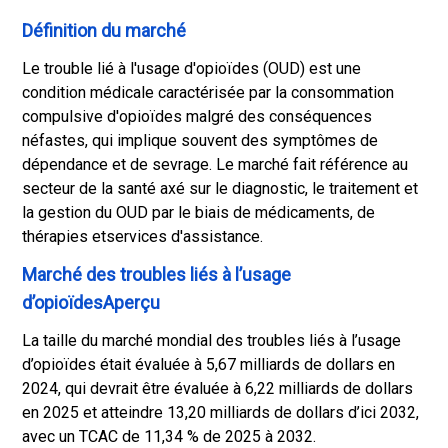
Définition du marché
Le trouble lié à l'usage d'opioïdes (OUD) est une
condition médicale caractérisée par la consommation
compulsive d'opioïdes malgré des conséquences
néfastes, qui implique souvent des symptômes de
dépendance et de sevrage. Le marché fait référence au
secteur de la santé axé sur le diagnostic, le traitement et
la gestion du OUD par le biais de médicaments, de
thérapies et
services d'assistance
.
Marché des troubles liés à l’usage
d’opioïdesAperçu
La taille du marché mondial des troubles liés à l’usage
d’opioïdes était évaluée à 5,67 milliards de dollars en
2024, qui devrait être évaluée à 6,22 milliards de dollars
en 2025 et atteindre 13,20 milliards de dollars d’ici 2032,
avec un TCAC de 11,34 % de 2025 à 2032.