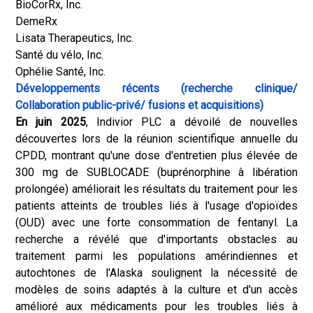
BioCorRx, Inc.
DemeRx
Lisata Therapeutics, Inc.
Santé du vélo, Inc.
Ophélie Santé, Inc.
Développements récents (recherche clinique/
Collaboration public-privé/
fusions et acquisitions)
En juin 2025
, Indivior PLC a dévoilé de nouvelles
découvertes lors de la réunion scientifique annuelle du
CPDD, montrant qu'une dose d'entretien plus élevée de
300 mg de SUBLOCADE (buprénorphine à libération
prolongée) améliorait les résultats du traitement pour les
patients atteints de troubles liés à l'usage d'opioïdes
(OUD) avec une forte consommation de fentanyl. La
recherche a révélé que d'importants obstacles au
traitement parmi les populations amérindiennes et
autochtones de l'Alaska soulignent la nécessité de
modèles de soins adaptés à la culture et d'un accès
amélioré aux médicaments pour les troubles liés à