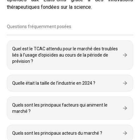
thérapeutiques fondées sur la science.
Questions fréquemment posées
Quel est le TCAC attendu pour le marché des troubles
liés à l’usage d’opioïdes au cours de la période de
prévision ?
Quelle était la taille de l’industrie en 2024 ?
Quels sont les principaux facteurs qui animent le
marché ?
Quels sont les principaux acteurs du marché ?