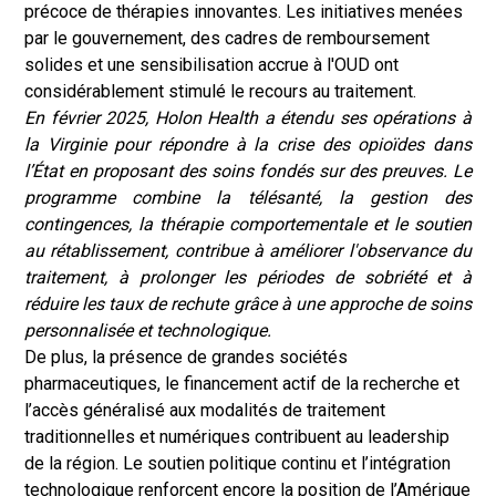
précoce de thérapies innovantes. Les initiatives menées
par le gouvernement, des cadres de remboursement
solides et une sensibilisation accrue à l'OUD ont
considérablement stimulé le recours au traitement.
En février 2025, Holon Health a étendu ses opérations à
la Virginie pour répondre à la crise des opioïdes dans
l’État en proposant des soins fondés sur des preuves. Le
programme combine la télésanté, la gestion des
contingences, la thérapie comportementale et le soutien
au rétablissement, contribue à améliorer l'observance du
traitement, à prolonger les périodes de sobriété et à
réduire les taux de rechute grâce à une approche de soins
personnalisée et technologique.
De plus, la présence de grandes sociétés
pharmaceutiques, le financement actif de la recherche et
l’accès généralisé aux modalités de traitement
traditionnelles et numériques contribuent au leadership
de la région. Le soutien politique continu et l’intégration
technologique renforcent encore la position de l’Amérique