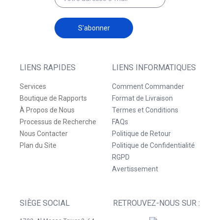
S'abonner
LIENS RAPIDES
LIENS INFORMATIQUES
Services
Comment Commander
Boutique de Rapports
Format de Livraison
À Propos de Nous
Termes et Conditions
Processus de Recherche
FAQs
Nous Contacter
Politique de Retour
Plan du Site
Politique de Confidentialité
RGPD
Avertissement
SIÈGE SOCIAL
RETROUVEZ-NOUS SUR :