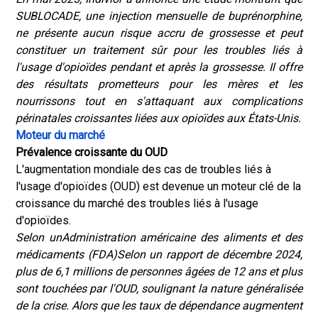
SUBLOCADE, une injection mensuelle de buprénorphine,
ne présente aucun risque accru de grossesse et peut
constituer un traitement sûr pour les troubles liés à
l'usage d'opioïdes pendant et après la grossesse. Il offre
des résultats prometteurs pour les mères et les
nourrissons tout en s'attaquant aux complications
périnatales croissantes liées aux opioïdes aux États-Unis.
Moteur du marché
Prévalence croissante du OUD
L'augmentation mondiale des cas de troubles liés à
l'usage d'opioïdes (OUD) est devenue un moteur clé de la
croissance du marché des troubles liés à l'usage
d'opioïdes.
Selon un
Administration américaine des aliments et des
médicaments (FDA)
Selon un rapport de décembre 2024,
plus de 6,1 millions de personnes âgées de 12 ans et plus
sont touchées par l'OUD, soulignant la nature généralisée
de la crise. Alors que les taux de dépendance augmentent