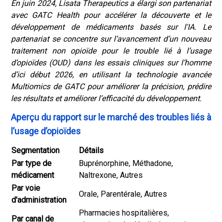
En juin 2024, Lisata Therapeutics a élargi son partenariat
avec GATC Health pour accélérer la découverte et le
développement de médicaments basés sur l'IA. Le
partenariat se concentre sur l’avancement d’un nouveau
traitement non opioïde pour le trouble lié à l’usage
d’opioïdes (OUD) dans les essais cliniques sur l’homme
d’ici début 2026, en utilisant la technologie avancée
Multiomics de GATC pour améliorer la précision, prédire
les résultats et améliorer l’efficacité du développement.
Aperçu du rapport sur le marché des troubles liés à
l’usage d’opioïdes
Segmentation
Détails
Par type de
Buprénorphine, Méthadone,
médicament
Naltrexone, Autres
Par voie
Orale, Parentérale, Autres
d'administration
Pharmacies hospitalières,
Par canal de