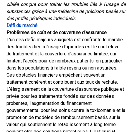
ciblée conçue pour traiter les troubles liés à l'usage de
substances grâce à une médecine de précision basée sur
des profils génétiques individuels.
Défi du marché
Problèmes de coût et de couverture d’assurance
L’un des défis majeurs auxquels est confronté le marché
des troubles liés à l’usage d’opioïdes est le coût élevé
du traitement et la couverture d’assurance limitée, qui
limitent l’accès pour de nombreux patients, en particulier
dans les populations à faible revenu ou non assurées.
Ces obstacles financiers empêchent souvent un
traitement cohérent et contribuent aux taux de rechute.
L’élargissement de la couverture d’assurance publique et
privée pour les traitements fondés sur des données
probantes, l’augmentation du financement
gouvernemental pour les soins contre la toxicomanie et la
promotion de modèles de remboursement basés sur la
valeur qui soutiennent le rétablissement à long terme
peuvent être des solutions potentielles. Il est crucial