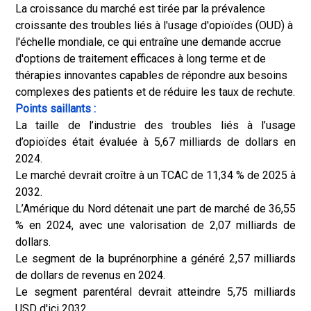
La croissance du marché est tirée par la prévalence
croissante des troubles liés à l'usage d'opioïdes (OUD) à
l'échelle mondiale, ce qui entraîne une demande accrue
d'options de traitement efficaces à long terme et de
thérapies innovantes capables de répondre aux besoins
complexes des patients et de réduire les taux de rechute.
Points saillants :
La taille de l’industrie des troubles liés à l’usage
d’opioïdes était évaluée à 5,67 milliards de dollars en
2024.
Le marché devrait croître à un TCAC de 11,34 % de 2025 à
2032.
L’Amérique du Nord détenait une part de marché de 36,55
% en 2024, avec une valorisation de 2,07 milliards de
dollars.
Le segment de la buprénorphine a généré 2,57 milliards
de dollars de revenus en 2024.
Le segment parentéral devrait atteindre 5,75 milliards
USD d'ici 2032.