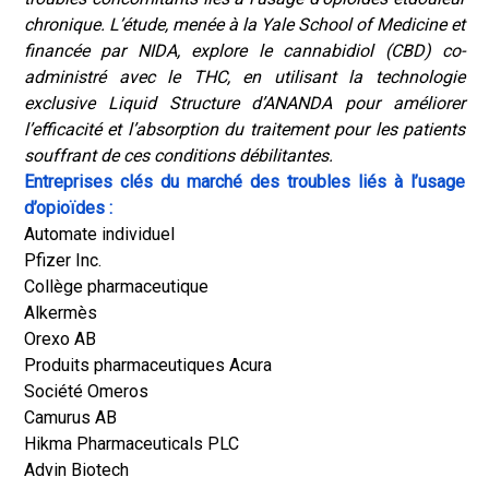
chronique
. L’étude, menée à la Yale School of Medicine et
financée par NIDA, explore le cannabidiol (CBD) co-
administré avec le THC, en utilisant la technologie
exclusive Liquid Structure d’ANANDA pour améliorer
l’efficacité et l’absorption du traitement pour les patients
souffrant de ces conditions débilitantes.
Entreprises clés du marché des troubles liés à l’usage
d’opioïdes :
Automate individuel
Pfizer Inc.
Collège pharmaceutique
Alkermès
Orexo AB
Produits pharmaceutiques Acura
Société Omeros
Camurus AB
Hikma Pharmaceuticals PLC
Advin Biotech