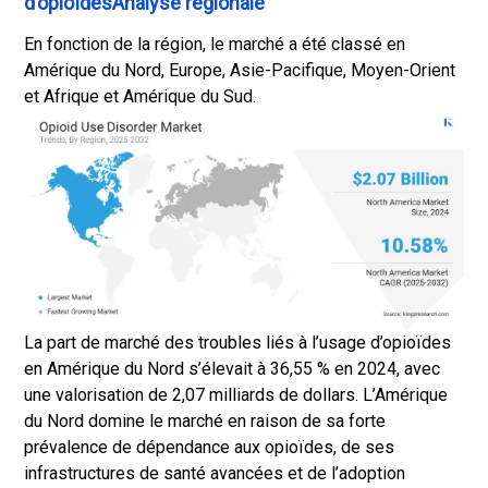
d’opioïdesAnalyse régionale
En fonction de la région, le marché a été classé en
Amérique du Nord, Europe, Asie-Pacifique, Moyen-Orient
et Afrique et Amérique du Sud.
La part de marché des troubles liés à l’usage d’opioïdes
en Amérique du Nord s’élevait à 36,55 % en 2024, avec
une valorisation de 2,07 milliards de dollars. L’Amérique
du Nord domine le marché en raison de sa forte
prévalence de dépendance aux opioïdes, de ses
infrastructures de santé avancées et de l’adoption