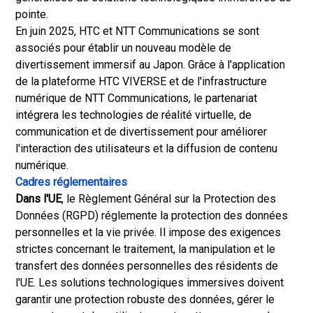
pointe.
En juin 2025, HTC et NTT Communications se sont
associés pour établir un nouveau modèle de
divertissement immersif au Japon. Grâce à l'application
de la plateforme HTC VIVERSE et de l'infrastructure
numérique de NTT Communications, le partenariat
intégrera les technologies de réalité virtuelle, de
communication et de divertissement pour améliorer
l'interaction des utilisateurs et la diffusion de contenu
numérique.
Cadres réglementaires
Dans l'UE
, le Règlement Général sur la Protection des
Données (RGPD) réglemente la protection des données
personnelles et la vie privée. Il impose des exigences
strictes concernant le traitement, la manipulation et le
transfert des données personnelles des résidents de
l'UE. Les solutions technologiques immersives doivent
garantir une protection robuste des données, gérer le