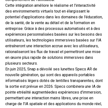
Cette intégration améliore le réalisme et l'interactivité
des environnements virtuels tout en élargissant le
potentiel d'applications dans les domaines de l'éducation,
de la santé, de la vente au détail et de la formation en
entreprise. Grâce à des processus automatisés et à des
expériences personnalisées basées sur les besoins des
utilisateurs, les technologies immersives basées sur l'IA
entraîneront une interaction accrue avec les utilisateurs,
rationaliseront les flux de travail et permettront une mise
en œuvre plus rapide de solutions immersives dans
plusieurs secteurs.
En juin 2025, Snap a dévoilé ses lunettes Specs AR de
nouvelle génération, qui sont des appareils portables
informatisés légers dotés de lentilles transparentes, dont
la sortie est prévue en 2026. Specs combinera une IA de
pointe et
réalité augmentée
des expériences d'immersion,
permettant une interaction mains libres, une prise en
charge de l'IA spatiale et des applications du monde réel,