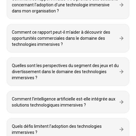
concernant l'adoption d'une technologie immersive
dans mon organisation ?
Comment ce rapport peut-il m'aider à découvrir des
opportunités commerciales dans le domaine des
technologies immersives ?
Quelles sont les perspectives du segment des jeux et du
divertissement dans le domaine des technologies
immersives ?
Comment l’intelligence artificielle est-elle intégrée aux
solutions technologiques immersives ?
Quels défis limitent l’adoption des technologies
immersives ?