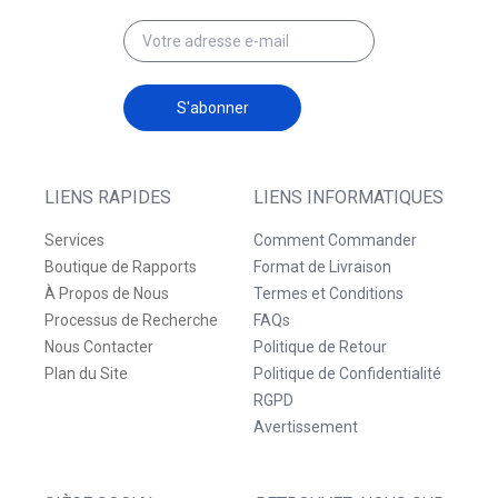
S'abonner
LIENS RAPIDES
LIENS INFORMATIQUES
Services
Comment Commander
Boutique de Rapports
Format de Livraison
À Propos de Nous
Termes et Conditions
Processus de Recherche
FAQs
Nous Contacter
Politique de Retour
Plan du Site
Politique de Confidentialité
RGPD
Avertissement