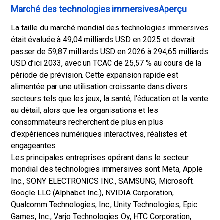
Marché des technologies immersivesAperçu
La taille du marché mondial des technologies immersives
était évaluée à 49,04 milliards USD en 2025 et devrait
passer de 59,87 milliards USD en 2026 à 294,65 milliards
USD d’ici 2033, avec un TCAC de 25,57 % au cours de la
période de prévision. Cette expansion rapide est
alimentée par une utilisation croissante dans divers
secteurs tels que les jeux, la santé, l'éducation et la vente
au détail, alors que les organisations et les
consommateurs recherchent de plus en plus
d'expériences numériques interactives, réalistes et
engageantes.
Les principales entreprises opérant dans le secteur
mondial des technologies immersives sont Meta, Apple
Inc., SONY ELECTRONICS INC., SAMSUNG, Microsoft,
Google LLC (Alphabet Inc.), NVIDIA Corporation,
Qualcomm Technologies, Inc., Unity Technologies, Epic
Games, Inc., Varjo Technologies Oy, HTC Corporation,