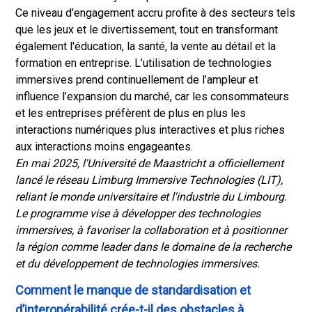
Ce niveau d'engagement accru profite à des secteurs tels
que les jeux et le divertissement, tout en transformant
également l'éducation, la santé, la vente au détail et la
formation en entreprise. L’utilisation de technologies
immersives prend continuellement de l’ampleur et
influence l’expansion du marché, car les consommateurs
et les entreprises préfèrent de plus en plus les
interactions numériques plus interactives et plus riches
aux interactions moins engageantes.
En mai 2025, l'Université de Maastricht a officiellement
lancé le réseau Limburg Immersive Technologies (LIT),
reliant le monde universitaire et l'industrie du Limbourg.
Le programme vise à développer des technologies
immersives, à favoriser la collaboration et à positionner
la région comme leader dans le domaine de la recherche
et du développement de technologies immersives.
Comment le manque de standardisation et
d’interopérabilité crée-t-il des obstacles à