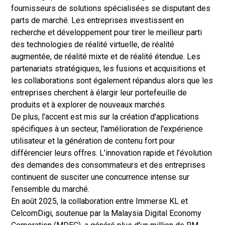
fournisseurs de solutions spécialisées se disputant des
parts de marché. Les entreprises investissent en
recherche et développement pour tirer le meilleur parti
des technologies de réalité virtuelle, de réalité
augmentée, de réalité mixte et de réalité étendue. Les
partenariats stratégiques, les fusions et acquisitions et
les collaborations sont également répandus alors que les
entreprises cherchent à élargir leur portefeuille de
produits et à explorer de nouveaux marchés.
De plus, l'accent est mis sur la création d'applications
spécifiques à un secteur, l'amélioration de l'expérience
utilisateur et la génération de contenu fort pour
différencier leurs offres. L’innovation rapide et l’évolution
des demandes des consommateurs et des entreprises
continuent de susciter une concurrence intense sur
l’ensemble du marché.
En août 2025, la collaboration entre Immerse KL et
CelcomDigi, soutenue par la Malaysia Digital Economy