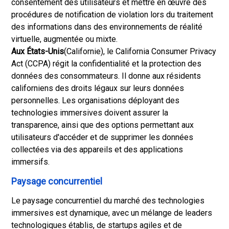
consentement des utilisateurs et mettre en œuvre des
procédures de notification de violation lors du traitement
des informations dans des environnements de réalité
virtuelle, augmentée ou mixte.
Aux États-Unis
(Californie), le California Consumer Privacy
Act (CCPA) régit la confidentialité et la protection des
données des consommateurs. Il donne aux résidents
californiens des droits légaux sur leurs données
personnelles. Les organisations déployant des
technologies immersives doivent assurer la
transparence, ainsi que des options permettant aux
utilisateurs d'accéder et de supprimer les données
collectées via des appareils et des applications
immersifs.
Paysage concurrentiel
Le paysage concurrentiel du marché des technologies
immersives est dynamique, avec un mélange de leaders
technologiques établis, de startups agiles et de