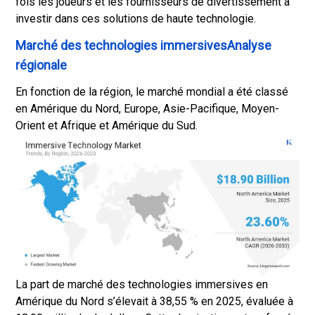
fois les joueurs et les fournisseurs de divertissement à
investir dans ces solutions de haute technologie.
Marché des technologies immersivesAnalyse
régionale
En fonction de la région, le marché mondial a été classé
en Amérique du Nord, Europe, Asie-Pacifique, Moyen-
Orient et Afrique et Amérique du Sud.
La part de marché des technologies immersives en
Amérique du Nord s’élevait à 38,55 % en 2025, évaluée à