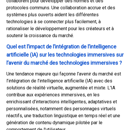
collaborent pour développer des normes et des
protocoles communs. Une collaboration accrue et des
systèmes plus ouverts aident les différentes
technologies à se connecter plus facilement, à
rationaliser le développement pour les créateurs et à
soutenir la croissance du marché.
Quel est l’impact de l’intégration de l’intelligence
artificielle (IA) sur les technologies immersives sur
l’avenir du marché des technologies immersives ?
Une tendance majeure qui façonne l’avenir du marché est
l’intégration de l’intelligence artificielle (IA) avec des
solutions de réalité virtuelle, augmentée et mixte. L'IA
contribue aux expériences immersives, en les
enrichissant d'interactions intelligentes, adaptatives et
personnalisées, notamment des personnages virtuels
réactifs, une traduction linguistique en temps réel et une
génération de contenu dynamique pilotée par le
comportement de l'utilisateur.