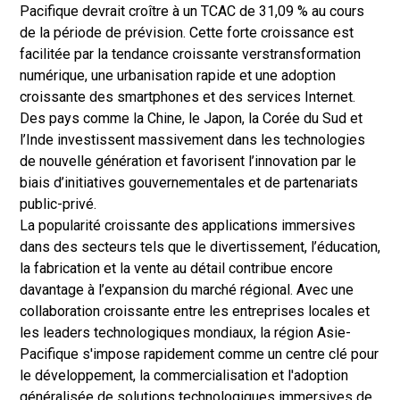
Pacifique devrait croître à un TCAC de 31,09 % au cours
de la période de prévision. Cette forte croissance est
facilitée par la tendance croissante vers
transformation
numérique
, une urbanisation rapide et une adoption
croissante des smartphones et des services Internet.
Des pays comme la Chine, le Japon, la Corée du Sud et
l’Inde investissent massivement dans les technologies
de nouvelle génération et favorisent l’innovation par le
biais d’initiatives gouvernementales et de partenariats
public-privé.
La popularité croissante des applications immersives
dans des secteurs tels que le divertissement, l’éducation,
la fabrication et la vente au détail contribue encore
davantage à l’expansion du marché régional. Avec une
collaboration croissante entre les entreprises locales et
les leaders technologiques mondiaux, la région Asie-
Pacifique s'impose rapidement comme un centre clé pour
le développement, la commercialisation et l'adoption
généralisée de solutions technologiques immersives de