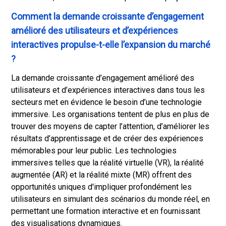
Comment la demande croissante d’engagement
amélioré des utilisateurs et d’expériences
interactives propulse-t-elle l’expansion du marché
?
La demande croissante d’engagement amélioré des
utilisateurs et d’expériences interactives dans tous les
secteurs met en évidence le besoin d’une technologie
immersive. Les organisations tentent de plus en plus de
trouver des moyens de capter l’attention, d’améliorer les
résultats d’apprentissage et de créer des expériences
mémorables pour leur public. Les technologies
immersives telles que la réalité virtuelle (VR), la réalité
augmentée (AR) et la réalité mixte (MR) offrent des
opportunités uniques d'impliquer profondément les
utilisateurs en simulant des scénarios du monde réel, en
permettant une formation interactive et en fournissant
des visualisations dynamiques.