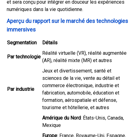
et sera conçu pour intégrer en douceur les expériences
numériques dans la vie quotidienne.
Aperçu du rapport sur le marché des technologies
immersives
Segmentation
Détails
Réalité virtuelle (VR), réalité augmentée
Par technologie
(AR), réalité mixte (MR) et autres
Jeux et divertissement, santé et
sciences de la vie, vente au détail et
commerce électronique, industrie et
Par industrie
fabrication, automobile, éducation et
formation, aérospatiale et défense,
tourisme et hôtellerie, et autres
Amérique du Nord
: États-Unis, Canada,
Mexique
Europe
: France, Royaume-Uni, Espagne,