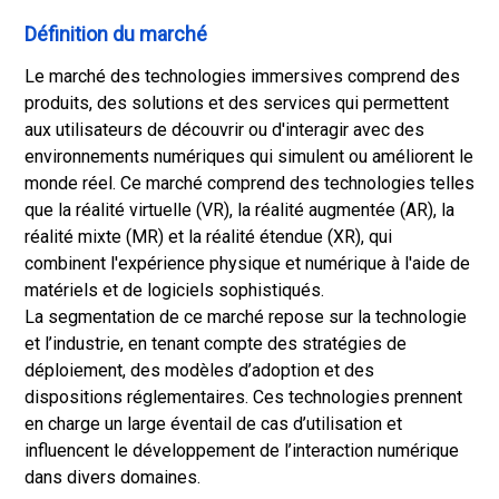
Définition du marché
Le marché des technologies immersives comprend des
produits, des solutions et des services qui permettent
aux utilisateurs de découvrir ou d'interagir avec des
environnements numériques qui simulent ou améliorent le
monde réel. Ce marché comprend des technologies telles
que la réalité virtuelle (VR), la réalité augmentée (AR), la
réalité mixte (MR) et la réalité étendue (XR), qui
combinent l'expérience physique et numérique à l'aide de
matériels et de logiciels sophistiqués.
La segmentation de ce marché repose sur la technologie
et l’industrie, en tenant compte des stratégies de
déploiement, des modèles d’adoption et des
dispositions réglementaires. Ces technologies prennent
en charge un large éventail de cas d’utilisation et
influencent le développement de l’interaction numérique
dans divers domaines.