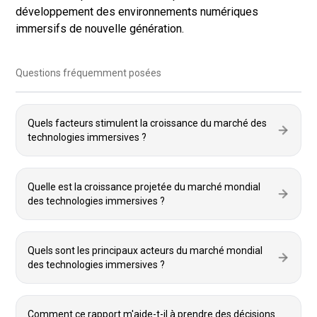
développement des environnements numériques
immersifs de nouvelle génération.
Questions fréquemment posées
Quels facteurs stimulent la croissance du marché des
technologies immersives ?
Quelle est la croissance projetée du marché mondial
des technologies immersives ?
Quels sont les principaux acteurs du marché mondial
des technologies immersives ?
Comment ce rapport m'aide-t-il à prendre des décisions