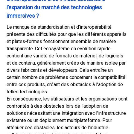
l’expansion du marché des technologies
immersives ?
Le manque de standardisation et d’interopérabilité
présente des difficultés pour que les différents appareils
et plates-formes fonctionnent ensemble de manière
transparente. Cet écosystème en évolution rapide
contient une variété de formats de matériel, de logiciels
et de contenu, généralement créés de manière isolée par
divers fabricants et développeurs. Cela entraîne un
certain nombre de problèmes concernant la compatibilité
entre ces produits, créant des obstacles à l'adoption de
telles technologies.
En conséquence, les utilisateurs et les organisations sont
confrontés à des obstacles lors de l'adoption de
solutions nécessitant une intégration avec l'infrastructure
existante ou un déploiement multiplateforme. Pour
atténuer ces obstacles, les acteurs de l’industrie