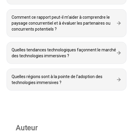
Comment ce rapport peut-il m'aider à comprendre le
paysage concurrentiel et à évaluer les partenaires ou
concurrents potentiels ?
Quelles tendances technologiques façonnent le marché
des technologies immersives ?
Quelles régions sont à la pointe de l’adoption des
technologies immersives ?
Auteur