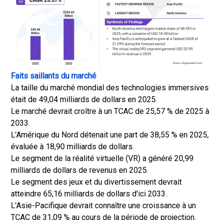
Faits saillants du marché
La taille du marché mondial des technologies immersives
était de 49,04 milliards de dollars en 2025.
Le marché devrait croître à un TCAC de 25,57 % de 2025 à
2033.
L’Amérique du Nord détenait une part de 38,55 % en 2025,
évaluée à 18,90 milliards de dollars.
Le segment de la réalité virtuelle (VR) a généré 20,99
milliards de dollars de revenus en 2025.
Le segment des jeux et du divertissement devrait
atteindre 65,16 milliards de dollars d'ici 2033.
L’Asie-Pacifique devrait connaître une croissance à un
TCAC de 31,09 % au cours de la période de projection.