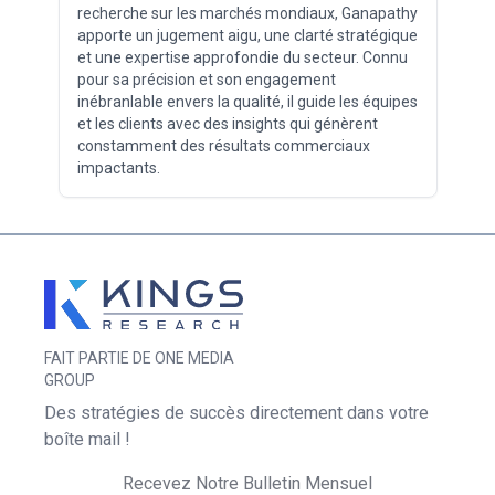
recherche sur les marchés mondiaux, Ganapathy
apporte un jugement aigu, une clarté stratégique
et une expertise approfondie du secteur. Connu
pour sa précision et son engagement
inébranlable envers la qualité, il guide les équipes
et les clients avec des insights qui génèrent
constamment des résultats commerciaux
impactants.
FAIT PARTIE DE ONE MEDIA
GROUP
Des stratégies de succès directement dans votre
boîte mail !
Recevez Notre Bulletin Mensuel