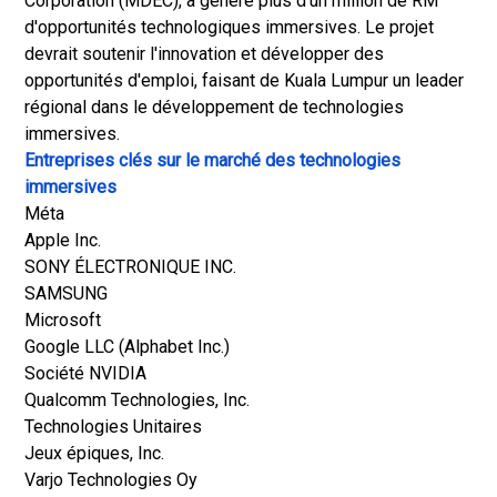
Corporation (MDEC), a généré plus d'un million de RM
d'opportunités technologiques immersives. Le projet
devrait soutenir l'innovation et développer des
opportunités d'emploi, faisant de Kuala Lumpur un leader
régional dans le développement de technologies
immersives.
Entreprises clés sur le marché des technologies
immersives
Méta
Apple Inc.
SONY ÉLECTRONIQUE INC.
SAMSUNG
Microsoft
Google LLC (Alphabet Inc.)
Société NVIDIA
Qualcomm Technologies, Inc.
Technologies Unitaires
Jeux épiques, Inc.
Varjo Technologies Oy