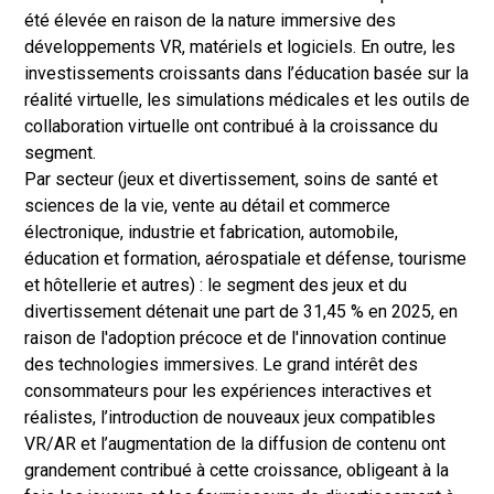
été élevée en raison de la nature immersive des
développements VR, matériels et logiciels. En outre, les
investissements croissants dans l’éducation basée sur la
réalité virtuelle, les simulations médicales et les outils de
collaboration virtuelle ont contribué à la croissance du
segment.
Par secteur (jeux et divertissement, soins de santé et
sciences de la vie, vente au détail et commerce
électronique, industrie et fabrication, automobile,
éducation et formation, aérospatiale et défense, tourisme
et hôtellerie et autres) : le segment des jeux et du
divertissement détenait une part de 31,45 % en 2025, en
raison de l'adoption précoce et de l'innovation continue
des technologies immersives. Le grand intérêt des
consommateurs pour les expériences interactives et
réalistes, l’introduction de nouveaux jeux compatibles
VR/AR et l’augmentation de la diffusion de contenu ont
grandement contribué à cette croissance, obligeant à la