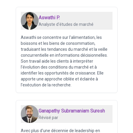
Aswathi P.
Analyste d'études de marché
Aswathi se concentre sur l'alimentation, les
boissons et les biens de consommation,
traduisant les tendances du marché et la veille
concurrentielle en informations décisionnelles.
Son travail aide les clients à interpréter
l’évolution des conditions du marché et à
identifier les opportunités de croissance. Elle
apporte une approche ciblée et éclairée à
l’exécution de la recherche.
Ganapathy Subramaniam Suresh
Révisé par
Avec plus d'une décennie de leadership en