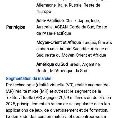
Allemagne, Italie, Russie, Reste de
l'Europe
Asie-Pacifique
: Chine, Japon, Inde,
Australie, ASEAN, Corée du Sud, Reste
Par région
de l'Asie-Pacifique
Moyen-Orient et Afrique
: Turquie, Émirats
arabes unis, Arabie Saoudite, Afrique du
Sud, reste du Moyen-Orient et Afrique
Amérique du Sud
: Brésil, Argentine,
Reste de l'Amérique du Sud
Segmentation du marché
Par technologie (réalité virtuelle (VR), réalité augmentée
(AR), réalité mixte (MR) et autres) : le segment de la
réalité virtuelle (VR) a gagné 20,99 milliards de dollars en
2025, principalement en raison de sa popularité dans les
applications de jeux, de divertissement et de formation.
La demande des consommateurs et des entreprises a