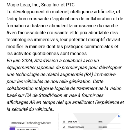
Magic Leap, Inc., Snap Inc. et PTC.
Le développement du matériel,
intelligence artificielle
, et
l’adoption croissante d’applications de collaboration et de
formation à distance stimulent la croissance du marché.
Avec l’accessibilité croissante et le prix abordable des
technologies immersives, leur potentiel disruptif devrait
modifier la manière dont les pratiques commerciales et
les activités quotidiennes sont menées.
En juin 2024, StradVision a collaboré avec un
équipementier japonais de premier plan pour développer
une technologie de réalité augmentée (RA) immersive
pour les véhicules de nouvelle génération. Cette
collaboration intègre le logiciel de traitement de la vision
basé sur l'IA de StradVision et vise à fournir des
affichages AR en temps réel qui améliorent l'expérience et
la sécurité du véhicule.
.