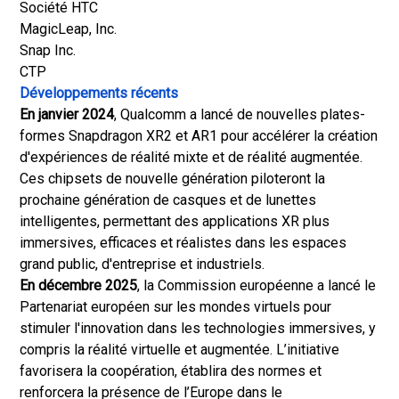
Société HTC
MagicLeap, Inc.
Snap Inc.
CTP
Développements récents
En janvier 2024
, Qualcomm a lancé de nouvelles plates-
formes Snapdragon XR2 et AR1 pour accélérer la création
d'expériences de réalité mixte et de réalité augmentée.
Ces chipsets de nouvelle génération piloteront la
prochaine génération de casques et de lunettes
intelligentes, permettant des applications XR plus
immersives, efficaces et réalistes dans les espaces
grand public, d'entreprise et industriels.
En décembre 2025
, la Commission européenne a lancé le
Partenariat européen sur les mondes virtuels pour
stimuler l'innovation dans les technologies immersives, y
compris la réalité virtuelle et augmentée. L’initiative
favorisera la coopération, établira des normes et
renforcera la présence de l’Europe dans le