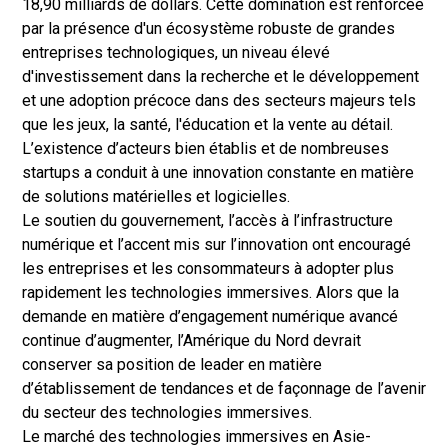
18,90 milliards de dollars. Cette domination est renforcée
par la présence d'un écosystème robuste de grandes
entreprises technologiques, un niveau élevé
d'investissement dans la recherche et le développement
et une adoption précoce dans des secteurs majeurs tels
que les jeux, la santé, l'éducation et la vente au détail.
L’existence d’acteurs bien établis et de nombreuses
startups a conduit à une innovation constante en matière
de solutions matérielles et logicielles.
Le soutien du gouvernement, l’accès à l’infrastructure
numérique et l’accent mis sur l’innovation ont encouragé
les entreprises et les consommateurs à adopter plus
rapidement les technologies immersives. Alors que la
demande en matière d’engagement numérique avancé
continue d’augmenter, l’Amérique du Nord devrait
conserver sa position de leader en matière
d’établissement de tendances et de façonnage de l’avenir
du secteur des technologies immersives.
Le marché des technologies immersives en Asie-