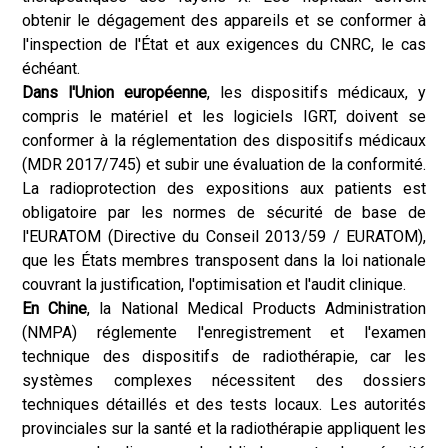
obtenir le dégagement des appareils et se conformer à
l'inspection de l'État et aux exigences du CNRC, le cas
échéant.
Dans l'Union européenne
, les dispositifs médicaux, y
compris le matériel et les logiciels IGRT, doivent se
conformer à la réglementation des dispositifs médicaux
(MDR 2017/745) et subir une évaluation de la conformité.
La radioprotection des expositions aux patients est
obligatoire par les normes de sécurité de base de
l'EURATOM (Directive du Conseil 2013/59 / EURATOM),
que les États membres transposent dans la loi nationale
couvrant la justification, l'optimisation et l'audit clinique.
En Chine
, la National Medical Products Administration
(NMPA) réglemente l'enregistrement et l'examen
technique des dispositifs de radiothérapie, car les
systèmes complexes nécessitent des dossiers
techniques détaillés et des tests locaux. Les autorités
provinciales sur la santé et la radiothérapie appliquent les