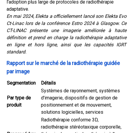
l'adoption plus large de protocoles de radiothérapie
adaptative.
En mai 2024, Elekta a officiellement lancé son Elekta Evo
Ct-Linac lors de la conférence Estro 2024 à Glasgow. Ce
CT-LINAC présente une imagerie améliorée à haute
définition et prend en charge la radiothérapie adaptative
en ligne et hors ligne, ainsi que les capacités IGRT
standard.
Rapport sur le marché de la radiothérapie guidée
par image
Segmentation
Détails
Systèmes de rayonnement, systèmes
Par type de
d'imagerie, dispositifs de gestion de
produit
positionnement et de mouvement,
solutions logicielles, services
Radiothérapie conforme 3D,
radiothérapie stéréotaxique corporelle,