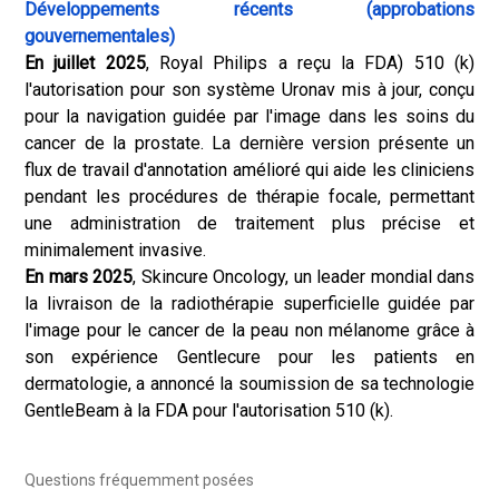
Développements récents (approbations
gouvernementales)
En juillet 2025
, Royal Philips a reçu la FDA) 510 (k)
l'autorisation pour son système Uronav mis à jour, conçu
pour la navigation guidée par l'image dans les soins du
cancer de la prostate. La dernière version présente un
flux de travail d'annotation amélioré qui aide les cliniciens
pendant les procédures de thérapie focale, permettant
une administration de traitement plus précise et
minimalement invasive.
En mars 2025
, Skincure Oncology, un leader mondial dans
la livraison de la radiothérapie superficielle guidée par
l'image pour le cancer de la peau non mélanome grâce à
son expérience Gentlecure pour les patients en
dermatologie, a annoncé la soumission de sa technologie
GentleBeam à la FDA pour l'autorisation 510 (k).
Questions fréquemment posées