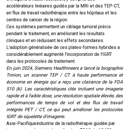
accélérateurs linéaires guidés par la MRI et des TEP-CT,
en flux de travail radiothérapie entre les hôpitaux et les
centres de cancer de la région.
Ces systèmes permettent un ciblage tumoral précis
pendant le traitement, en améliorant les résultats
cliniques et en réduisant les effets secondaires.
L'adoption généralisée de ces plates-formes hybrides a
considérablement augmenté l'incorporation de l'IGRT
dans les protocoles de traitement.
En juin 2024, Siemens Healthineers a lancé la biographie
Trinion, un scanner TEP / CT à haute performance et
économe en énergie qui a reçu une clairance de la FDA
510 (k). Les caractéristiques clés incluent une imagerie
rapide et à faible dose, une résolution spatiale élevée, des
performances de temps de vol et des flux de travail
intégrés PET / CT, ce qui peut améliorer les protocoles
IGRT de squelette d'imagerie.
Asie-Pacifique
industrie de la radiothérapie guidée par