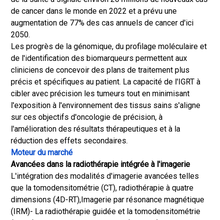
de cancer dans le monde en 2022 et a prévu une
augmentation de 77% des cas annuels de cancer d'ici
2050.
Les progrès de la génomique, du profilage moléculaire et
de l'identification des biomarqueurs permettent aux
cliniciens de concevoir des plans de traitement plus
précis et spécifiques au patient. La capacité de l'IGRT à
cibler avec précision les tumeurs tout en minimisant
l'exposition à l'environnement des tissus sains s'aligne
sur ces objectifs d'oncologie de précision, à
l'amélioration des résultats thérapeutiques et à la
réduction des effets secondaires.
Moteur du marché
Avancées dans la radiothérapie intégrée à l'imagerie
L'intégration des modalités d'imagerie avancées telles
que la tomodensitométrie (CT), radiothérapie à quatre
dimensions (4D-RT),
Imagerie par résonance magnétique
(IRM)
- La radiothérapie guidée et la tomodensitométrie