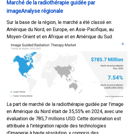
Marché de la radiothérapie guidée par
imageAnalyse régionale
Sur la base de la région, le marché a été classé en
Amérique du Nord, en Europe, en Asie-Pacifique, au
Moyen-Orient et en Afrique et en Amérique du Sud.
La part de marché de la radiothérapie guidée par l'image
en Amérique du Nord était de 35,55% en 2024, avec une
évaluation de 785,7 millions USD. Cette domination est
attribuée à l'intégration rapide des technologies
d'imagerie à haute résolution, y compris des