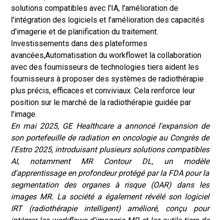
solutions compatibles avec l'IA, l'amélioration de
l'intégration des logiciels et l'amélioration des capacités
d'imagerie et de planification du traitement.
Investissements dans des plateformes
avancées,
Automatisation du workflow
et la collaboration
avec des fournisseurs de technologies tiers aident les
fournisseurs à proposer des systèmes de radiothérapie
plus précis, efficaces et conviviaux. Cela renforce leur
position sur le marché de la radiothérapie guidée par
l'image.
En mai 2025, GE Healthcare a annoncé l'expansion de
son portefeuille de radiation en oncologie au Congrès de
l'Estro 2025, introduisant plusieurs solutions compatibles
AI, notamment MR Contour DL, un modèle
d'apprentissage en profondeur protégé par la FDA pour la
segmentation des organes à risque (OAR) dans les
images MR. La société a également révélé son logiciel
IRT (radiothérapie intelligent) amélioré, conçu pour