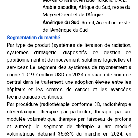
Arabie saoudite, Afrique du Sud, reste du
Moyen-Orient et de l'Afrique
Amérique du Sud
: Brésil, Argentine, reste
de l'Amérique du Sud
Segmentation du marché
Par type de produit (systèmes de livraison de radiation,
systèmes d'imagerie, dispositifs de gestion de
positionnement et de mouvement, solutions logicielles et
services): Le segment des systèmes de rayonnement a
gagné 1 019,7 million USD en 2024 en raison de son rôle
central dans le traitement, une adoption élevée entre les
hôpitaux et les centres de cancer et les avancées
technologiques continues.
Par procédure (radiothérapie conforme 3D, radiothérapie
stéréotaxique, thérapie par particules, thérapie par arc
modulée volumétrique, thérapie par faisceau de protons
et autres): le segment de thérapie à arc modulé
volumétrique détenait 36,63% du marché en 2024, en