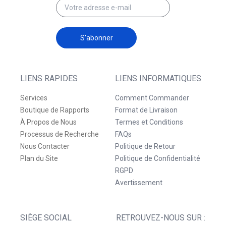
S'abonner
LIENS RAPIDES
LIENS INFORMATIQUES
Services
Comment Commander
Boutique de Rapports
Format de Livraison
À Propos de Nous
Termes et Conditions
Processus de Recherche
FAQs
Nous Contacter
Politique de Retour
Plan du Site
Politique de Confidentialité
RGPD
Avertissement
SIÈGE SOCIAL
RETROUVEZ-NOUS SUR :