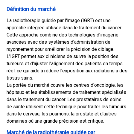
Définition du marché
La radiothérapie guidée par l'image (IGRT) est une
approche intégrée utilisée dans le traitement du cancer.
Cette approche combine des technologies d'imagerie
avancées avec des systèmes d'administration de
rayonnement pour améliorer la précision de ciblage.
L'IGRT permet aux cliniciens de suivre la position des
tumeurs et d'ajuster l'alignement des patients en temps
réel, ce qui aide à réduire l'exposition aux radiations à des
tissus sains.
La portée du marché couvre les centres d'oncologie, les
hôpitaux et les établissements de traitement spécialisés
dans le traitement du cancer. Les prestataires de soins
de santé utilisent cette technique pour traiter les tumeurs
dans le cerveau, les poumons, la prostate et d'autres
domaines où une grande précision est critique.
Marché de la radiothérapie guidée par