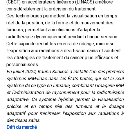
(CBCT) en accélérateurs linéaires (LINACS) améliore
considérablement la précision du traitement.
Ces technologies permettent la visualisation en temps
réel de la position, de la forme et du mouvement des
tumeurs, permettant aux cliniciens d'adapter la
radiothérapie dynamiquement pendant chaque session.
Cette capacité réduit les erreurs de ciblage, minimise
l'exposition aux radiations à des tissus sains et soutient
les stratégies de traitement du cancer plus efficaces et
personnalisées.
En juillet 2024, Kauno Klinikos a installé l'un des premiers
systèmes IRM-linac dans les États baltes, qui est le seul
système de ce type en Lituanie, combinant l'imagerie IRM
et l'administration de rayonnement pour la radiothérapie
adaptative. Ce système hybride permet la visualisation
précise et en temps réel des tumeurs et le dosage
adaptatif pour minimiser l'exposition aux radiations à
des tissus sains.
Défi du marché