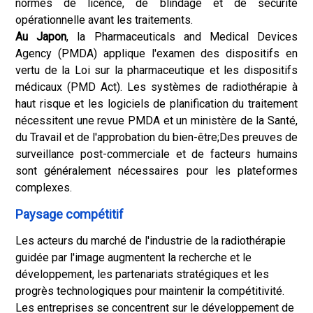
normes de licence, de blindage et de sécurité
opérationnelle avant les traitements.
Au Japon
, la Pharmaceuticals and Medical Devices
Agency (PMDA) applique l'examen des dispositifs en
vertu de la Loi sur la pharmaceutique et les dispositifs
médicaux (PMD Act). Les systèmes de radiothérapie à
haut risque et les logiciels de planification du traitement
nécessitent une revue PMDA et un ministère de la Santé,
du Travail et de l'approbation du bien-être;
Des preuves de
surveillance post-commerciale et de facteurs humains
sont généralement nécessaires pour les plateformes
complexes
.
Paysage compétitif
Les acteurs du marché de l'industrie de la radiothérapie
guidée par l'image augmentent la recherche et le
développement, les partenariats stratégiques et les
progrès technologiques pour maintenir la compétitivité.
Les entreprises se concentrent sur le développement de