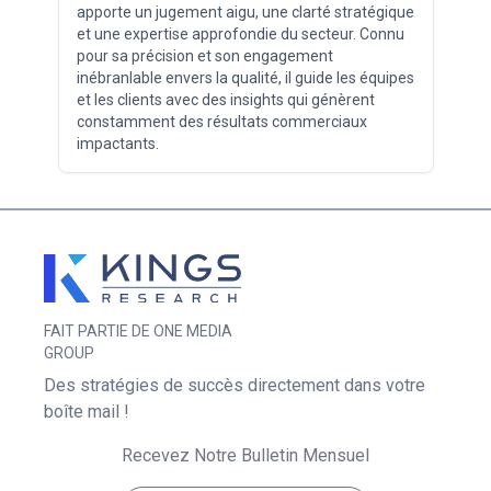
apporte un jugement aigu, une clarté stratégique
et une expertise approfondie du secteur. Connu
pour sa précision et son engagement
inébranlable envers la qualité, il guide les équipes
et les clients avec des insights qui génèrent
constamment des résultats commerciaux
impactants.
FAIT PARTIE DE ONE MEDIA
GROUP
Des stratégies de succès directement dans votre
boîte mail !
Recevez Notre Bulletin Mensuel