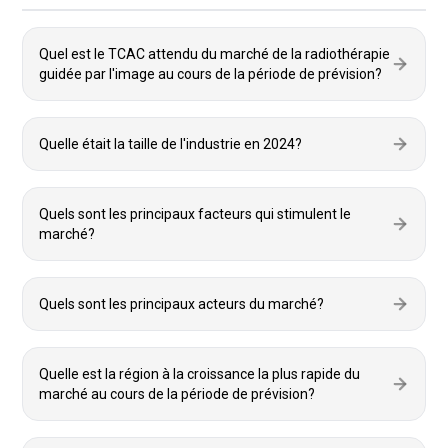
Quel est le TCAC attendu du marché de la radiothérapie
guidée par l'image au cours de la période de prévision?
Quelle était la taille de l'industrie en 2024?
Quels sont les principaux facteurs qui stimulent le
marché?
Quels sont les principaux acteurs du marché?
Quelle est la région à la croissance la plus rapide du
marché au cours de la période de prévision?