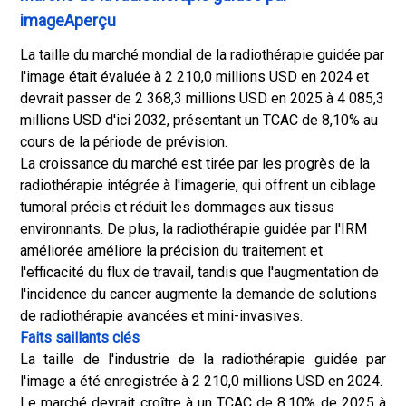
imageAperçu
La taille du marché mondial de la radiothérapie guidée par
l'image était évaluée à 2 210,0 millions USD en 2024 et
devrait passer de 2 368,3 millions USD en 2025 à 4 085,3
millions USD d'ici 2032, présentant un TCAC de 8,10% au
cours de la période de prévision.
La croissance du marché est tirée par les progrès de la
radiothérapie intégrée à l'imagerie, qui offrent un ciblage
tumoral précis et réduit les dommages aux tissus
environnants. De plus, la radiothérapie guidée par l'IRM
améliorée améliore la précision du traitement et
l'efficacité du flux de travail, tandis que l'augmentation de
l'incidence du cancer augmente la demande de solutions
de radiothérapie avancées et mini-invasives.
Faits saillants clés
La taille de l'industrie de la radiothérapie guidée par
l'image a été enregistrée à 2 210,0 millions USD en 2024.
Le marché devrait croître à un TCAC de 8,10% de 2025 à