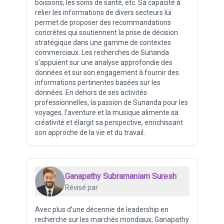
boissons, les soins de santé, etc. Sa capacité à
relier les informations de divers secteurs lui
permet de proposer des recommandations
concrètes qui soutiennent la prise de décision
stratégique dans une gamme de contextes
commerciaux. Les recherches de Sunanda
s'appuient sur une analyse approfondie des
données et sur son engagement à fournir des
informations pertinentes basées sur les
données. En dehors de ses activités
professionnelles, la passion de Sunanda pour les
voyages, l'aventure et la musique alimente sa
créativité et élargit sa perspective, enrichissant
son approche de la vie et du travail.
Ganapathy Subramaniam Suresh
Révisé par
Avec plus d'une décennie de leadership en
recherche sur les marchés mondiaux, Ganapathy