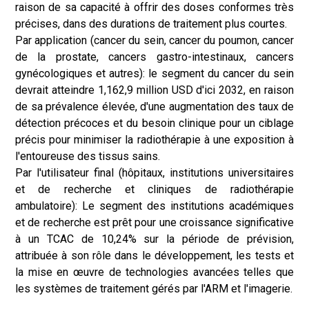
raison de sa capacité à offrir des doses conformes très
précises, dans des durations de traitement plus courtes.
Par application (cancer du sein, cancer du poumon, cancer
de la prostate, cancers gastro-intestinaux, cancers
gynécologiques et autres): le segment du cancer du sein
devrait atteindre 1,162,9 million USD d'ici 2032, en raison
de sa prévalence élevée, d'une augmentation des taux de
détection précoces et du besoin clinique pour un ciblage
précis pour minimiser la radiothérapie à une exposition à
l'entoureuse des tissus sains.
Par l'utilisateur final (hôpitaux, institutions universitaires
et de recherche et cliniques de radiothérapie
ambulatoire): Le segment des institutions académiques
et de recherche est prêt pour une croissance significative
à un TCAC de 10,24% sur la période de prévision,
attribuée à son rôle dans le développement, les tests et
la mise en œuvre de technologies avancées telles que
les systèmes de traitement gérés par l'ARM et l'imagerie.