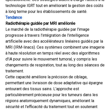
technologie IGRT tout en améliorant la gestion des coûts
à long terme pour les établissements de santé.
Tendance
Radiothérapie guidée par MRI améliorée
Le marché de la radiothérapie guidée par l'image
progresse à travers l'intégration de l'intelligence
artificielle avec des accélérateurs linéaires guidés par la
MRI (IRM-linacs). Ces systèmes combinent une imagerie
à haute résolution en temps réel avec des algorithmes
d'IA pour suivre le mouvement tumoral, y compris les
changements de respiration, tout au long des séances de
traitement.
Cette capacité améliore la précision de ciblage,
permettant une livraison de dose adaptative qui épargne
entourant des tissus sains. L'approche est
particulièrement précieuse pour les tumeurs dans les
régions anatomiquement dynamiques, améliorant la
sécurité et l'efficacité du traitement tout en soutenant