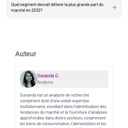
Quel segment devrait détenir la plus grande part du
marché en 2032?
Auteur
Sunanda G.
Analyste
Sunanda est un analyste de recherche
compétent doté d'une solide expertise
multidomaine, excellant dans l'identification des
tendances du marché et la fourniture d'analyses
approfondies dans divers secteurs, notamment
les biens de consommation, l'alimentation et les