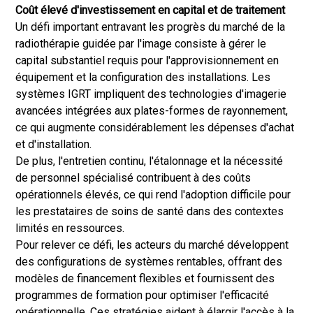
Coût élevé d'investissement en capital et de traitement
Un défi important entravant les progrès du marché de la
radiothérapie guidée par l'image consiste à gérer le
capital substantiel requis pour l'approvisionnement en
équipement et la configuration des installations. Les
systèmes IGRT impliquent des technologies d'imagerie
avancées intégrées aux plates-formes de rayonnement,
ce qui augmente considérablement les dépenses d'achat
et d'installation.
De plus, l'entretien continu, l'étalonnage et la nécessité
de personnel spécialisé contribuent à des coûts
opérationnels élevés, ce qui rend l'adoption difficile pour
les prestataires de soins de santé dans des contextes
limités en ressources.
Pour relever ce défi, les acteurs du marché développent
des configurations de systèmes rentables, offrant des
modèles de financement flexibles et fournissent des
programmes de formation pour optimiser l'efficacité
opérationnelle. Ces stratégies aident à élargir l'accès à la