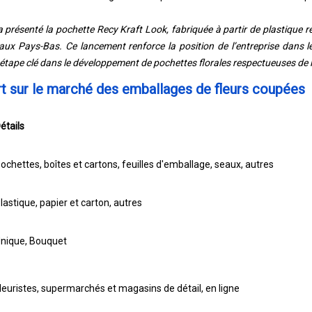
 présenté la pochette Recy Kraft Look, fabriquée à partir de plastique 
aux Pays-Bas. Ce lancement renforce la position de l’entreprise dans
étape clé dans le développement de pochettes florales respectueuses de 
t sur le marché des emballages de fleurs coupées
étails
ochettes, boîtes et cartons, feuilles d'emballage, seaux, autres
lastique, papier et carton, autres
nique, Bouquet
leuristes, supermarchés et magasins de détail, en ligne