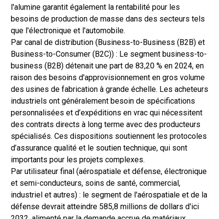
l'alumine garantit également la rentabilité pour les
besoins de production de masse dans des secteurs tels
que l'électronique et l'automobile.
Par canal de distribution (Business-to-Business (B2B) et
Business-to-Consumer (B2C)) : Le segment business-to-
business (B2B) détenait une part de 83,20 % en 2024, en
raison des besoins d'approvisionnement en gros volume
des usines de fabrication à grande échelle. Les acheteurs
industriels ont généralement besoin de spécifications
personnalisées et d’expéditions en vrac qui nécessitent
des contrats directs à long terme avec des producteurs
spécialisés. Ces dispositions soutiennent les protocoles
d’assurance qualité et le soutien technique, qui sont
importants pour les projets complexes.
Par utilisateur final (aérospatiale et défense, électronique
et semi-conducteurs, soins de santé, commercial,
industriel et autres) : le segment de l'aérospatiale et de la
défense devrait atteindre 585,8 millions de dollars d'ici
2032, alimenté par la demande accrue de matériaux