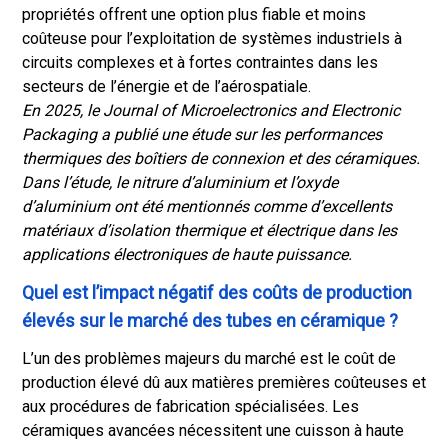
propriétés offrent une option plus fiable et moins
coûteuse pour l’exploitation de systèmes industriels à
circuits complexes et à fortes contraintes dans les
secteurs de l’énergie et de l’aérospatiale.
En 2025, le Journal of Microelectronics and Electronic
Packaging a publié une étude sur les performances
thermiques des boîtiers de connexion et des céramiques.
Dans l’étude, le nitrure d’aluminium et l’oxyde
d’aluminium ont été mentionnés comme d’excellents
matériaux d’isolation thermique et électrique dans les
applications électroniques de haute puissance.
Quel est l’impact négatif des coûts de production
élevés sur le marché des tubes en céramique ?
L’un des problèmes majeurs du marché est le coût de
production élevé dû aux matières premières coûteuses et
aux procédures de fabrication spécialisées. Les
céramiques avancées nécessitent une cuisson à haute