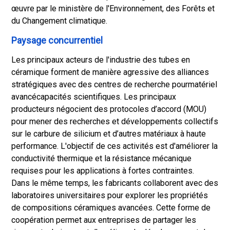
œuvre par le ministère de l'Environnement, des Forêts et
du Changement climatique.
Paysage concurrentiel
Les principaux acteurs de l'industrie des tubes en
céramique forment de manière agressive des alliances
stratégiques avec des centres de recherche pour
matériel
avancé
capacités scientifiques. Les principaux
producteurs négocient des protocoles d’accord (MOU)
pour mener des recherches et développements collectifs
sur le carbure de silicium et d’autres matériaux à haute
performance. L'objectif de ces activités est d'améliorer la
conductivité thermique et la résistance mécanique
requises pour les applications à fortes contraintes.
Dans le même temps, les fabricants collaborent avec des
laboratoires universitaires pour explorer les propriétés
de compositions céramiques avancées. Cette forme de
coopération permet aux entreprises de partager les