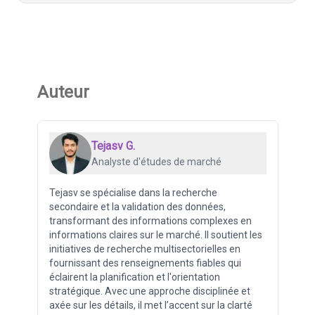
Auteur
Tejasv G.
Analyste d'études de marché
Tejasv se spécialise dans la recherche
secondaire et la validation des données,
transformant des informations complexes en
informations claires sur le marché. Il soutient les
initiatives de recherche multisectorielles en
fournissant des renseignements fiables qui
éclairent la planification et l'orientation
stratégique. Avec une approche disciplinée et
axée sur les détails, il met l’accent sur la clarté