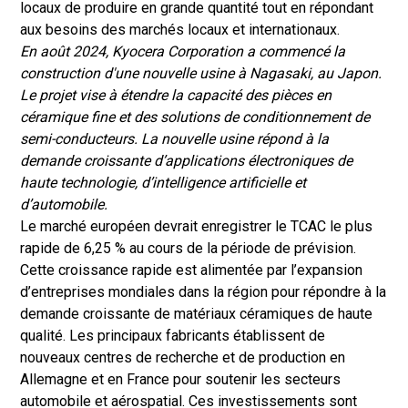
locaux de produire en grande quantité tout en répondant
aux besoins des marchés locaux et internationaux.
En août 2024, Kyocera Corporation a commencé la
construction d'une nouvelle usine à Nagasaki, au Japon.
Le projet vise à étendre la capacité des pièces en
céramique fine et des solutions de conditionnement de
semi-conducteurs. La nouvelle usine répond à la
demande croissante d’applications électroniques de
haute technologie, d’intelligence artificielle et
d’automobile.
Le marché européen devrait enregistrer le TCAC le plus
rapide de 6,25 % au cours de la période de prévision.
Cette croissance rapide est alimentée par l’expansion
d’entreprises mondiales dans la région pour répondre à la
demande croissante de matériaux céramiques de haute
qualité. Les principaux fabricants établissent de
nouveaux centres de recherche et de production en
Allemagne et en France pour soutenir les secteurs
automobile et aérospatial. Ces investissements sont