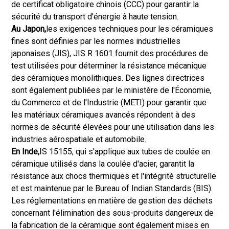
de certificat obligatoire chinois (CCC) pour garantir la
sécurité du transport d'énergie à haute tension.
Au Japon,
les exigences techniques pour les céramiques
fines sont définies par les normes industrielles
japonaises (JIS), JIS R 1601 fournit des procédures de
test utilisées pour déterminer la résistance mécanique
des céramiques monolithiques. Des lignes directrices
sont également publiées par le ministère de l'Économie,
du Commerce et de l'Industrie (METI) pour garantir que
les matériaux céramiques avancés répondent à des
normes de sécurité élevées pour une utilisation dans les
industries aérospatiale et automobile.
En Inde,
IS 15155, qui s'applique aux tubes de coulée en
céramique utilisés dans la coulée d'acier, garantit la
résistance aux chocs thermiques et l'intégrité structurelle
et est maintenue par le Bureau of Indian Standards (BIS).
Les réglementations en matière de gestion des déchets
concernant l'élimination des sous-produits dangereux de
la fabrication de la céramique sont également mises en