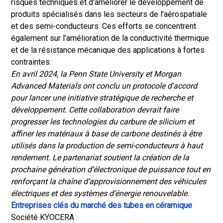
risques techniques et d'améliorer le développement de
produits spécialisés dans les secteurs de l'aérospatiale
et des semi-conducteurs. Ces efforts se concentrent
également sur l’amélioration de la conductivité thermique
et de la résistance mécanique des applications à fortes
contraintes.
En avril 2024, la Penn State University et Morgan
Advanced Materials ont conclu un protocole d'accord
pour lancer une initiative stratégique de recherche et
développement. Cette collaboration devrait faire
progresser les technologies du carbure de silicium et
affiner les matériaux à base de carbone destinés à être
utilisés dans la production de semi-conducteurs à haut
rendement. Le partenariat soutient la création de la
prochaine génération d’électronique de puissance tout en
renforçant la chaîne d’approvisionnement des véhicules
électriques et des systèmes d’énergie renouvelable.
Entreprises clés du marché des tubes en céramique
Société KYOCERA