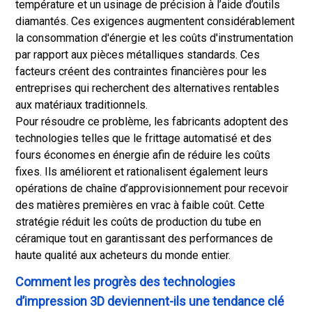
température et un usinage de précision à l’aide d’outils
diamantés. Ces exigences augmentent considérablement
la consommation d'énergie et les coûts d'instrumentation
par rapport aux pièces métalliques standards. Ces
facteurs créent des contraintes financières pour les
entreprises qui recherchent des alternatives rentables
aux matériaux traditionnels.
Pour résoudre ce problème, les fabricants adoptent des
technologies telles que le frittage automatisé et des
fours économes en énergie afin de réduire les coûts
fixes. Ils améliorent et rationalisent également leurs
opérations de chaîne d’approvisionnement pour recevoir
des matières premières en vrac à faible coût. Cette
stratégie réduit les coûts de production du tube en
céramique tout en garantissant des performances de
haute qualité aux acheteurs du monde entier.
Comment les progrès des technologies
d’impression 3D deviennent-ils une tendance clé