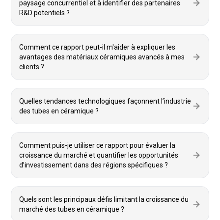
paysage concurrentiel et à identifier des partenaires
R&D potentiels ?
Comment ce rapport peut-il m'aider à expliquer les
avantages des matériaux céramiques avancés à mes
clients ?
Quelles tendances technologiques façonnent l’industrie
des tubes en céramique ?
Comment puis-je utiliser ce rapport pour évaluer la
croissance du marché et quantifier les opportunités
d’investissement dans des régions spécifiques ?
Quels sont les principaux défis limitant la croissance du
marché des tubes en céramique ?