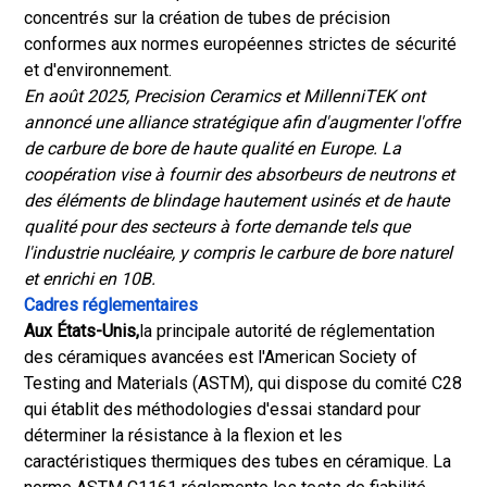
concentrés sur la création de tubes de précision
conformes aux normes européennes strictes de sécurité
et d'environnement.
En août 2025, Precision Ceramics et MillenniTEK ont
annoncé une alliance stratégique afin d'augmenter l'offre
de carbure de bore de haute qualité en Europe. La
coopération vise à fournir des absorbeurs de neutrons et
des éléments de blindage hautement usinés et de haute
qualité pour des secteurs à forte demande tels que
l'industrie nucléaire, y compris le carbure de bore naturel
et enrichi en 10B.
Cadres réglementaires
Aux États-Unis,
la principale autorité de réglementation
des céramiques avancées est l'American Society of
Testing and Materials (ASTM), qui dispose du comité C28
qui établit des méthodologies d'essai standard pour
déterminer la résistance à la flexion et les
caractéristiques thermiques des tubes en céramique. La