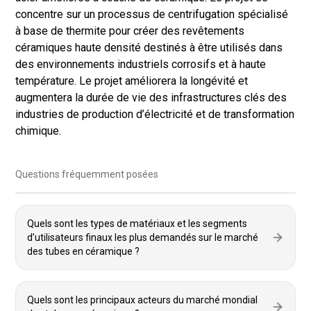
concentre sur un processus de centrifugation spécialisé
à base de thermite pour créer des revêtements
céramiques haute densité destinés à être utilisés dans
des environnements industriels corrosifs et à haute
température. Le projet améliorera la longévité et
augmentera la durée de vie des infrastructures clés des
industries de production d’électricité et de transformation
chimique.
Questions fréquemment posées
Quels sont les types de matériaux et les segments
d’utilisateurs finaux les plus demandés sur le marché
des tubes en céramique ?
Quels sont les principaux acteurs du marché mondial