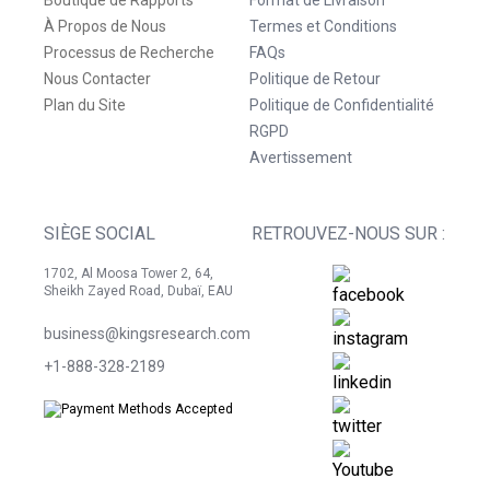
À Propos de Nous
Termes et Conditions
Processus de Recherche
FAQs
Nous Contacter
Politique de Retour
Plan du Site
Politique de Confidentialité
RGPD
Avertissement
SIÈGE SOCIAL
RETROUVEZ-NOUS SUR :
1702, Al Moosa Tower 2, 64,
Sheikh Zayed Road, Dubaï, EAU
business@kingsresearch.com
+1-888-328-2189