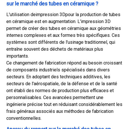
sur le marché des tubes en céramique ?
L'utilisation de
impression 3D
pour la production de tubes
en céramique est en augmentation. L'impression 3D
permet de créer des tubes en céramique aux géométries
internes complexes et aux formes très spécifiques. Ces
systèmes sont différents de l'usinage traditionnel, qui
entraîne souvent des déchets de matériaux plus
importants.
Ce changement de fabrication répond au besoin croissant
de composants industriels spécialisés dans divers
secteurs. En adoptant des techniques additives, les
secteurs de l'aérospatiale, de la défense et de la santé
ont établi des normes de production plus efficaces et
personnalisables. Ces avancées permettent une
ingénierie précise tout en réduisant considérablement les
frais généraux associés aux méthodes de fabrication
conventionnelles.