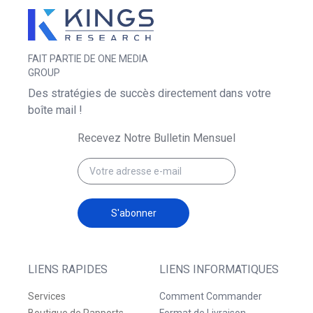
FAIT PARTIE DE ONE MEDIA
GROUP
Des stratégies de succès directement dans votre
boîte mail !
Recevez Notre Bulletin Mensuel
S'abonner
LIENS RAPIDES
LIENS INFORMATIQUES
Services
Comment Commander
Boutique de Rapports
Format de Livraison