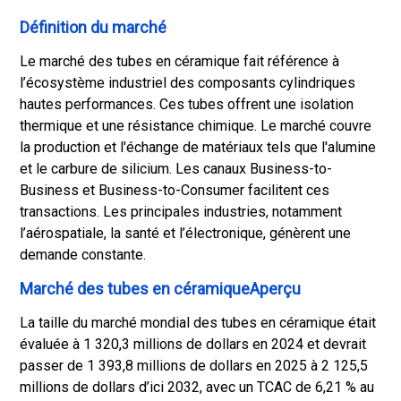
Définition du marché
Le marché des tubes en céramique fait référence à
l’écosystème industriel des composants cylindriques
hautes performances. Ces tubes offrent une isolation
thermique et une résistance chimique. Le marché couvre
la production et l'échange de matériaux tels que l'alumine
et le carbure de silicium. Les canaux Business-to-
Business et Business-to-Consumer facilitent ces
transactions. Les principales industries, notamment
l’aérospatiale, la santé et l’électronique, génèrent une
demande constante.
Marché des tubes en céramiqueAperçu
La taille du marché mondial des tubes en céramique était
évaluée à 1 320,3 millions de dollars en 2024 et devrait
passer de 1 393,8 millions de dollars en 2025 à 2 125,5
millions de dollars d’ici 2032, avec un TCAC de 6,21 % au