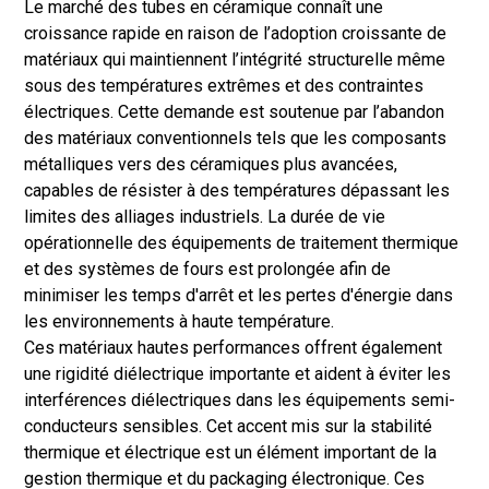
Le marché des tubes en céramique connaît une
croissance rapide en raison de l’adoption croissante de
matériaux qui maintiennent l’intégrité structurelle même
sous des températures extrêmes et des contraintes
électriques. Cette demande est soutenue par l’abandon
des matériaux conventionnels tels que les composants
métalliques vers des céramiques plus avancées,
capables de résister à des températures dépassant les
limites des alliages industriels. La durée de vie
opérationnelle des équipements de traitement thermique
et des systèmes de fours est prolongée afin de
minimiser les temps d'arrêt et les pertes d'énergie dans
les environnements à haute température.
Ces matériaux hautes performances offrent également
une rigidité diélectrique importante et aident à éviter les
interférences diélectriques dans les équipements semi-
conducteurs sensibles. Cet accent mis sur la stabilité
thermique et électrique est un élément important de la
gestion thermique et du packaging électronique. Ces