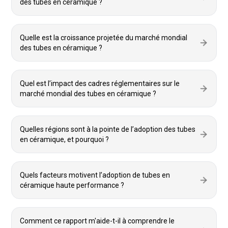
des tubes en céramique ?
Quelle est la croissance projetée du marché mondial
des tubes en céramique ?
Quel est l’impact des cadres réglementaires sur le
marché mondial des tubes en céramique ?
Quelles régions sont à la pointe de l’adoption des tubes
en céramique, et pourquoi ?
Quels facteurs motivent l’adoption de tubes en
céramique haute performance ?
Comment ce rapport m'aide-t-il à comprendre le