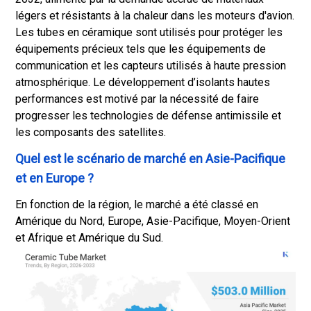
légers et résistants à la chaleur dans les moteurs d'avion.
Les tubes en céramique sont utilisés pour protéger les
équipements précieux tels que les équipements de
communication et les capteurs utilisés à haute pression
atmosphérique. Le développement d’isolants hautes
performances est motivé par la nécessité de faire
progresser les technologies de défense antimissile et
les composants des satellites.
Quel est le scénario de marché en Asie-Pacifique
et en Europe ?
En fonction de la région, le marché a été classé en
Amérique du Nord, Europe, Asie-Pacifique, Moyen-Orient
et Afrique et Amérique du Sud.