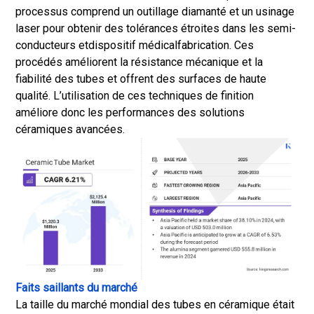
processus comprend un outillage diamanté et un usinage
laser pour obtenir des tolérances étroites dans les semi-
conducteurs et
dispositif médical
fabrication. Ces
procédés améliorent la résistance mécanique et la
fiabilité des tubes et offrent des surfaces de haute
qualité. L’utilisation de ces techniques de finition
améliore donc les performances des solutions
céramiques avancées.
Faits saillants du marché
La taille du marché mondial des tubes en céramique était