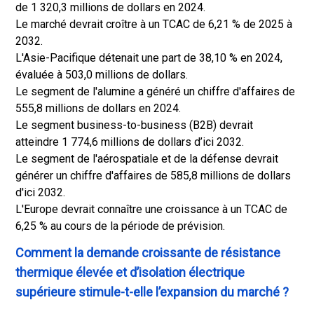
de 1 320,3 millions de dollars en 2024.
Le marché devrait croître à un TCAC de 6,21 % de 2025 à
2032.
L'Asie-Pacifique détenait une part de 38,10 % en 2024,
évaluée à 503,0 millions de dollars.
Le segment de l'alumine a généré un chiffre d'affaires de
555,8 millions de dollars en 2024.
Le segment business-to-business (B2B) devrait
atteindre 1 774,6 millions de dollars d’ici 2032.
Le segment de l'aérospatiale et de la défense devrait
générer un chiffre d'affaires de 585,8 millions de dollars
d'ici 2032.
L'Europe devrait connaître une croissance à un TCAC de
6,25 % au cours de la période de prévision.
Comment la demande croissante de résistance
thermique élevée et d’isolation électrique
supérieure stimule-t-elle l’expansion du marché ?