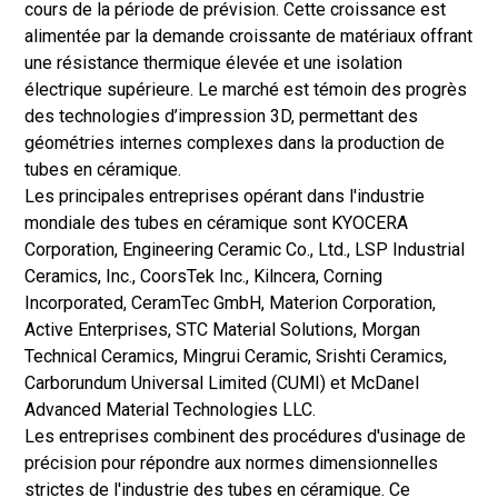
cours de la période de prévision. Cette croissance est
alimentée par la demande croissante de matériaux offrant
une résistance thermique élevée et une isolation
électrique supérieure. Le marché est témoin des progrès
des technologies d’impression 3D, permettant des
géométries internes complexes dans la production de
tubes en céramique.
Les principales entreprises opérant dans l'industrie
mondiale des tubes en céramique sont KYOCERA
Corporation, Engineering Ceramic Co., Ltd., LSP Industrial
Ceramics, Inc., CoorsTek Inc., Kilncera, Corning
Incorporated, CeramTec GmbH, Materion Corporation,
Active Enterprises, STC Material Solutions, Morgan
Technical Ceramics, Mingrui Ceramic, Srishti Ceramics,
Carborundum Universal Limited (CUMI) et McDanel
Advanced Material Technologies LLC.
Les entreprises combinent des procédures d'usinage de
précision pour répondre aux normes dimensionnelles
strictes de l'industrie des tubes en céramique. Ce