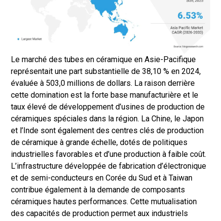
Le marché des tubes en céramique en Asie-Pacifique
représentait une part substantielle de 38,10 % en 2024,
évaluée à 503,0 millions de dollars. La raison derrière
cette domination est la forte base manufacturière et le
taux élevé de développement d’usines de production de
céramiques spéciales dans la région. La Chine, le Japon
et l’Inde sont également des centres clés de production
de céramique à grande échelle, dotés de politiques
industrielles favorables et d’une production à faible coût.
L’infrastructure développée de fabrication d’électronique
et de semi-conducteurs en Corée du Sud et à Taiwan
contribue également à la demande de composants
céramiques hautes performances. Cette mutualisation
des capacités de production permet aux industriels