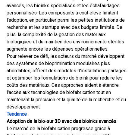
avancés, les bioinks spécialisés et les échafaudages
personnalisés. Les composants à coût élevé limitent
l'adoption, en particulier parmi les petites institutions de
recherche et les startups avec des budgets limités. De
plus, la complexité de la gestion des matériaux
biologiques et du maintien des environnements stériles
augmente encore les dépenses opérationnelles.
Pour relever ce défi, les acteurs du marché développent
des systèmes de bioprimination modulaires plus
abordables, offrent des modèles d'installations partagés
et optimiser les formulations de bioink pour réduire les
coûts des matériaux. Ces approches aident à étendre
l'accès aux technologies de biofabrication tout en
maintenant la précision et la qualité de la recherche et du
développement.
Tendance
Adoption de la bio-sur 3D avec des bioinks avancés
Le marché de la biofabrication progresse grâce à