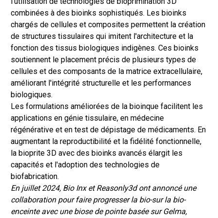
l'utilisation de technologies de bioprimination 3D
combinées à des bioinks sophistiqués. Les bioinks
chargés de cellules et composites permettent la création
de structures tissulaires qui imitent l'architecture et la
fonction des tissus biologiques indigènes. Ces bioinks
soutiennent le placement précis de plusieurs types de
cellules et des composants de la matrice extracellulaire,
améliorant l'intégrité structurelle et les performances
biologiques.
Les formulations améliorées de la bioinque facilitent les
applications en génie tissulaire, en médecine
régénérative et en test de dépistage de médicaments. En
augmentant la reproductibilité et la fidélité fonctionnelle,
la bioprite 3D avec des bioinks avancés élargit les
capacités et l'adoption des technologies de
biofabrication.
En juillet 2024, Bio Inx et Reasonly3d ont annoncé une
collaboration pour faire progresser la bio-sur la bio-
enceinte avec une biose de pointe basée sur Gelma,