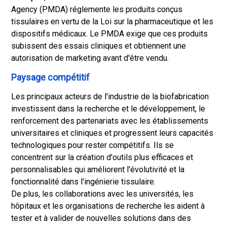
Agency (PMDA) réglemente les produits conçus
tissulaires en vertu de la Loi sur la pharmaceutique et les
dispositifs médicaux. Le PMDA exige que ces produits
subissent des essais cliniques et obtiennent une
autorisation de marketing avant d'être vendu.
Paysage compétitif
Les principaux acteurs de l'industrie de la biofabrication
investissent dans la recherche et le développement, le
renforcement des partenariats avec les établissements
universitaires et cliniques et progressent leurs capacités
technologiques pour rester compétitifs. Ils se
concentrent sur la création d'outils plus efficaces et
personnalisables qui améliorent l'évolutivité et la
fonctionnalité dans l'ingénierie tissulaire.
De plus, les collaborations avec les universités, les
hôpitaux et les organisations de recherche les aident à
tester et à valider de nouvelles solutions dans des