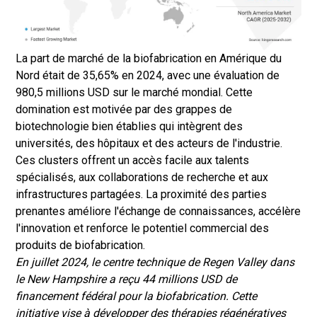
La part de marché de la biofabrication en Amérique du
Nord était de 35,65% en 2024, avec une évaluation de
980,5 millions USD sur le marché mondial. Cette
domination est motivée par des grappes de
biotechnologie bien établies qui intègrent des
universités, des hôpitaux et des acteurs de l'industrie.
Ces clusters offrent un accès facile aux talents
spécialisés, aux collaborations de recherche et aux
infrastructures partagées. La proximité des parties
prenantes améliore l'échange de connaissances, accélère
l'innovation et renforce le potentiel commercial des
produits de biofabrication.
En juillet 2024, le centre technique de Regen Valley dans
le New Hampshire a reçu 44 millions USD de
financement fédéral pour la biofabrication. Cette
initiative vise à développer des thérapies régénératives