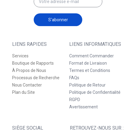
S'abonner
LIENS RAPIDES
LIENS INFORMATIQUES
Services
Comment Commander
Boutique de Rapports
Format de Livraison
À Propos de Nous
Termes et Conditions
Processus de Recherche
FAQs
Nous Contacter
Politique de Retour
Plan du Site
Politique de Confidentialité
RGPD
Avertissement
SIÈGE SOCIAL
RETROUVEZ-NOUS SUR :