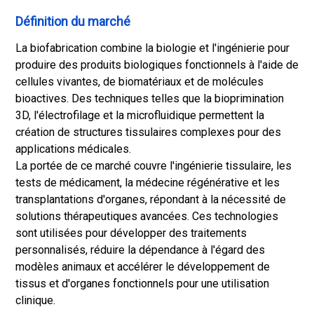
Définition du marché
La biofabrication combine la biologie et l'ingénierie pour
produire des produits biologiques fonctionnels à l'aide de
cellules vivantes, de biomatériaux et de molécules
bioactives. Des techniques telles que la bioprimination
3D, l'électrofilage et la microfluidique permettent la
création de structures tissulaires complexes pour des
applications médicales.
La portée de ce marché couvre l'ingénierie tissulaire, les
tests de médicament, la médecine régénérative et les
transplantations d'organes, répondant à la nécessité de
solutions thérapeutiques avancées. Ces technologies
sont utilisées pour développer des traitements
personnalisés, réduire la dépendance à l'égard des
modèles animaux et accélérer le développement de
tissus et d'organes fonctionnels pour une utilisation
clinique.