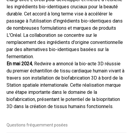
les ingrédients bio-identiques cruciaux pour la beauté
durable. Cet accord à long terme vise à accélérer le
passage à l'utilisation d'ingrédients bio-identiques dans
de nombreuses formulations et marques de produits
L'Oréal. La collaboration se concentre sur le
remplacement des ingrédients d'origine conventionnelle
par des alternatives bio-identiques basées sur la
fermentation.
En mai 2024
, Redwire a annoncé la bio-acte 3D réussie
du premier échantillon de tissu cardiaque humain vivant à
travers son installation de biofabrication 3D à bord de la
Station spatiale internationale. Cette réalisation marque
une étape importante dans le domaine de la
biofabrication, présentant le potentiel de la biopritation
3D dans la création de tissus humains fonctionnels.
Questions fréquemment posées