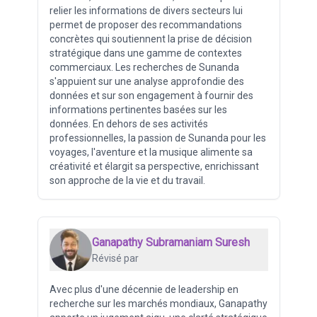
relier les informations de divers secteurs lui
permet de proposer des recommandations
concrètes qui soutiennent la prise de décision
stratégique dans une gamme de contextes
commerciaux. Les recherches de Sunanda
s'appuient sur une analyse approfondie des
données et sur son engagement à fournir des
informations pertinentes basées sur les
données. En dehors de ses activités
professionnelles, la passion de Sunanda pour les
voyages, l'aventure et la musique alimente sa
créativité et élargit sa perspective, enrichissant
son approche de la vie et du travail.
Ganapathy Subramaniam Suresh
Révisé par
Avec plus d'une décennie de leadership en
recherche sur les marchés mondiaux, Ganapathy