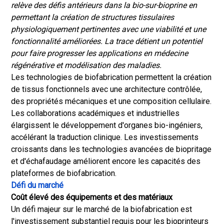
relève des défis antérieurs dans la bio-sur-bioprine en
permettant la création de structures tissulaires
physiologiquement pertinentes avec une viabilité et une
fonctionnalité améliorées. La trace détient un potentiel
pour faire progresser les applications en médecine
régénérative et modélisation des maladies.
Les technologies de biofabrication permettent la création
de tissus fonctionnels avec une architecture contrôlée,
des propriétés mécaniques et une composition cellulaire.
Les collaborations académiques et industrielles
élargissent le développement d'organes bio-ingéniers,
accélérant la traduction clinique. Les investissements
croissants dans les technologies avancées de biopritage
et d'échafaudage améliorent encore les capacités des
plateformes de biofabrication.
Défi du marché
Coût élevé des équipements et des matériaux
Un défi majeur sur le marché de la biofabrication est
l'investissement substantiel requis pour les bioprinteurs