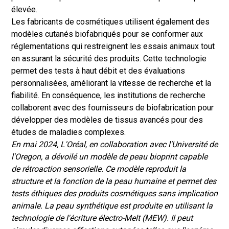
élevée.
Les fabricants de cosmétiques utilisent également des
modèles cutanés biofabriqués pour se conformer aux
réglementations qui restreignent les essais animaux tout
en assurant la sécurité des produits. Cette technologie
permet des tests à haut débit et des évaluations
personnalisées, améliorant la vitesse de recherche et la
fiabilité. En conséquence, les institutions de recherche
collaborent avec des fournisseurs de biofabrication pour
développer des modèles de tissus avancés pour des
études de maladies complexes.
En mai 2024, L'Oréal, en collaboration avec l'Université de
l'Oregon, a dévoilé un modèle de peau bioprint capable
de rétroaction sensorielle. Ce modèle reproduit la
structure et la fonction de la peau humaine et permet des
tests éthiques des produits cosmétiques sans implication
animale. La peau synthétique est produite en utilisant la
technologie de l'écriture électro-Melt (MEW). Il peut