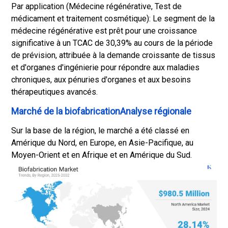
Par application (
Médecine régénérative
, Test de
médicament et traitement cosmétique): Le segment de la
médecine régénérative est prêt pour une croissance
significative à un TCAC de 30,39% au cours de la période
de prévision, attribuée à la demande croissante de tissus
et d'organes d'ingénierie pour répondre aux maladies
chroniques, aux pénuries d'organes et aux besoins
thérapeutiques avancés.
Marché de la biofabricationAnalyse régionale
Sur la base de la région, le marché a été classé en
Amérique du Nord, en Europe, en Asie-Pacifique, au
Moyen-Orient et en Afrique et en Amérique du Sud.