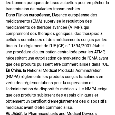
les bonnes pratiques de tissu actuelles pour empêcher la
transmission de maladies transmissibles.
Dans l'Union européenne
, l'Agence européenne des
médicaments (EMA) supervise la régulation des
médicaments de thérapie avancée (ATMP), qui
comprennent des thérapies géniques, des thérapies à
cellules somatiques et des médicaments conçus par les
tissus. Le règlement de l'UE (CE) n ° 1394/2007 établit
une procédure d'autorisation centralisée pour les ATMP,
nécessitant une autorisation de marketing de l'EMA avant
que ces produits puissent être commercialisés dans l'UE.
En Chine
, la National Medical Products Administration
(NMPA) réglemente les produits conçus tissulaires en
vertu des réglementations pour la supervision et
l'administration de dispositifs médicaux. Le NMPA exige
que ces produits subissent des essais cliniques et
obtiennent un certificat d'enregistrement des dispositifs
médicaux avant d'être commercialisé.
Au Japon
, la Pharmaceuticals and Medical Devices