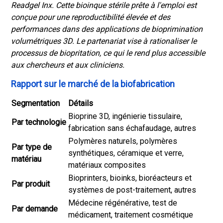
Readgel Inx. Cette bioinque stérile prête à l'emploi est
conçue pour une reproductibilité élevée et des
performances dans des applications de bioprimination
volumétriques 3D. Le partenariat vise à rationaliser le
processus de biopritation, ce qui le rend plus accessible
aux chercheurs et aux cliniciens.
Rapport sur le marché de la biofabrication
Segmentation
Détails
Bioprine 3D, ingénierie tissulaire,
Par technologie
fabrication sans échafaudage, autres
Polymères naturels, polymères
Par type de
synthétiques, céramique et verre,
matériau
matériaux composites
Bioprinters, bioinks, bioréacteurs et
Par produit
systèmes de post-traitement, autres
Médecine régénérative, test de
Par demande
médicament, traitement cosmétique