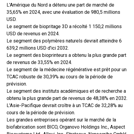
L'Amérique du Nord a détenu une part de marché de
35,65% en 2024, avec une évaluation de 980,5 millions
USD.
Le segment de biopritage 3D a récolté 1 150,2 millions
USD de revenus en 2024.
Le segment des polymères naturels devrait atteindre 6
639,2 millions USD d'ici 2032.
Le segment des bioprinteurs a obtenu la plus grande part
de revenus de 33,55% en 2024.
Le segment de la médecine régénérative est prêt pour un
TCAC robuste de 30,39% au cours de la période de
prévision.
Le segment des instituts académiques et de recherche a
obtenu la plus grande part de revenus de 48,38% en 2032.
L'Asie-Pacifique devrait croître à un TCAC de 32,28% au
cours de la période de prévision.
Les grandes entreprises opérant sur le marché de la
biofabrication sont BICO, Organovo Holdings Inc., Aspect