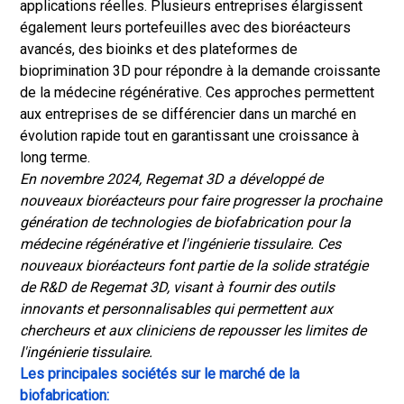
applications réelles. Plusieurs entreprises élargissent
également leurs portefeuilles avec des bioréacteurs
avancés, des bioinks et des plateformes de
bioprimination 3D pour répondre à la demande croissante
de la médecine régénérative. Ces approches permettent
aux entreprises de se différencier dans un marché en
évolution rapide tout en garantissant une croissance à
long terme.
En novembre 2024, Regemat 3D a développé de
nouveaux bioréacteurs pour faire progresser la prochaine
génération de technologies de biofabrication pour la
médecine régénérative et l'ingénierie tissulaire. Ces
nouveaux bioréacteurs font partie de la solide stratégie
de R&D de Regemat 3D, visant à fournir des outils
innovants et personnalisables qui permettent aux
chercheurs et aux cliniciens de repousser les limites de
l'ingénierie tissulaire.
Les principales sociétés sur le marché de la
biofabrication: