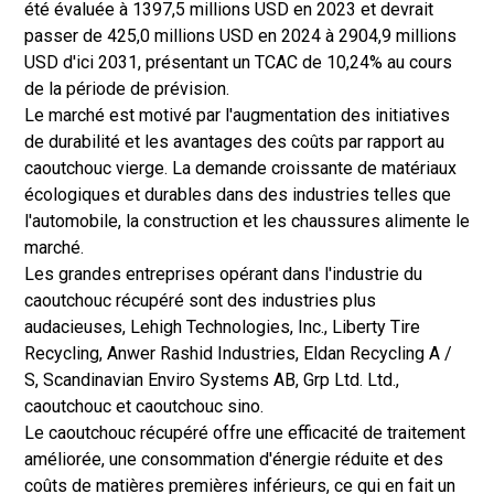
été évaluée à 1397,5 millions USD en 2023 et devrait
passer de 425,0 millions USD en 2024 à 2904,9 millions
USD d'ici 2031, présentant un TCAC de 10,24% au cours
de la période de prévision.
Le marché est motivé par l'augmentation des initiatives
de durabilité et les avantages des coûts par rapport au
caoutchouc vierge. La demande croissante de matériaux
écologiques et durables dans des industries telles que
l'automobile, la construction et les chaussures alimente le
marché.
Les grandes entreprises opérant dans l'industrie du
caoutchouc récupéré sont des industries plus
audacieuses, Lehigh Technologies, Inc., Liberty Tire
Recycling, Anwer Rashid Industries, Eldan Recycling A /
S, Scandinavian Enviro Systems AB, Grp Ltd. Ltd.,
caoutchouc et caoutchouc sino.
Le caoutchouc récupéré offre une efficacité de traitement
améliorée, une consommation d'énergie réduite et des
coûts de matières premières inférieurs, ce qui en fait un