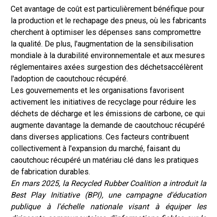
Cet avantage de coût est particulièrement bénéfique pour
la production et le rechapage des pneus, où les fabricants
cherchent à optimiser les dépenses sans compromettre
la qualité. De plus, l'augmentation de la sensibilisation
mondiale à la durabilité environnementale et aux mesures
réglementaires axées sur
gestion des déchets
accélèrent
l'adoption de caoutchouc récupéré.
Les gouvernements et les organisations favorisent
activement les initiatives de recyclage pour réduire les
déchets de décharge et les émissions de carbone, ce qui
augmente davantage la demande de caoutchouc récupéré
dans diverses applications. Ces facteurs contribuent
collectivement à l'expansion du marché, faisant du
caoutchouc récupéré un matériau clé dans les pratiques
de fabrication durables.
En mars 2025, la Recycled Rubber Coalition a introduit la
Best Play Initiative (BPI), une campagne d'éducation
publique à l'échelle nationale visant à équiper les