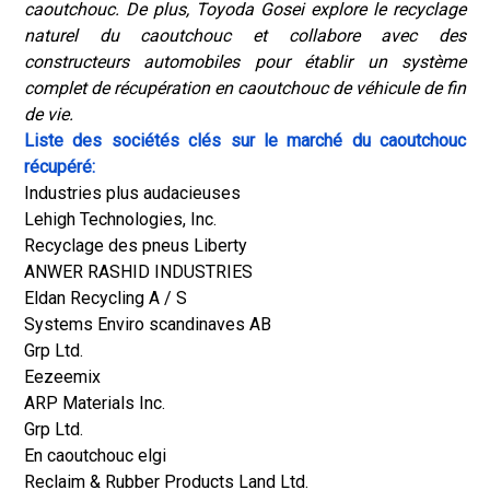
caoutchouc. De plus, Toyoda Gosei explore le recyclage
naturel du caoutchouc et collabore avec des
constructeurs automobiles pour établir un système
complet de récupération en caoutchouc de véhicule de fin
de vie.
Liste des sociétés clés sur le marché du caoutchouc
récupéré:
Industries plus audacieuses
Lehigh Technologies, Inc.
Recyclage des pneus Liberty
ANWER RASHID INDUSTRIES
Eldan Recycling A / S
Systems Enviro scandinaves AB
Grp Ltd.
Eezeemix
ARP Materials Inc.
Grp Ltd.
En caoutchouc elgi
Reclaim & Rubber Products Land Ltd.