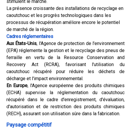
stimulent le marché.
La présence croissante des installations de recyclage en
caoutchouc et les progrès technologiques dans les
processus de récupération améliore encore le potentiel
de marché de la région.
Cadres réglementaires
Aux États-Unis
, l'Agence de protection de l'environnement
(EPA) réglemente la gestion et le recyclage des pneus de
ferraille en vertu de la Resource Conservation and
Recovery Act (RCRA), favorisant l'utilisation du
caoutchouc récupéré pour réduire les déchets de
décharge et l'impact environnemental.
En Europe
, l'Agence européenne des produits chimiques
(ECHA) supervise la réglementation du caoutchouc
récupéré dans le cadre d'enregistrement, d'évaluation,
d'autorisation et de restriction des produits chimiques
(RECH), assurant son utilisation sûre dans la fabrication.
Paysage compétitif