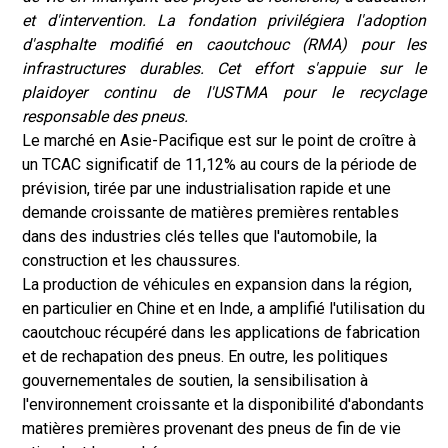
et d'intervention. La fondation privilégiera l'adoption
d'asphalte modifié en caoutchouc (RMA) pour les
infrastructures durables. Cet effort s'appuie sur le
plaidoyer continu de l'USTMA pour le recyclage
responsable des pneus.
Le marché en Asie-Pacifique est sur le point de croître à
un TCAC significatif de 11,12% au cours de la période de
prévision, tirée par une industrialisation rapide et une
demande croissante de matières premières rentables
dans des industries clés telles que l'automobile, la
construction et les chaussures.
La production de véhicules en expansion dans la région,
en particulier en Chine et en Inde, a amplifié l'utilisation du
caoutchouc récupéré dans les applications de fabrication
et de rechapation des pneus. En outre, les politiques
gouvernementales de soutien, la sensibilisation à
l'environnement croissante et la disponibilité d'abondants
matières premières provenant des pneus de fin de vie