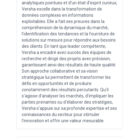
analytiques pointues et d’un état d’esprit curieux,
Versha excelle dans la transformation de
données complexes en informations
exploitables. Elle a fait ses preuves dans la
compréhension de la dynamique du marché,
l'identification des tendances et la fourniture de
solutions sur mesure pour répondre aux besoins
des clients. En tant que leader compétente,
Versha a encadré avec succès des équipes de
recherche et dirigé des projets avec précision,
garantissant ainsi des résultats de haute qualité.
Son approche collaborative et sa vision
stratégique lui permettent de transformer les
défis en opportunités et de produire
constamment des résultats percutants. Qu'il
s'agisse d'analyser les marchés, d'impliquer les
parties prenantes ou d'élaborer des stratégies,
Versha s'appuie sur sa profonde expertise et ses
connaissances du secteur pour stimuler
l'innovation et offrir une valeur mesurable.