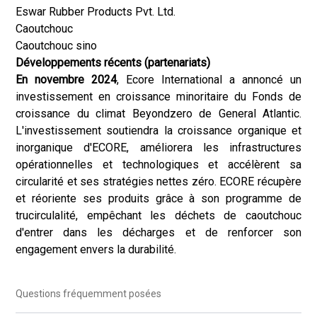
Eswar Rubber Products Pvt. Ltd.
Caoutchouc
Caoutchouc sino
Développements récents (partenariats)
En novembre 2024
, Ecore International a annoncé un
investissement en croissance minoritaire du Fonds de
croissance du climat Beyondzero de General Atlantic.
L'investissement soutiendra la croissance organique et
inorganique d'ECORE, améliorera les infrastructures
opérationnelles et technologiques et accélèrent sa
circularité et ses stratégies nettes zéro. ECORE récupère
et réoriente ses produits grâce à son programme de
trucirculalité, empêchant les déchets de caoutchouc
d'entrer dans les décharges et de renforcer son
engagement envers la durabilité.
Questions fréquemment posées