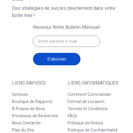
Des stratégies de succès directement dans votre
boîte mail !
Recevez Notre Bulletin Mensuel
S'abonner
LIENS RAPIDES
LIENS INFORMATIQUES
Services
Comment Commander
Boutique de Rapports
Format de Livraison
À Propos de Nous
Termes et Conditions
Processus de Recherche
FAQs
Nous Contacter
Politique de Retour
Plan du Site
Politique de Confidentialité