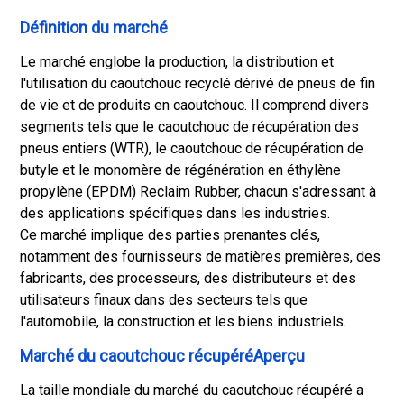
Définition du marché
Le marché englobe la production, la distribution et
l'utilisation du caoutchouc recyclé dérivé de pneus de fin
de vie et de produits en caoutchouc. Il comprend divers
segments tels que le caoutchouc de récupération des
pneus entiers (WTR), le caoutchouc de récupération de
butyle et le monomère de régénération en éthylène
propylène (EPDM) Reclaim Rubber, chacun s'adressant à
des applications spécifiques dans les industries.
Ce marché implique des parties prenantes clés,
notamment des fournisseurs de matières premières, des
fabricants, des processeurs, des distributeurs et des
utilisateurs finaux dans des secteurs tels que
l'automobile, la construction et les biens industriels.
Marché du caoutchouc récupéréAperçu
La taille mondiale du marché du caoutchouc récupéré a