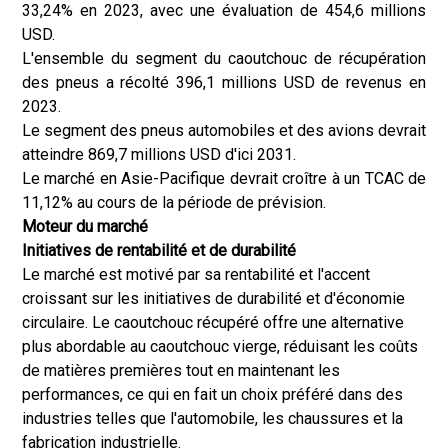
33,24% en 2023, avec une évaluation de 454,6 millions
USD.
L'ensemble du segment du caoutchouc de récupération
des pneus a récolté 396,1 millions USD de revenus en
2023.
Le segment des pneus automobiles et des avions devrait
atteindre 869,7 millions USD d'ici 2031.
Le marché en Asie-Pacifique devrait croître à un TCAC de
11,12% au cours de la période de prévision.
Moteur du marché
Initiatives de rentabilité et de durabilité
Le marché est motivé par sa rentabilité et l'accent
croissant sur les initiatives de durabilité et d'économie
circulaire. Le caoutchouc récupéré offre une alternative
plus abordable au caoutchouc vierge, réduisant les coûts
de matières premières tout en maintenant les
performances, ce qui en fait un choix préféré dans des
industries telles que l'automobile, les chaussures et la
fabrication industrielle.