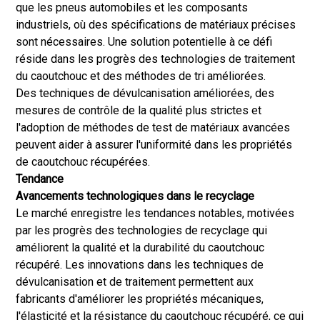
que les pneus automobiles et les composants
industriels, où des spécifications de matériaux précises
sont nécessaires. Une solution potentielle à ce défi
réside dans les progrès des technologies de traitement
du caoutchouc et des méthodes de tri améliorées.
Des techniques de dévulcanisation améliorées, des
mesures de contrôle de la qualité plus strictes et
l'adoption de méthodes de test de matériaux avancées
peuvent aider à assurer l'uniformité dans les propriétés
de caoutchouc récupérées.
Tendance
Avancements technologiques dans le recyclage
Le marché enregistre les tendances notables, motivées
par les progrès des technologies de recyclage qui
améliorent la qualité et la durabilité du caoutchouc
récupéré. Les innovations dans les techniques de
dévulcanisation et de traitement permettent aux
fabricants d'améliorer les propriétés mécaniques,
l'élasticité et la résistance du caoutchouc récupéré, ce qui