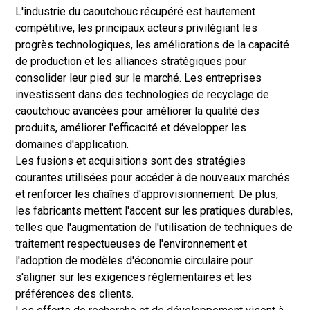
L'industrie du caoutchouc récupéré est hautement
compétitive, les principaux acteurs privilégiant les
progrès technologiques, les améliorations de la capacité
de production et les alliances stratégiques pour
consolider leur pied sur le marché. Les entreprises
investissent dans des technologies de recyclage de
caoutchouc avancées pour améliorer la qualité des
produits, améliorer l'efficacité et développer les
domaines d'application.
Les fusions et acquisitions sont des stratégies
courantes utilisées pour accéder à de nouveaux marchés
et renforcer les chaînes d'approvisionnement. De plus,
les fabricants mettent l'accent sur les pratiques durables,
telles que l'augmentation de l'utilisation de techniques de
traitement respectueuses de l'environnement et
l'adoption de modèles d'économie circulaire pour
s'aligner sur les exigences réglementaires et les
préférences des clients.