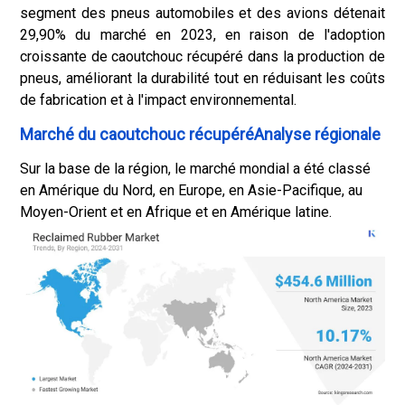
segment des pneus automobiles et des avions détenait
29,90% du marché en 2023, en raison de l'adoption
croissante de caoutchouc récupéré dans la production de
pneus, améliorant la durabilité tout en réduisant les coûts
de fabrication et à l'impact environnemental.
Marché du caoutchouc récupéréAnalyse régionale
Sur la base de la région, le marché mondial a été classé
en Amérique du Nord, en Europe, en Asie-Pacifique, au
Moyen-Orient et en Afrique et en Amérique latine.