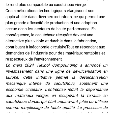
le rend plus comparable au caoutchouc vierge.
Ces améliorations technologiques élargissent son
applicabilité dans diverses industries, ce qui permet une
plus grande efficacité de production et une adoption
accrue dans les secteurs de haute performance. En
conséquence, le caoutchouc récupéré devient une
alternative plus viable et durable dans la fabrication,
contribuant à la
économie circulaire
Tout en répondant aux
demandes de l'industrie pour des matériaux rentables et
respectueux de l'environnement.
En mars 2024, Hexpol Compounding a annoncé un
investissement dans une ligne de dévulcanisation en
Europe. Cette initiative permet la dévulcanisation
mécanique interne du caoutchouc, soutenant une
économie circulaire. L'entreprise réduit la dépendance
aux matériaux vierges en récupérant la ferraille en
caoutchouc durcie, qui était auparavant jetée ou utilisée
comme remplissage de faible qualité. Le processus de