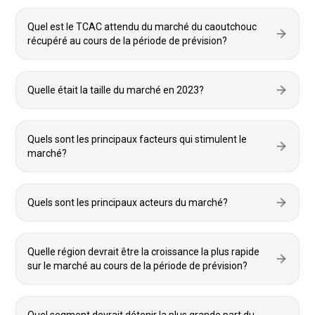
Quel est le TCAC attendu du marché du caoutchouc
récupéré au cours de la période de prévision?
Quelle était la taille du marché en 2023?
Quels sont les principaux facteurs qui stimulent le
marché?
Quels sont les principaux acteurs du marché?
Quelle région devrait être la croissance la plus rapide
sur le marché au cours de la période de prévision?