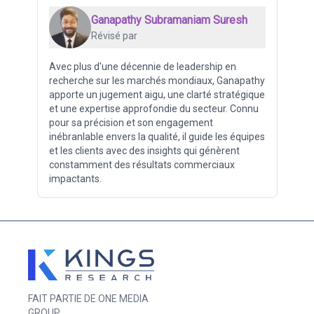
Ganapathy Subramaniam Suresh
Révisé par
Avec plus d'une décennie de leadership en
recherche sur les marchés mondiaux, Ganapathy
apporte un jugement aigu, une clarté stratégique
et une expertise approfondie du secteur. Connu
pour sa précision et son engagement
inébranlable envers la qualité, il guide les équipes
et les clients avec des insights qui génèrent
constamment des résultats commerciaux
impactants.
FAIT PARTIE DE ONE MEDIA
GROUP