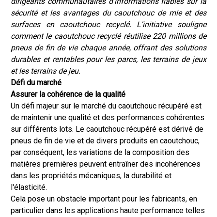
dirigeants communautaires d'informations fiables sur la
sécurité et les avantages du caoutchouc de mie et des
surfaces en caoutchouc recyclé. L'initiative souligne
comment le caoutchouc recyclé réutilise 220 millions de
pneus de fin de vie chaque année, offrant des solutions
durables et rentables pour les parcs, les terrains de jeux
et les terrains de jeu.
Défi du marché
Assurer la cohérence de la qualité
Un défi majeur sur le marché du caoutchouc récupéré est
de maintenir une qualité et des performances cohérentes
sur différents lots. Le caoutchouc récupéré est dérivé de
pneus de fin de vie et de divers produits en caoutchouc,
par conséquent, les variations de la composition des
matières premières peuvent entraîner des incohérences
dans les propriétés mécaniques, la durabilité et
l'élasticité.
Cela pose un obstacle important pour les fabricants, en
particulier dans les applications haute performance telles