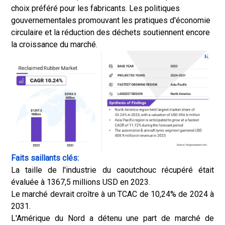
choix préféré pour les fabricants. Les politiques
gouvernementales promouvant les pratiques d'économie
circulaire et la réduction des déchets soutiennent encore
la croissance du marché.
Faits saillants clés:
La taille de l'industrie du caoutchouc récupéré était
évaluée à 1367,5 millions USD en 2023.
Le marché devrait croître à un TCAC de 10,24% de 2024 à
2031.
L'Amérique du Nord a détenu une part de marché de