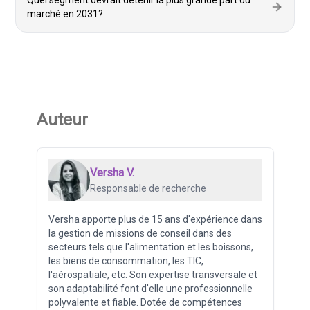
Quel segment devrait détenir la plus grande part du
marché en 2031?
Auteur
Versha V.
Responsable de recherche
Versha apporte plus de 15 ans d'expérience dans
la gestion de missions de conseil dans des
secteurs tels que l'alimentation et les boissons,
les biens de consommation, les TIC,
l'aérospatiale, etc. Son expertise transversale et
son adaptabilité font d'elle une professionnelle
polyvalente et fiable. Dotée de compétences