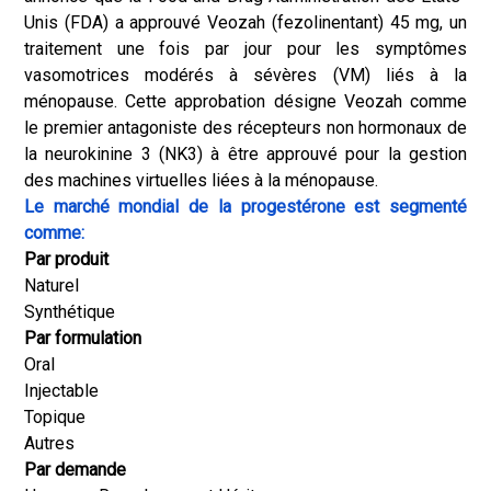
Unis (FDA) a approuvé Veozah (fezolinentant) 45 mg, un
traitement une fois par jour pour les symptômes
vasomotrices modérés à sévères (VM) liés à la
ménopause. Cette approbation désigne Veozah comme
le premier antagoniste des récepteurs non hormonaux de
la neurokinine 3 (NK3) à être approuvé pour la gestion
des machines virtuelles liées à la ménopause.
Le marché mondial de la progestérone est segmenté
comme:
Par produit
Naturel
Synthétique
Par formulation
Oral
Injectable
Topique
Autres
Par demande