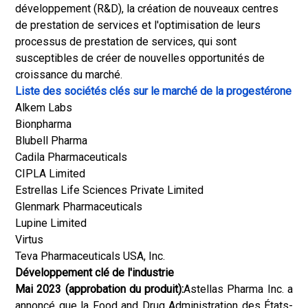
développement (R&D), la création de nouveaux centres
de prestation de services et l'optimisation de leurs
processus de prestation de services, qui sont
susceptibles de créer de nouvelles opportunités de
croissance du marché.
Liste des sociétés clés sur le marché de la progestérone
Alkem Labs
Bionpharma
Blubell Pharma
Cadila Pharmaceuticals
CIPLA Limited
Estrellas Life Sciences Private Limited
Glenmark Pharmaceuticals
Lupine Limited
Virtus
Teva Pharmaceuticals USA, Inc.
Développement clé de l'industrie
Mai 2023 (approbation du produit):
Astellas Pharma Inc. a
annoncé que la Food and Drug Administration des États-