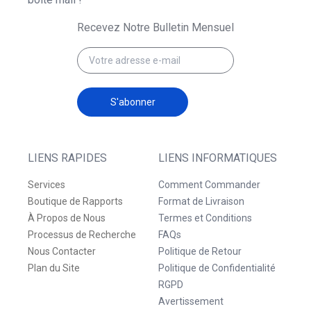
Recevez Notre Bulletin Mensuel
S'abonner
LIENS RAPIDES
LIENS INFORMATIQUES
Services
Comment Commander
Boutique de Rapports
Format de Livraison
À Propos de Nous
Termes et Conditions
Processus de Recherche
FAQs
Nous Contacter
Politique de Retour
Plan du Site
Politique de Confidentialité
RGPD
Avertissement