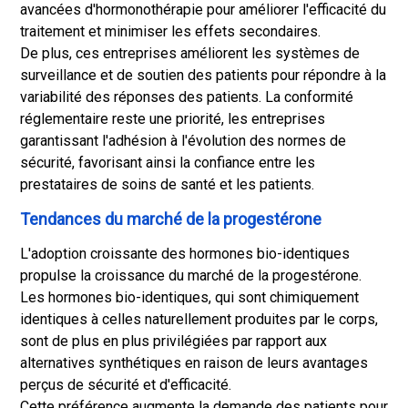
avancées d'hormonothérapie pour améliorer l'efficacité du
traitement et minimiser les effets secondaires.
De plus, ces entreprises améliorent les systèmes de
surveillance et de soutien des patients pour répondre à la
variabilité des réponses des patients. La conformité
réglementaire reste une priorité, les entreprises
garantissant l'adhésion à l'évolution des normes de
sécurité, favorisant ainsi la confiance entre les
prestataires de soins de santé et les patients.
Tendances du marché de la progestérone
L'adoption croissante des hormones bio-identiques
propulse la croissance du marché de la progestérone.
Les hormones bio-identiques, qui sont chimiquement
identiques à celles naturellement produites par le corps,
sont de plus en plus privilégiées par rapport aux
alternatives synthétiques en raison de leurs avantages
perçus de sécurité et d'efficacité.
Cette préférence augmente la demande des patients pour