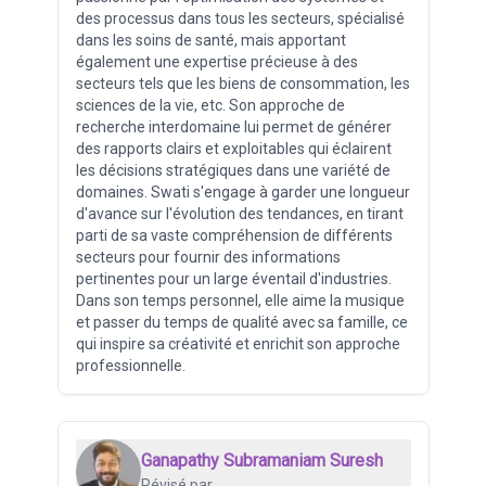
des processus dans tous les secteurs, spécialisé
dans les soins de santé, mais apportant
également une expertise précieuse à des
secteurs tels que les biens de consommation, les
sciences de la vie, etc. Son approche de
recherche interdomaine lui permet de générer
des rapports clairs et exploitables qui éclairent
les décisions stratégiques dans une variété de
domaines. Swati s'engage à garder une longueur
d'avance sur l'évolution des tendances, en tirant
parti de sa vaste compréhension de différents
secteurs pour fournir des informations
pertinentes pour un large éventail d'industries.
Dans son temps personnel, elle aime la musique
et passer du temps de qualité avec sa famille, ce
qui inspire sa créativité et enrichit son approche
professionnelle.
Ganapathy Subramaniam Suresh
Révisé par