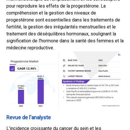
pour reproduire les effets de la progestérone. La
compréhension et la gestion des niveaux de
progestérone sont essentielles dans les traitements de
fertilité, la gestion des irrégularités menstruelles et le
traitement des déséquilibres hormonaux, soulignant la
signification de l'hormone dans la santé des femmes et la
médecine reproductive.
Revue de l'analyste
L'incidence croissante du cancer du sein et les