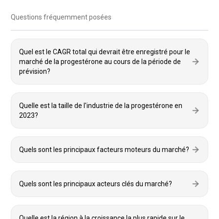
Questions fréquemment posées
Quel est le CAGR total qui devrait être enregistré pour le
marché de la progestérone au cours de la période de
prévision?
Quelle est la taille de l'industrie de la progestérone en
2023?
Quels sont les principaux facteurs moteurs du marché?
Quels sont les principaux acteurs clés du marché?
Quelle est la région à la croissance la plus rapide sur le