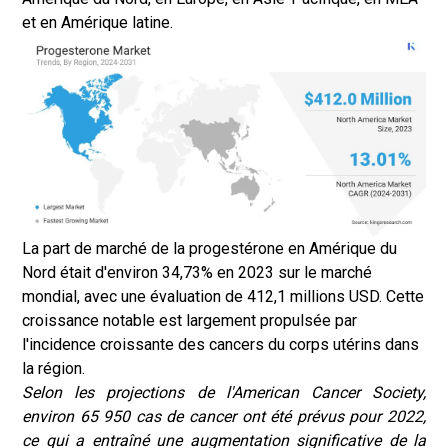
et en Amérique latine.
La part de marché de la progestérone en Amérique du
Nord était d'environ 34,73% en 2023 sur le marché
mondial, avec une évaluation de 412,1 millions USD. Cette
croissance notable est largement propulsée par
l'incidence croissante des cancers du corps utérins dans
la région.
Selon les projections de l'American Cancer Society,
environ 65 950 cas de cancer ont été prévus pour 2022,
ce qui a entraîné une augmentation significative de la