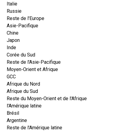
Italie
Russie
Reste de l'Europe
Asie-Pacifique
Chine
Japon
Inde
Corée du Sud
Reste de l'Asie-Pacifique
Moyen-Orient et Afrique
GCC
Afrique du Nord
Afrique du Sud
Reste du Moyen-Orient et de l'Afrique
l'Amérique latine
Brésil
Argentine
Reste de l'Amérique latine