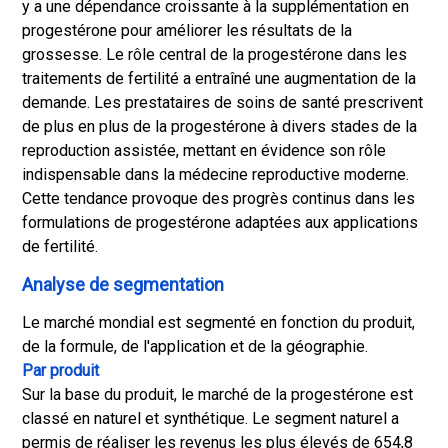
y a une dépendance croissante à la supplémentation en
progestérone pour améliorer les résultats de la
grossesse. Le rôle central de la progestérone dans les
traitements de fertilité a entraîné une augmentation de la
demande. Les prestataires de soins de santé prescrivent
de plus en plus de la progestérone à divers stades de la
reproduction assistée, mettant en évidence son rôle
indispensable dans la médecine reproductive moderne.
Cette tendance provoque des progrès continus dans les
formulations de progestérone adaptées aux applications
de fertilité.
Analyse de segmentation
Le marché mondial est segmenté en fonction du produit,
de la formule, de l'application et de la géographie.
Par produit
Sur la base du produit, le marché de la progestérone est
classé en naturel et synthétique. Le segment naturel a
permis de réaliser les revenus les plus élevés de 654,8