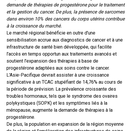
demande de thérapies de progestérone pour le traitement
et la gestion du cancer. De plus, la présence de sarcomes
dans environ 10% des cancers du corps utérins contribue
à la croissance du marché.
Le marché régional bénéficie en outre d'une
sensibilisation accrue aux diagnostics de cancer et à une
infrastructure de santé bien développée, qui facilite
l'accès en temps opportun aux traitements avancés et
soutient l'expansion des thérapies à base de
progestérone adaptées aux soins contre le cancer.
L'Asie-Pacifique devrait assister à une croissance
significative à un TCAC stupéfiant de 14,76% au cours de
la période de prévision. La prévalence croissante des
troubles hormonaux, tels que le syndrome des ovaires
polykystiques (SOPK) et les symptômes liés à la
ménopause, augmente la demande de thérapies à la
progestérone.
De plus, la population en expansion de la région moyenne