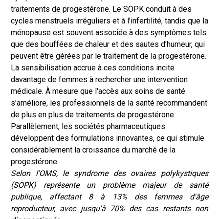
traitements de progestérone. Le SOPK conduit à des
cycles menstruels irréguliers et à l'infertilité, tandis que la
ménopause est souvent associée à des symptômes tels
que des bouffées de chaleur et des sautes d'humeur, qui
peuvent être gérées par le traitement de la progestérone.
La sensibilisation accrue à ces conditions incite
davantage de femmes à rechercher une intervention
médicale. À mesure que l'accès aux soins de santé
s'améliore, les professionnels de la santé recommandent
de plus en plus de traitements de progestérone.
Parallèlement, les sociétés pharmaceutiques
développent des formulations innovantes, ce qui stimule
considérablement la croissance du marché de la
progestérone.
Selon l'OMS, le syndrome des ovaires polykystiques
(SOPK) représente un problème majeur de santé
publique, affectant 8 à 13% des femmes d'âge
reproducteur, avec jusqu'à 70% des cas restants non