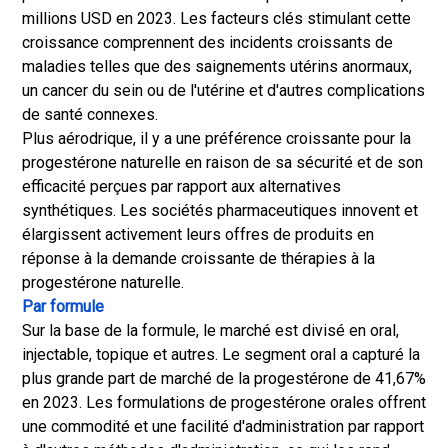
millions USD en 2023. Les facteurs clés stimulant cette
croissance comprennent des incidents croissants de
maladies telles que des saignements utérins anormaux,
un cancer du sein ou de l'utérine et d'autres complications
de santé connexes.
Plus aérodrique, il y a une préférence croissante pour la
progestérone naturelle en raison de sa sécurité et de son
efficacité perçues par rapport aux alternatives
synthétiques. Les sociétés pharmaceutiques innovent et
élargissent activement leurs offres de produits en
réponse à la demande croissante de thérapies à la
progestérone naturelle.
Par formule
Sur la base de la formule, le marché est divisé en oral,
injectable, topique et autres. Le segment oral a capturé la
plus grande part de marché de la progestérone de 41,67%
en 2023. Les formulations de progestérone orales offrent
une commodité et une facilité d'administration par rapport