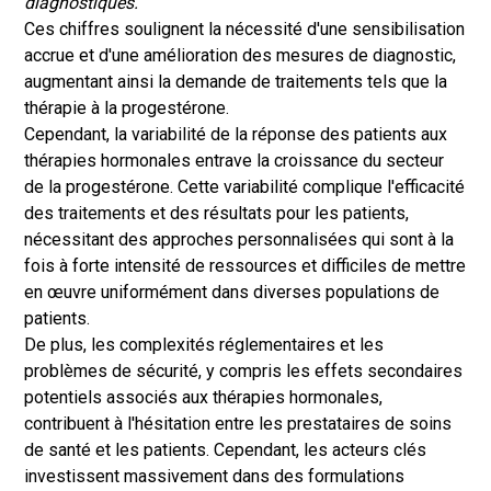
diagnostiqués.
Ces chiffres soulignent la nécessité d'une sensibilisation
accrue et d'une amélioration des mesures de diagnostic,
augmentant ainsi la demande de traitements tels que la
thérapie à la progestérone.
Cependant, la variabilité de la réponse des patients aux
thérapies hormonales entrave la croissance du secteur
de la progestérone. Cette variabilité complique l'efficacité
des traitements et des résultats pour les patients,
nécessitant des approches personnalisées qui sont à la
fois à forte intensité de ressources et difficiles de mettre
en œuvre uniformément dans diverses populations de
patients.
De plus, les complexités réglementaires et les
problèmes de sécurité, y compris les effets secondaires
potentiels associés aux thérapies hormonales,
contribuent à l'hésitation entre les prestataires de soins
de santé et les patients. Cependant, les acteurs clés
investissent massivement dans des formulations