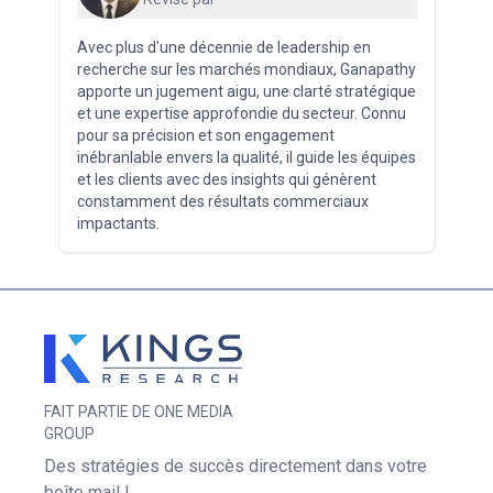
Avec plus d'une décennie de leadership en
recherche sur les marchés mondiaux, Ganapathy
apporte un jugement aigu, une clarté stratégique
et une expertise approfondie du secteur. Connu
pour sa précision et son engagement
inébranlable envers la qualité, il guide les équipes
et les clients avec des insights qui génèrent
constamment des résultats commerciaux
impactants.
FAIT PARTIE DE ONE MEDIA
GROUP
Des stratégies de succès directement dans votre
boîte mail !