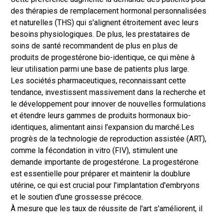
des thérapies de remplacement hormonal personnalisées
et naturelles (THS) qui s'alignent étroitement avec leurs
besoins physiologiques. De plus, les prestataires de
soins de santé recommandent de plus en plus de
produits de progestérone bio-identique, ce qui mène à
leur utilisation parmi une base de patients plus large.
Les sociétés pharmaceutiques, reconnaissant cette
tendance, investissent massivement dans la recherche et
le développement pour innover de nouvelles formulations
et étendre leurs gammes de produits hormonaux bio-
identiques, alimentant ainsi l'expansion du marché.
Les
progrès de la technologie de reproduction assistée (ART),
comme la fécondation in vitro (FIV), stimulent une
demande importante de progestérone. La progestérone
est essentielle pour préparer et maintenir la doublure
utérine, ce qui est crucial pour l'implantation d'embryons
et le soutien d'une grossesse précoce.
À mesure que les taux de réussite de l'art s'améliorent, il