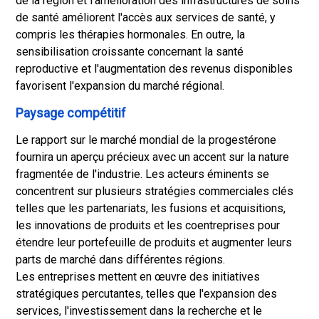
de la région et l'amélioration des infrastructures de soins
de santé améliorent l'accès aux services de santé, y
compris les thérapies hormonales. En outre, la
sensibilisation croissante concernant la santé
reproductive et l'augmentation des revenus disponibles
favorisent l'expansion du marché régional.
Paysage compétitif
Le rapport sur le marché mondial de la progestérone
fournira un aperçu précieux avec un accent sur la nature
fragmentée de l'industrie. Les acteurs éminents se
concentrent sur plusieurs stratégies commerciales clés
telles que les partenariats, les fusions et acquisitions,
les innovations de produits et les coentreprises pour
étendre leur portefeuille de produits et augmenter leurs
parts de marché dans différentes régions.
Les entreprises mettent en œuvre des initiatives
stratégiques percutantes, telles que l'expansion des
services, l'investissement dans la recherche et le