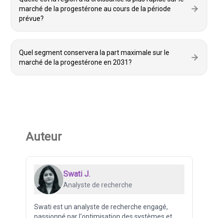
marché de la progestérone au cours de la période
prévue?
Quel segment conservera la part maximale sur le
marché de la progestérone en 2031?
Auteur
Swati J.
Analyste de recherche
Swati est un analyste de recherche engagé,
passionné par l'optimisation des systèmes et