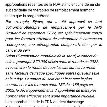
approbations récentes de la FDA stimulent une demande
substantielle de thérapies de remplacement hormonal
telles que la progestérone.
Par exemple, Bijuve, qui a été approuvé en tant
qu'hormonothérapie de remplacement par le NHS
Scotland en septembre 2022, est spécifiquement conçu
pour les femmes atteintes de ménopause à carence en
œstrogènes, une démographie critique affectée par le
cancer du sein.
Selon l'Organisation mondiale de la santé, le cancer du
sein a provoqué 670 000 décès dans le monde en 2022,
avec environ la moitié de tous les cas sur les femmes
sans facteurs de risque spécifiques autres que leur sexe
et leur âge. Le cancer du sein étant le cancer le plus
courant chez les femmes dans 157 des 185 pays en
2022, le développement et la disponibilité de thérapies
hormonales efficaces sont d'une importance cruciale.
Les approbations de la FDA valident davantage