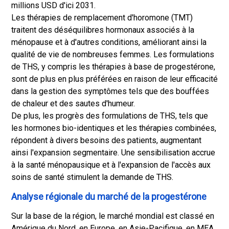
millions USD d'ici 2031.
Les thérapies de remplacement d'horomone (TMT)
traitent des déséquilibres hormonaux associés à la
ménopause et à d'autres conditions, améliorant ainsi la
qualité de vie de nombreuses femmes. Les formulations
de THS, y compris les thérapies à base de progestérone,
sont de plus en plus préférées en raison de leur efficacité
dans la gestion des symptômes tels que des bouffées
de chaleur et des sautes d'humeur.
De plus, les progrès des formulations de THS, tels que
les hormones bio-identiques et les thérapies combinées,
répondent à divers besoins des patients, augmentant
ainsi l'expansion segmentaire. Une sensibilisation accrue
à la santé ménopausique et à l'expansion de l'accès aux
soins de santé stimulent la demande de THS.
Analyse régionale du marché de la progestérone
Sur la base de la région, le marché mondial est classé en
Amérique du Nord, en Europe, en Asie-Pacifique, en MEA