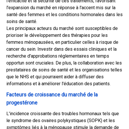
l'efficacité et la sécurité de ces traitements, favorisant
l'expansion du marché en réponse à l'accent mis sur la
santé des femmes et les conditions hormonales dans les
soins de santé.
Les principaux acteurs du marché sont susceptibles de
prioriser le développement des thérapies pour les
femmes ménopausées, en particulier celles à risque de
cancer du sein. Investir dans des essais cliniques et la
recherche d'approbations réglementaires en temps
opportun sont cruciales. De plus, la collaboration avec les
prestataires de soins de santé et les organisations telles
que le NHS et qui pourraient aider à diffuser des
informations et à améliorer l'éducation des patients.
Facteurs de croissance du marché de la
progestérone
L'incidence croissante des troubles hormonaux tels que
le syndrome des ovaires polykystiques (SOPK) et les
symptômes liés à la ménopause stimule la demande de