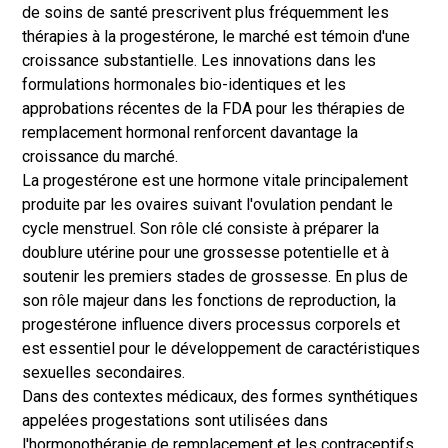
de soins de santé prescrivent plus fréquemment les
thérapies à la progestérone, le marché est témoin d'une
croissance substantielle. Les innovations dans les
formulations hormonales bio-identiques et les
approbations récentes de la FDA pour les thérapies de
remplacement hormonal renforcent davantage la
croissance du marché.
La progestérone est une hormone vitale principalement
produite par les ovaires suivant l'ovulation pendant le
cycle menstruel. Son rôle clé consiste à préparer la
doublure utérine pour une grossesse potentielle et à
soutenir les premiers stades de grossesse. En plus de
son rôle majeur dans les fonctions de reproduction, la
progestérone influence divers processus corporels et
est essentiel pour le développement de caractéristiques
sexuelles secondaires.
Dans des contextes médicaux, des formes synthétiques
appelées progestations sont utilisées dans
l'hormonothérapie de remplacement et les contraceptifs