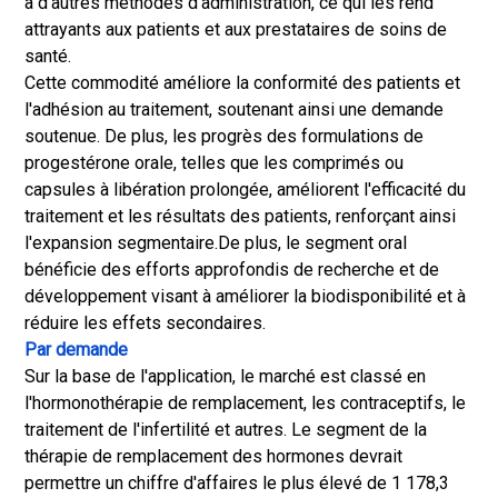
à d'autres méthodes d'administration, ce qui les rend
attrayants aux patients et aux prestataires de soins de
santé.
Cette commodité améliore la conformité des patients et
l'adhésion au traitement, soutenant ainsi une demande
soutenue. De plus, les progrès des formulations de
progestérone orale, telles que les comprimés ou
capsules à libération prolongée, améliorent l'efficacité du
traitement et les résultats des patients, renforçant ainsi
l'expansion segmentaire.
De plus, le segment oral
bénéficie des efforts approfondis de recherche et de
développement visant à améliorer la biodisponibilité et à
réduire les effets secondaires.
Par demande
Sur la base de l'application, le marché est classé en
l'hormonothérapie de remplacement, les contraceptifs, le
traitement de l'infertilité et autres. Le segment de la
thérapie de remplacement des hormones devrait
permettre un chiffre d'affaires le plus élevé de 1 178,3