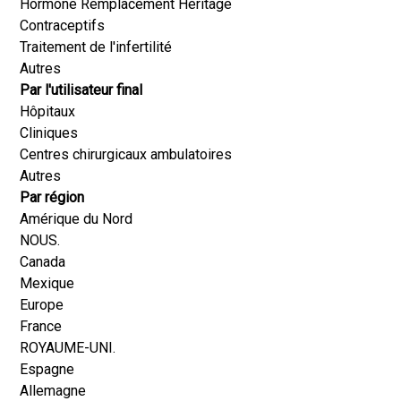
Hormone Remplacement Héritage
Contraceptifs
Traitement de l'infertilité
Autres
Par l'utilisateur final
Hôpitaux
Cliniques
Centres chirurgicaux ambulatoires
Autres
Par région
Amérique du Nord
NOUS.
Canada
Mexique
Europe
France
ROYAUME-UNI.
Espagne
Allemagne