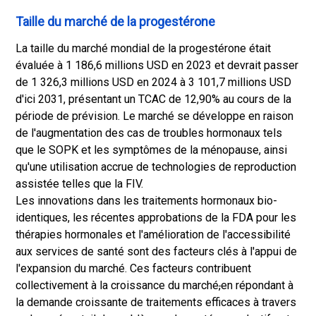
Taille du marché de la progestérone
La taille du marché mondial de la progestérone était
évaluée à 1 186,6 millions USD en 2023 et devrait passer
de 1 326,3 millions USD en 2024 à 3 101,7 millions USD
d'ici 2031, présentant un TCAC de 12,90% au cours de la
période de prévision. Le marché se développe en raison
de l'augmentation des cas de troubles hormonaux tels
que le SOPK et les symptômes de la ménopause, ainsi
qu'une utilisation accrue de technologies de reproduction
assistée telles que la FIV.
Les innovations dans les traitements hormonaux bio-
identiques, les récentes approbations de la FDA pour les
thérapies hormonales et l'amélioration de l'accessibilité
aux services de santé sont des facteurs clés à l'appui de
l'expansion du marché. Ces facteurs contribuent
collectivement à la croissance du marché
,
en répondant à
la demande croissante de traitements efficaces à travers